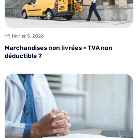
février 5, 2026
Marchandises non livrées = TVA non
déductible ?