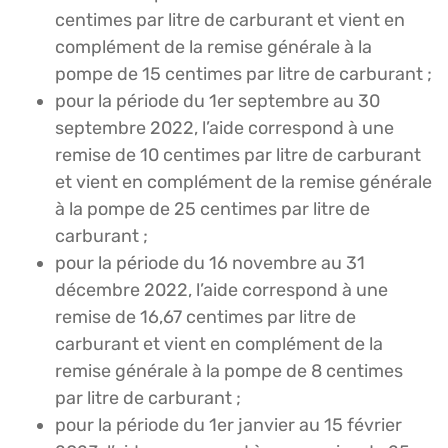
centimes par litre de carburant et vient en
complément de la remise générale à la
pompe de 15 centimes par litre de carburant ;
pour la période du 1er septembre au 30
septembre 2022, l’aide correspond à une
remise de 10 centimes par litre de carburant
et vient en complément de la remise générale
à la pompe de 25 centimes par litre de
carburant ;
pour la période du 16 novembre au 31
décembre 2022, l’aide correspond à une
remise de 16,67 centimes par litre de
carburant et vient en complément de la
remise générale à la pompe de 8 centimes
par litre de carburant ;
pour la période du 1er janvier au 15 février