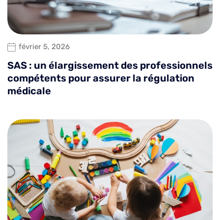
février 5, 2026
SAS : un élargissement des professionnels
compétents pour assurer la régulation
médicale