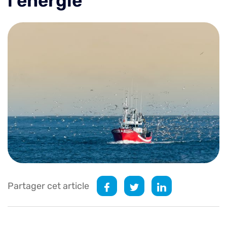
l’énergie
Partager cet article