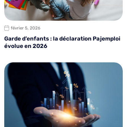
février 5, 2026
Garde d’enfants : la déclaration Pajemploi
évolue en 2026