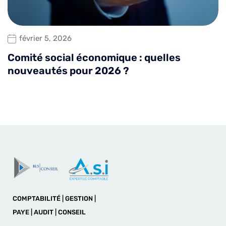
février 5, 2026
Comité social économique : quelles
nouveautés pour 2026 ?
COMPTABILITÉ | GESTION |
PAYE | AUDIT | CONSEIL