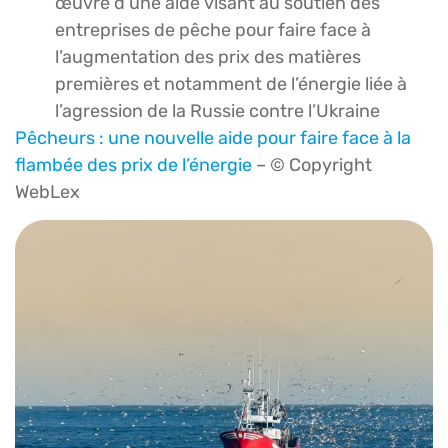
œuvre d’une aide visant au soutien des
entreprises de pêche pour faire face à
l’augmentation des prix des matières
premières et notamment de l’énergie liée à
l’agression de la Russie contre l’Ukraine
Pêcheurs : une nouvelle aide pour faire face à la
flambée des prix de l’énergie
– © Copyright
WebLex