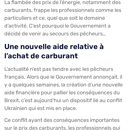
La flambée des prix de l’énergie, notamment des
carburants, frappe les professionnels comme les
particuliers et ce, quel que soit le domaine
d’activité. C’est pourquoi le Gouvernement a
décidé de venir au secours des pêcheurs…
Une nouvelle aide relative à
l’achat de carburant
L’actualité n’est pas tendre avec les pêcheurs
français. Alors que le Gouvernement annonçait, il
y a quelques semaines, la création d’une nouvelle
aide financière pour pallier les conséquences du
Brexit, c’est aujourd’hui un dispositif lié au conflit
Ukrainien qui est mis en place.
Ce conflit ayant des conséquences importantes
sur le prix des carburants, les professionnels qui