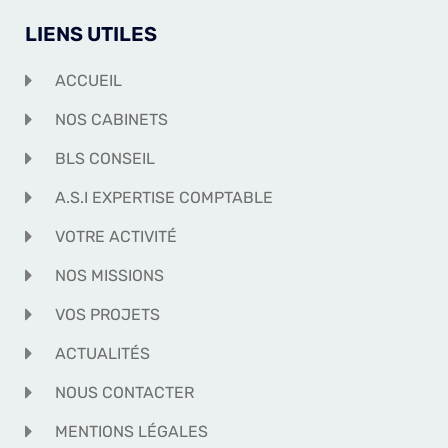
LIENS UTILES
ACCUEIL
NOS CABINETS
BLS CONSEIL
A.S.I EXPERTISE COMPTABLE
VOTRE ACTIVITÉ
NOS MISSIONS
VOS PROJETS
ACTUALITÉS
NOUS CONTACTER
MENTIONS LÉGALES