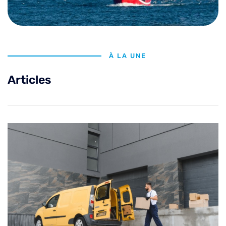
À LA UNE
Articles