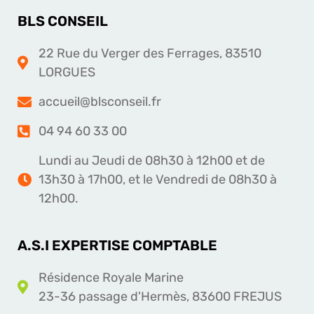
BLS CONSEIL
22 Rue du Verger des Ferrages, 83510
LORGUES
accueil@blsconseil.fr
04 94 60 33 00
Lundi au Jeudi de 08h30 à 12h00 et de
13h30 à 17h00, et le Vendredi de 08h30 à
12h00.
A.S.I EXPERTISE COMPTABLE
Résidence Royale Marine
23-36 passage d'Hermès, 83600 FREJUS