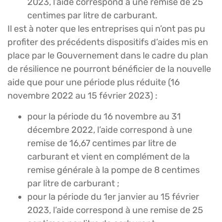
2023, l’aide correspond à une remise de 25
centimes par litre de carburant.
Il est à noter que les entreprises qui n’ont pas pu
profiter des précédents dispositifs d’aides mis en
place par le Gouvernement dans le cadre du plan
de résilience ne pourront bénéficier de la nouvelle
aide que pour une période plus réduite (16
novembre 2022 au 15 février 2023) :
pour la période du 16 novembre au 31
décembre 2022, l’aide correspond à une
remise de 16,67 centimes par litre de
carburant et vient en complément de la
remise générale à la pompe de 8 centimes
par litre de carburant ;
pour la période du 1er janvier au 15 février
2023, l’aide correspond à une remise de 25