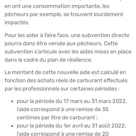
en ont une consommation importante, les
pêcheurs par exemple, se trouvent lourdement
impactés.
Pour les aider à faire face, une subvention directe
pourra donc être versée aux pêcheurs. Cette
subvention s’articule avec les aides mises en place
dans le cadre du plan de résilience.
Le montant de cette nouvelle aide est calculé en
fonction des achats réels de carburant effectués
par les professionnels sur certaines périodes :
pour la période du 17 mars au 31 mars 2022,
l’aide correspond à une remise de 35
centimes par litre de carburant ;
pour la période du 1er avril au 31 août 2022,
l’aide correspond à une remise de 20