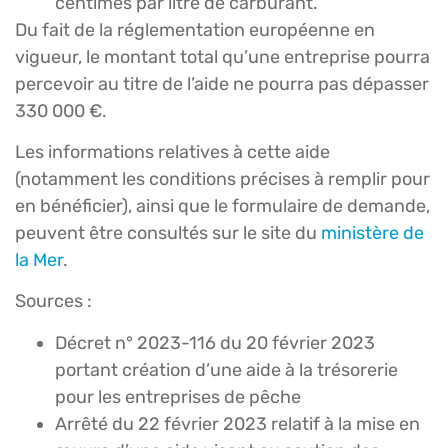
centimes par litre de carburant.
Du fait de la réglementation européenne en
vigueur, le montant total qu’une entreprise pourra
percevoir au titre de l’aide ne pourra pas dépasser
330 000 €.
Les informations relatives à cette aide
(notamment les conditions précises à remplir pour
en bénéficier), ainsi que le formulaire de demande,
peuvent être consultés sur le site du
ministère de
la Mer
.
Sources :
Décret n° 2023-116 du 20 février 2023
portant création d’une aide à la trésorerie
pour les entreprises de pêche
Arrêté du 22 février 2023 relatif à la mise en