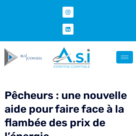
Pêcheurs : une nouvelle
aide pour faire face à la
flambée des prix de