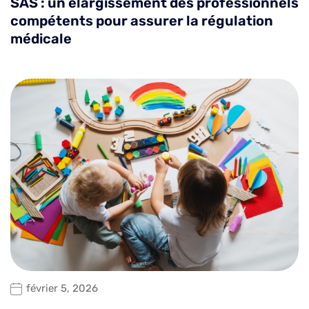
SAS : un élargissement des professionnels
compétents pour assurer la régulation
médicale
février 5, 2026