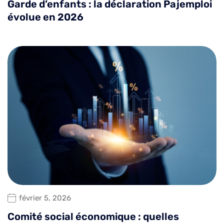
Garde d’enfants : la déclaration Pajemploi
évolue en 2026
février 5, 2026
Comité social économique : quelles