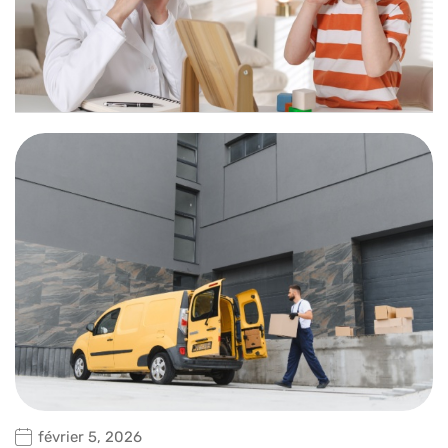
février 5, 2026