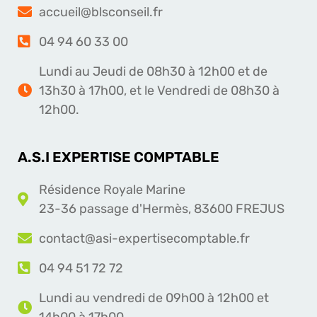
accueil@blsconseil.fr
04 94 60 33 00
Lundi au Jeudi de 08h30 à 12h00 et de
13h30 à 17h00, et le Vendredi de 08h30 à
12h00.
A.S.I EXPERTISE COMPTABLE
Résidence Royale Marine
23-36 passage d'Hermès, 83600 FREJUS
contact@asi-expertisecomptable.fr
04 94 51 72 72
Lundi au vendredi de 09h00 à 12h00 et
14h00 à 17h00