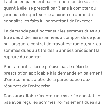
L’action en paiement ou en répétition du salaire,
quant à elle, se prescrit par 3 ans à compter du
jour où celui qui l’exerce a connu ou aurait dû
connaître les faits lui permettant de l’exercer.
La demande peut porter sur les sommes dues au
titre des 3 dernières années à compter de ce jour
ou, lorsque le contrat de travail est rompu, sur les
sommes dues au titre des 3 années précédant la
rupture du contrat.
Pour autant, la loi ne précise pas le délai de
prescription applicable à la demande en paiement
d’une somme au titre de la participation aux
résultats de l’entreprise.
Dans une affaire récente, une salariée constate ne
pas avoir reçu les sommes normalement dues au