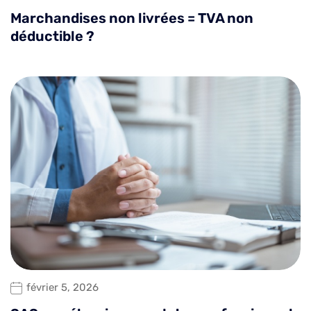
Marchandises non livrées = TVA non
déductible ?
février 5, 2026