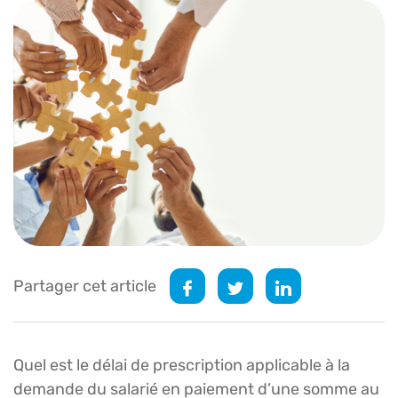
Partager cet article
Quel est le délai de prescription applicable à la
demande du salarié en paiement d’une somme au