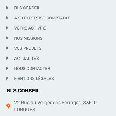
BLS CONSEIL
A.S.I EXPERTISE COMPTABLE
VOTRE ACTIVITÉ
NOS MISSIONS
VOS PROJETS
ACTUALITÉS
NOUS CONTACTER
MENTIONS LÉGALES
BLS CONSEIL
22 Rue du Verger des Ferrages, 83510
LORGUES