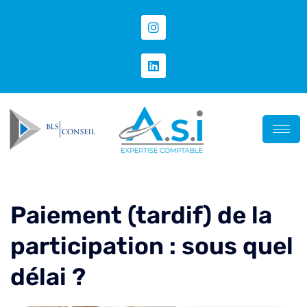
Paiement (tardif) de la
participation : sous quel
délai ?