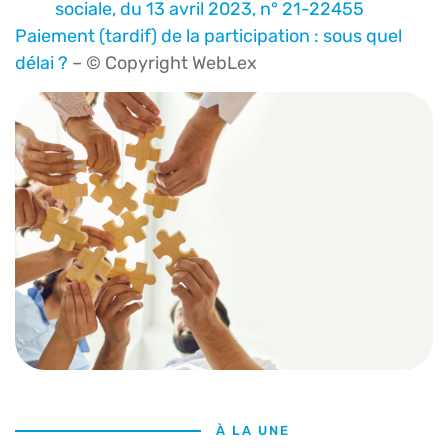
sociale, du 13 avril 2023, n° 21-22455
Paiement (tardif) de la participation : sous quel
délai ?
– © Copyright WebLex
À LA UNE