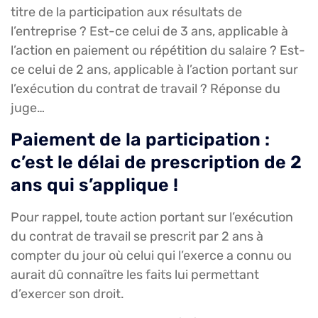
titre de la participation aux résultats de
l’entreprise ? Est-ce celui de 3 ans, applicable à
l’action en paiement ou répétition du salaire ? Est-
ce celui de 2 ans, applicable à l’action portant sur
l’exécution du contrat de travail ? Réponse du
juge…
Paiement de la participation :
c’est le délai de prescription de 2
ans qui s’applique !
Pour rappel, toute action portant sur l’exécution
du contrat de travail se prescrit par 2 ans à
compter du jour où celui qui l’exerce a connu ou
aurait dû connaître les faits lui permettant
d’exercer son droit.