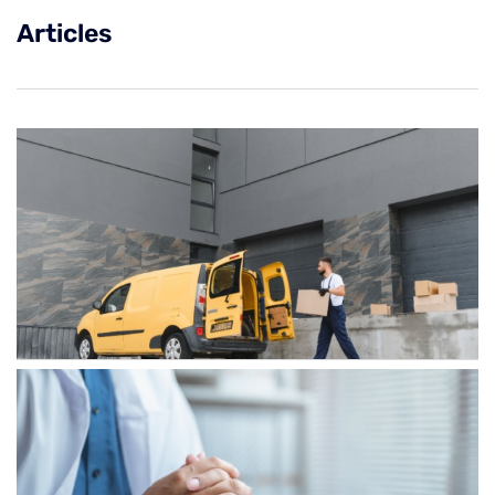
Articles