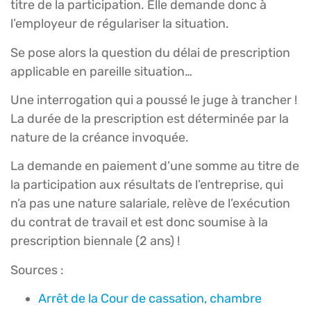
titre de la participation. Elle demande donc à
l’employeur de régulariser la situation.
Se pose alors la question du délai de prescription
applicable en pareille situation…
Une interrogation qui a poussé le juge à trancher !
La durée de la prescription est déterminée par la
nature de la créance invoquée.
La demande en paiement d’une somme au titre de
la participation aux résultats de l’entreprise, qui
n’a pas une nature salariale, relève de l’exécution
du contrat de travail et est donc soumise à la
prescription biennale (2 ans) !
Sources :
Arrêt de la Cour de cassation, chambre