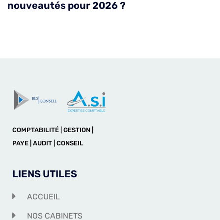
nouveautés pour 2026 ?
COMPTABILITÉ | GESTION |
PAYE | AUDIT | CONSEIL
LIENS UTILES
ACCUEIL
NOS CABINETS