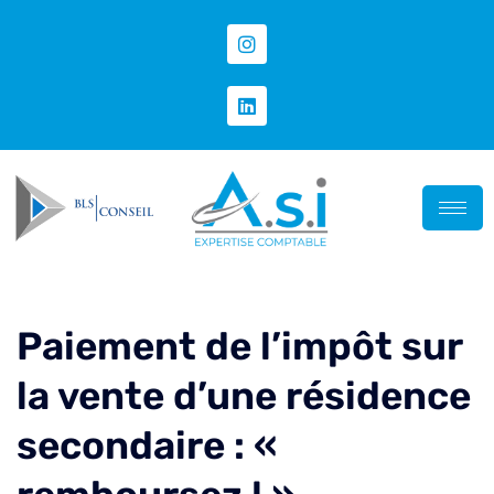
Paiement de l’impôt sur
la vente d’une résidence
secondaire : «