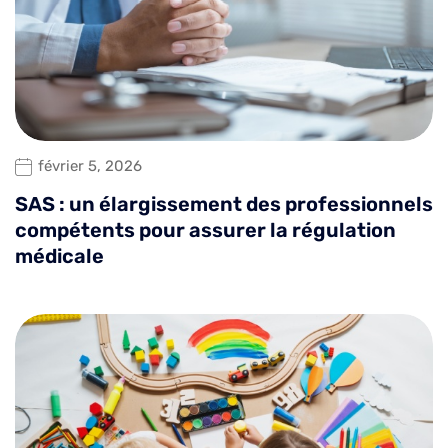
février 5, 2026
SAS : un élargissement des professionnels
compétents pour assurer la régulation
médicale