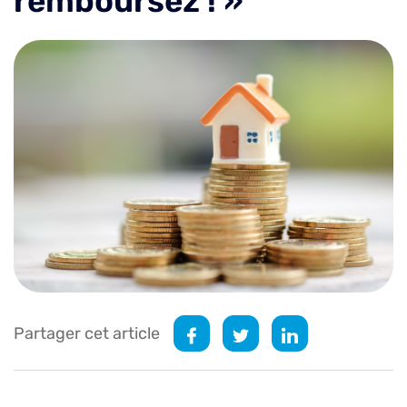
remboursez ! »
Partager cet article