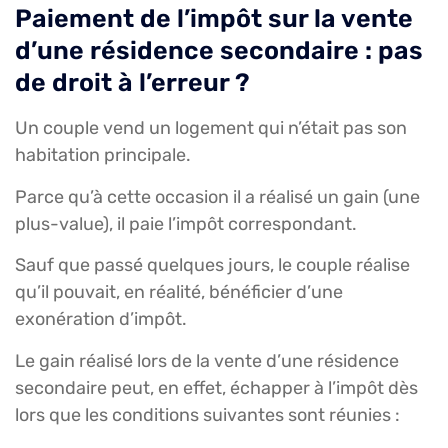
Paiement de l’impôt sur la vente
d’une résidence secondaire : pas
de droit à l’erreur ?
Un couple vend un logement qui n’était pas son
habitation principale.
Parce qu’à cette occasion il a réalisé un gain (une
plus-value), il paie l’impôt correspondant.
Sauf que passé quelques jours, le couple réalise
qu’il pouvait, en réalité, bénéficier d’une
exonération d’impôt.
Le gain réalisé lors de la vente d’une résidence
secondaire peut, en effet, échapper à l’impôt dès
lors que les conditions suivantes sont réunies :