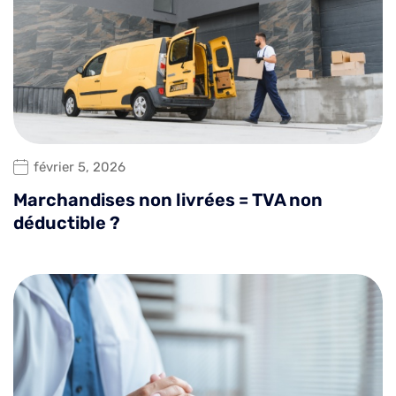
février 5, 2026
Marchandises non livrées = TVA non
déductible ?