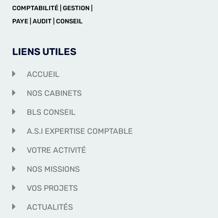
COMPTABILITÉ | GESTION |
PAYE | AUDIT | CONSEIL
LIENS UTILES
ACCUEIL
NOS CABINETS
BLS CONSEIL
A.S.I EXPERTISE COMPTABLE
VOTRE ACTIVITÉ
NOS MISSIONS
VOS PROJETS
ACTUALITÉS