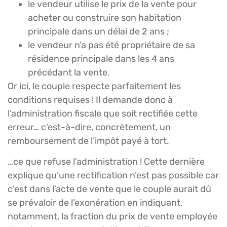
le vendeur utilise le prix de la vente pour
acheter ou construire son habitation
principale dans un délai de 2 ans ;
le vendeur n’a pas été propriétaire de sa
résidence principale dans les 4 ans
précédant la vente.
Or ici, le couple respecte parfaitement les
conditions requises ! Il demande donc à
l’administration fiscale que soit rectifiée cette
erreur… c’est-à-dire, concrètement, un
remboursement de l’impôt payé à tort.
…ce que refuse l’administration ! Cette dernière
explique qu’une rectification n’est pas possible car
c’est dans l’acte de vente que le couple aurait dû
se prévaloir de l’exonération en indiquant,
notamment, la fraction du prix de vente employée