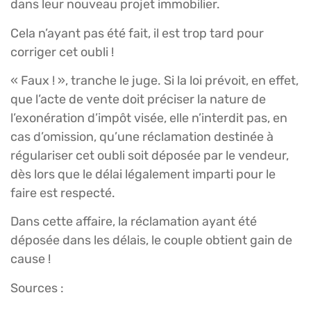
dans leur nouveau projet immobilier.
Cela n’ayant pas été fait, il est trop tard pour
corriger cet oubli !
« Faux ! », tranche le juge. Si la loi prévoit, en effet,
que l’acte de vente doit préciser la nature de
l’exonération d’impôt visée, elle n’interdit pas, en
cas d’omission, qu’une réclamation destinée à
régulariser cet oubli soit déposée par le vendeur,
dès lors que le délai légalement imparti pour le
faire est respecté.
Dans cette affaire, la réclamation ayant été
déposée dans les délais, le couple obtient gain de
cause !
Sources :