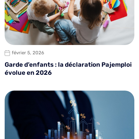
février 5, 2026
Garde d’enfants : la déclaration Pajemploi
évolue en 2026