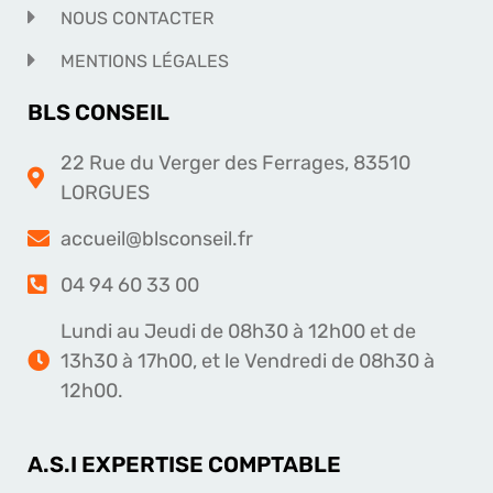
NOUS CONTACTER
MENTIONS LÉGALES
BLS CONSEIL
22 Rue du Verger des Ferrages, 83510
LORGUES
accueil@blsconseil.fr
04 94 60 33 00
Lundi au Jeudi de 08h30 à 12h00 et de
13h30 à 17h00, et le Vendredi de 08h30 à
12h00.
A.S.I EXPERTISE COMPTABLE