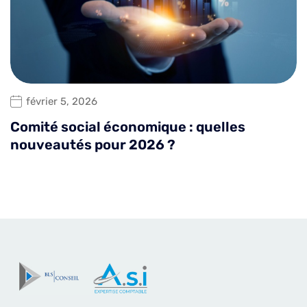
février 5, 2026
Comité social économique : quelles
nouveautés pour 2026 ?