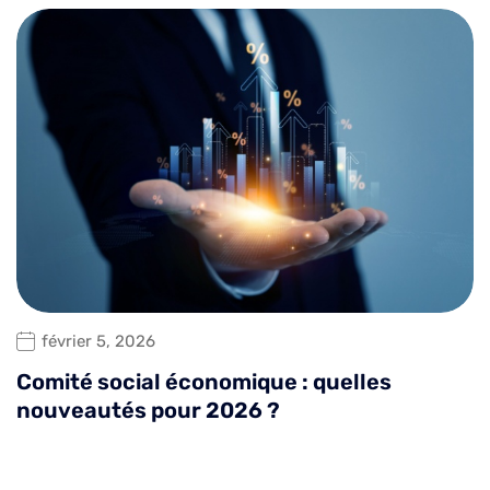
février 5, 2026
Comité social économique : quelles
nouveautés pour 2026 ?