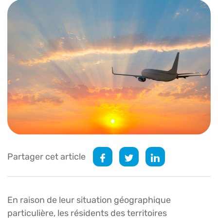
Partager cet article
En raison de leur situation géographique
particulière, les résidents des territoires