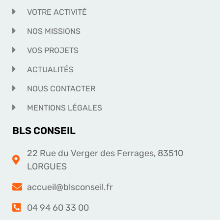
VOTRE ACTIVITÉ
NOS MISSIONS
VOS PROJETS
ACTUALITÉS
NOUS CONTACTER
MENTIONS LÉGALES
BLS CONSEIL
22 Rue du Verger des Ferrages, 83510
LORGUES
accueil@blsconseil.fr
04 94 60 33 00