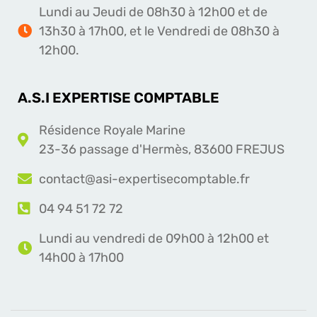
Lundi au Jeudi de 08h30 à 12h00 et de
13h30 à 17h00, et le Vendredi de 08h30 à
12h00.
A.S.I EXPERTISE COMPTABLE
Résidence Royale Marine
23-36 passage d'Hermès, 83600 FREJUS
contact@asi-expertisecomptable.fr
04 94 51 72 72
Lundi au vendredi de 09h00 à 12h00 et
14h00 à 17h00