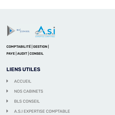
COMPTABILITÉ | GESTION |
PAYE | AUDIT | CONSEIL
LIENS UTILES
ACCUEIL
NOS CABINETS
BLS CONSEIL
A.S.I EXPERTISE COMPTABLE