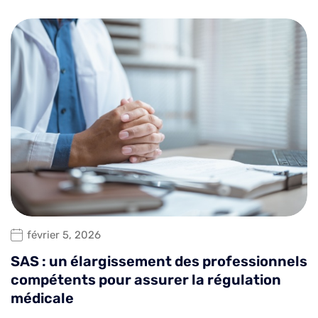
février 5, 2026
SAS : un élargissement des professionnels
compétents pour assurer la régulation
médicale