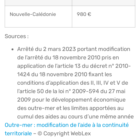
Nouvelle-Calédonie
980 €
Sources :
Arrêté du 2 mars 2023 portant modification
de l’arrêté du 18 novembre 2010 pris en
application de l’article 13 du décret n° 2010-
1424 du 18 novembre 2010 fixant les
conditions d’application des II, III, IV et V de
l’article 50 de la loi n° 2009-594 du 27 mai
2009 pour le développement économique
des outre-mer et les limites apportées au
cumul des aides au cours d’une même année
Outre-mer : modification de l’aide à la continuité
territoriale
– © Copyright WebLex