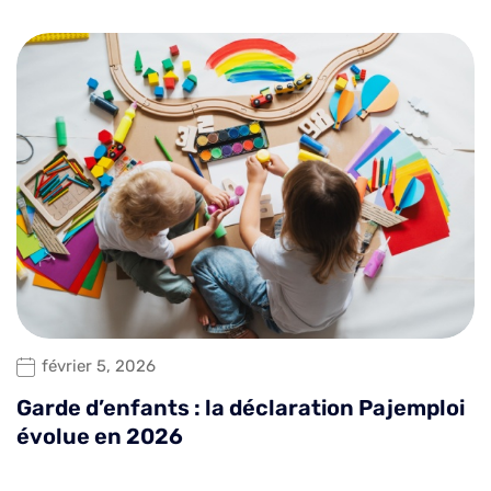
février 5, 2026
Garde d’enfants : la déclaration Pajemploi
évolue en 2026