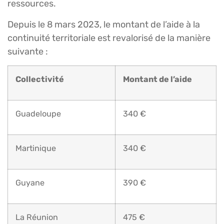
ressources.
Depuis le 8 mars 2023, le montant de l’aide à la
continuité territoriale est revalorisé de la manière
suivante :
Collectivité
Montant de l’aide
Guadeloupe
340 €
Martinique
340 €
Guyane
390 €
La Réunion
475 €