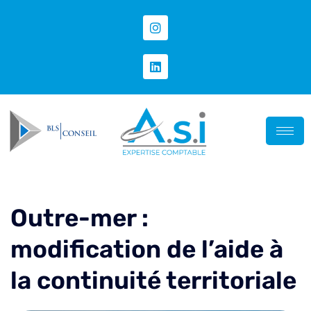
Outre-mer :
modification de l’aide à
la continuité territoriale