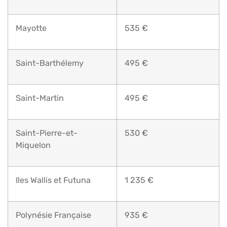
Mayotte
535 €
Saint-Barthélemy
495 €
Saint-Martin
495 €
Saint-Pierre-et-
530 €
Miquelon
Iles Wallis et Futuna
1 235 €
Polynésie Française
935 €