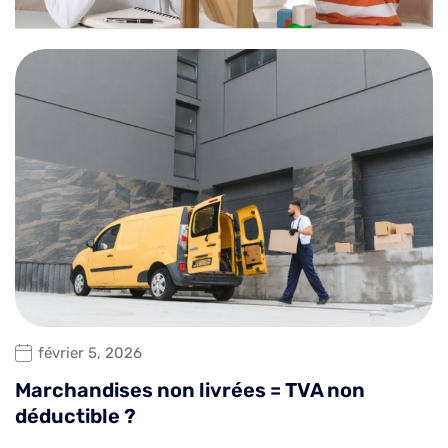
février 5, 2026
Marchandises non livrées = TVA non
déductible ?