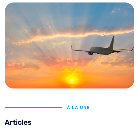
À LA UNE
Articles