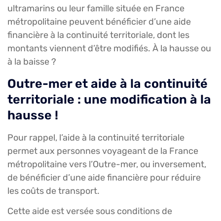
ultramarins ou leur famille située en France
métropolitaine peuvent bénéficier d’une aide
financière à la continuité territoriale, dont les
montants viennent d’être modifiés. À la hausse ou
à la baisse ?
Outre-mer et aide à la continuité
territoriale : une modification à la
hausse !
Pour rappel, l’aide à la continuité territoriale
permet aux personnes voyageant de la France
métropolitaine vers l’Outre-mer, ou inversement,
de bénéficier d’une aide financière pour réduire
les coûts de transport.
Cette aide est versée sous conditions de