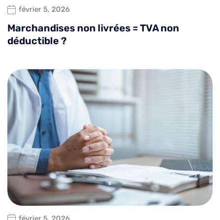
février 5, 2026
Marchandises non livrées = TVA non
déductible ?
février 5, 2026