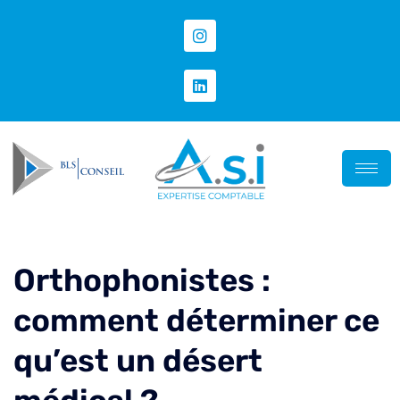
Orthophonistes :
comment déterminer ce
qu’est un désert