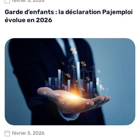
février 5, 2026
Garde d’enfants : la déclaration Pajemploi
évolue en 2026
février 5, 2026