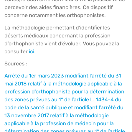
percevoir des aides financières. Ce dispositif
concerne notamment les orthophonistes.
La méthodologie permettant d’identifier les
déserts médicaux concernant la profession
d’orthophoniste vient d’évoluer. Vous pouvez la
consulter
ici
.
Sources :
Arrêté du 1er mars 2023 modifiant l’arrêté du 31
mai 2018 relatif à la méthodologie applicable à la
profession d’orthophoniste pour la détermination
des zones prévues au 1° de l’article L. 1434-4 du
code de la santé publique et modifiant l’arrêté du
13 novembre 2017 relatif à la méthodologie
applicable à la profession de médecin pour la
détermination des zones prévues au 1° de l’article