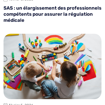
SAS : un élargissement des professionnels
compétents pour assurer la régulation
médicale