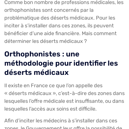
Comme bon nombre de professions médicales, les
orthophonistes sont concernés par la
problématique des déserts médicaux. Pour les
inciter à s’installer dans ces zones, ils peuvent
bénéficier d’une aide financière. Mais comment
déterminer les déserts médicaux ?
Orthophonistes : une
méthodologie pour identifier les
déserts médicaux
Il existe en France ce que l’on appelle des
« déserts médicaux », c’est-à-dire des zones dans
lesquelles l’offre médicale est insuffisante, ou dans
lesquelles l’accès aux soins est difficile.
Afin d’inciter les médecins à s’installer dans ces
zones, le Gouvernement leur offre la possibilité de