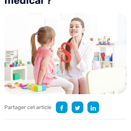
médical ?
Partager cet article