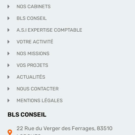
NOS CABINETS
BLS CONSEIL
A.S.I EXPERTISE COMPTABLE
VOTRE ACTIVITÉ
NOS MISSIONS
VOS PROJETS
ACTUALITÉS
NOUS CONTACTER
MENTIONS LÉGALES
BLS CONSEIL
22 Rue du Verger des Ferrages, 83510