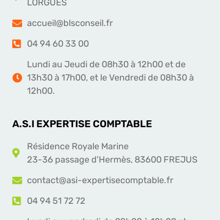
LORGUES
accueil@blsconseil.fr
04 94 60 33 00
Lundi au Jeudi de 08h30 à 12h00 et de
13h30 à 17h00, et le Vendredi de 08h30 à
12h00.
A.S.I EXPERTISE COMPTABLE
Résidence Royale Marine
23-36 passage d'Hermès, 83600 FREJUS
contact@asi-expertisecomptable.fr
04 94 51 72 72