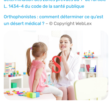
L. 1434-4 du code de la santé publique
Orthophonistes : comment déterminer ce qu’est
un désert médical ?
– © Copyright WebLex