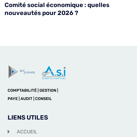
Comité social économique : quelles
nouveautés pour 2026 ?
COMPTABILITÉ | GESTION |
PAYE | AUDIT | CONSEIL
LIENS UTILES
ACCUEIL