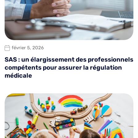
février 5, 2026
SAS : un élargissement des professionnels
compétents pour assurer la régulation
médicale