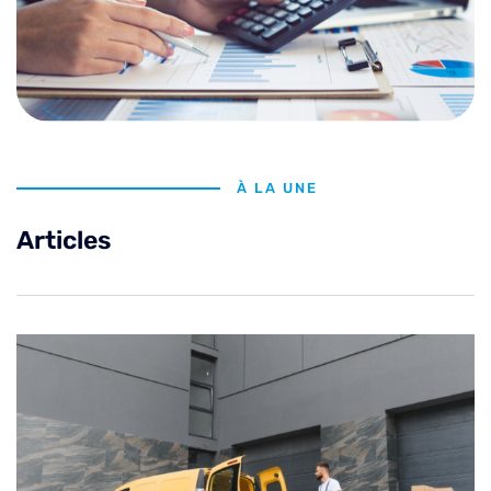
À LA UNE
Articles