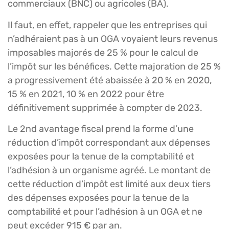
commerciaux (BNC) ou agricoles (BA).
Il faut, en effet, rappeler que les entreprises qui
n’adhéraient pas à un OGA voyaient leurs revenus
imposables majorés de 25 % pour le calcul de
l’impôt sur les bénéfices. Cette majoration de 25 %
a progressivement été abaissée à 20 % en 2020,
15 % en 2021, 10 % en 2022 pour être
définitivement supprimée à compter de 2023.
Le 2nd avantage fiscal prend la forme d’une
réduction d’impôt correspondant aux dépenses
exposées pour la tenue de la comptabilité et
l’adhésion à un organisme agréé. Le montant de
cette réduction d’impôt est limité aux deux tiers
des dépenses exposées pour la tenue de la
comptabilité et pour l’adhésion à un OGA et ne
peut excéder 915 € par an.