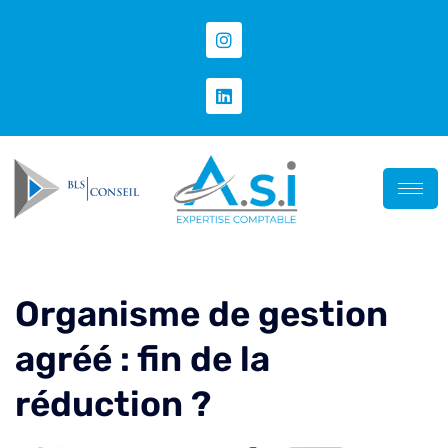
Organisme de gestion
agréé : fin de la
réduction ?