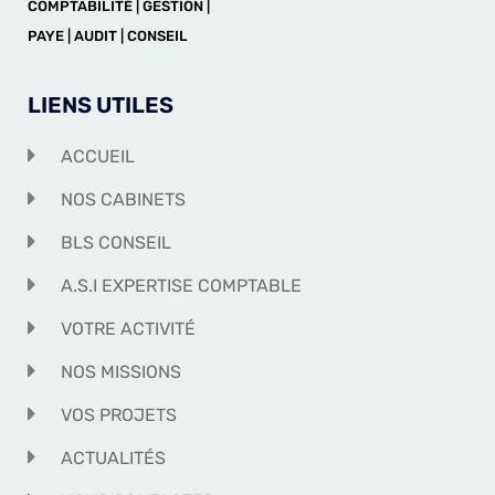
COMPTABILITÉ | GESTION |
PAYE | AUDIT | CONSEIL
LIENS UTILES
ACCUEIL
NOS CABINETS
BLS CONSEIL
A.S.I EXPERTISE COMPTABLE
VOTRE ACTIVITÉ
NOS MISSIONS
VOS PROJETS
ACTUALITÉS