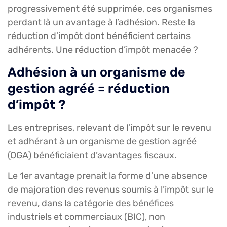
progressivement été supprimée, ces organismes
perdant là un avantage à l’adhésion. Reste la
réduction d’impôt dont bénéficient certains
adhérents. Une réduction d’impôt menacée ?
Adhésion à un organisme de
gestion agréé = réduction
d’impôt ?
Les entreprises, relevant de l’impôt sur le revenu
et adhérant à un organisme de gestion agréé
(OGA) bénéficiaient d’avantages fiscaux.
Le 1er avantage prenait la forme d’une absence
de majoration des revenus soumis à l’impôt sur le
revenu, dans la catégorie des bénéfices
industriels et commerciaux (BIC), non