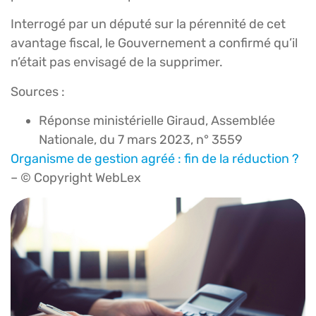
Interrogé par un député sur la pérennité de cet
avantage fiscal, le Gouvernement a confirmé qu’il
n’était pas envisagé de la supprimer.
Sources :
Réponse ministérielle Giraud, Assemblée
Nationale, du 7 mars 2023, n° 3559
Organisme de gestion agréé : fin de la réduction ?
– © Copyright WebLex