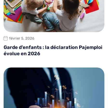
février 5, 2026
Garde d’enfants : la déclaration Pajemploi
évolue en 2026