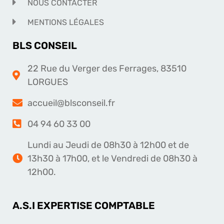
NOUS CONTACTER
MENTIONS LÉGALES
BLS CONSEIL
22 Rue du Verger des Ferrages, 83510
LORGUES
accueil@blsconseil.fr
04 94 60 33 00
Lundi au Jeudi de 08h30 à 12h00 et de
13h30 à 17h00, et le Vendredi de 08h30 à
12h00.
A.S.I EXPERTISE COMPTABLE