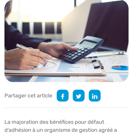
Partager cet article
La majoration des bénéfices pour défaut
d’adhésion à un organisme de gestion agréé a