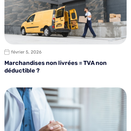
février 5, 2026
Marchandises non livrées = TVA non
déductible ?