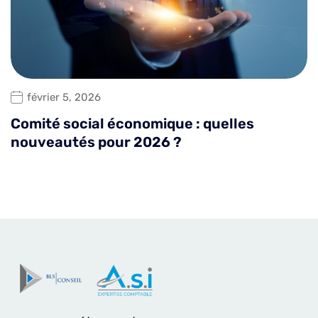
février 5, 2026
Comité social économique : quelles
nouveautés pour 2026 ?