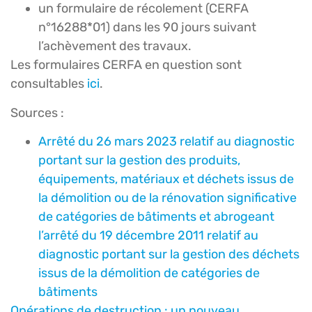
un formulaire de récolement (CERFA
n°16288*01) dans les 90 jours suivant
l’achèvement des travaux.
Les formulaires CERFA en question sont
consultables
ici
.
Sources :
Arrêté du 26 mars 2023 relatif au diagnostic
portant sur la gestion des produits,
équipements, matériaux et déchets issus de
la démolition ou de la rénovation significative
de catégories de bâtiments et abrogeant
l’arrêté du 19 décembre 2011 relatif au
diagnostic portant sur la gestion des déchets
issus de la démolition de catégories de
bâtiments
Opérations de destruction : un nouveau