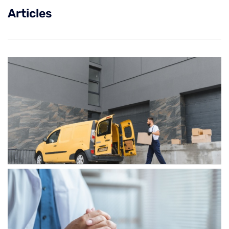
Articles