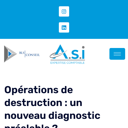
Opérations de
destruction : un
nouveau diagnostic