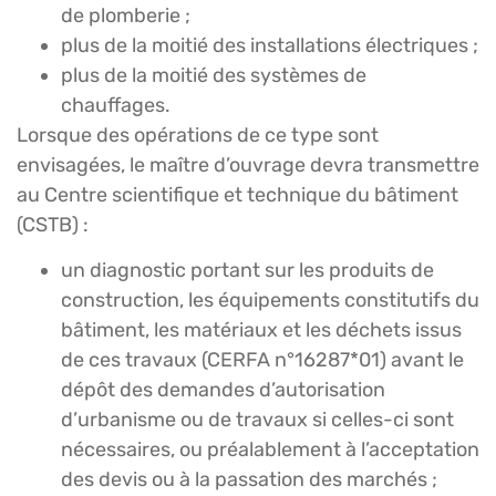
de plomberie ;
plus de la moitié des installations électriques ;
plus de la moitié des systèmes de
chauffages.
Lorsque des opérations de ce type sont
envisagées, le maître d’ouvrage devra transmettre
au Centre scientifique et technique du bâtiment
(CSTB) :
un diagnostic portant sur les produits de
construction, les équipements constitutifs du
bâtiment, les matériaux et les déchets issus
de ces travaux (CERFA n°16287*01) avant le
dépôt des demandes d’autorisation
d’urbanisme ou de travaux si celles-ci sont
nécessaires, ou préalablement à l’acceptation
des devis ou à la passation des marchés ;