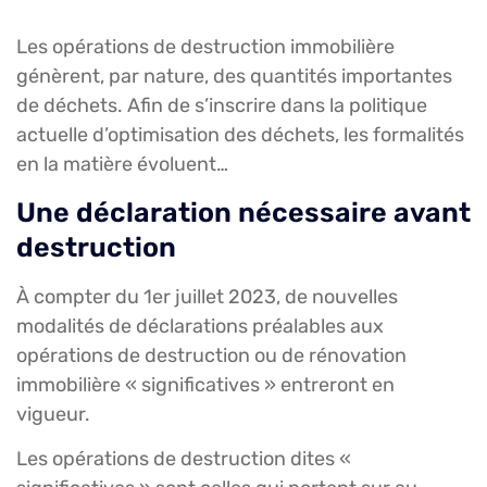
Les opérations de destruction immobilière
génèrent, par nature, des quantités importantes
de déchets. Afin de s’inscrire dans la politique
actuelle d’optimisation des déchets, les formalités
en la matière évoluent…
Une déclaration nécessaire avant
destruction
À compter du 1er juillet 2023, de nouvelles
modalités de déclarations préalables aux
opérations de destruction ou de rénovation
immobilière « significatives » entreront en
vigueur.
Les opérations de destruction dites «