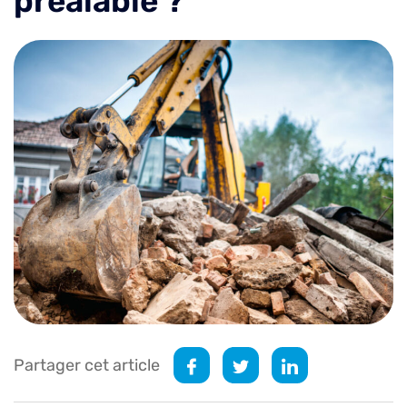
préalable ?
Partager cet article