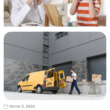
février 5, 2026