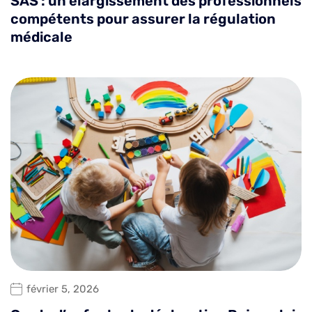
SAS : un élargissement des professionnels
compétents pour assurer la régulation
médicale
février 5, 2026