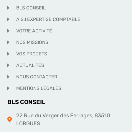
BLS CONSEIL
A.S.I EXPERTISE COMPTABLE
VOTRE ACTIVITÉ
NOS MISSIONS
VOS PROJETS
ACTUALITÉS
NOUS CONTACTER
MENTIONS LÉGALES
BLS CONSEIL
22 Rue du Verger des Ferrages, 83510
LORGUES