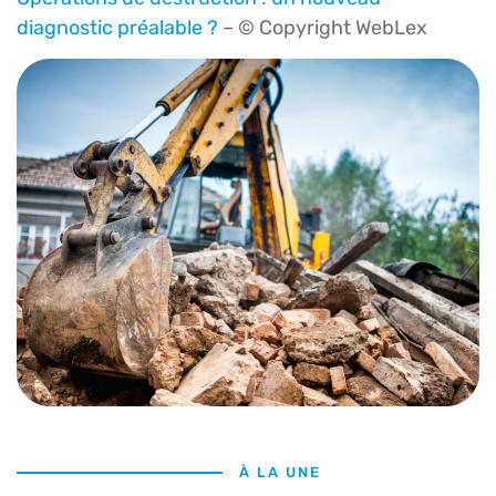
diagnostic préalable ?
– © Copyright WebLex
À LA UNE