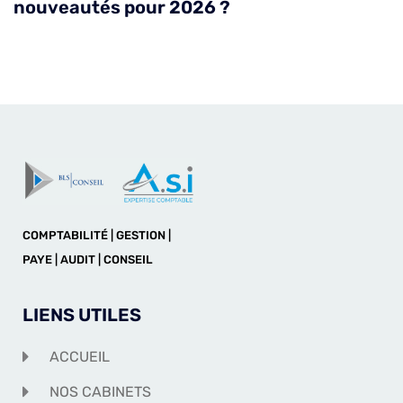
nouveautés pour 2026 ?
COMPTABILITÉ | GESTION |
PAYE | AUDIT | CONSEIL
LIENS UTILES
ACCUEIL
NOS CABINETS