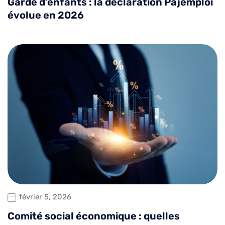
Garde d’enfants : la déclaration Pajemploi
évolue en 2026
février 5, 2026
Comité social économique : quelles