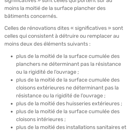
significatives » sont celles qui portent sur au
moins la moitié de la surface plancher des
bâtiments concernés.
Celles de rénovations dites « significatives » sont
celles qui consistent à détruire ou remplacer au
moins deux des éléments suivants :
plus de la moitié de la surface cumulée des
planchers ne déterminant pas la résistance
ou la rigidité de l’ouvrage ;
plus de la moitié de la surface cumulée des
cloisons extérieures ne déterminant pas la
résistance ou la rigidité de l’ouvrage ;
plus de la moitié des huisseries extérieures ;
plus de la moitié de la surface cumulée des
cloisons intérieures ;
plus de la moitié des installations sanitaires et