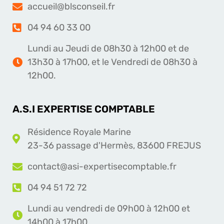
accueil@blsconseil.fr
04 94 60 33 00
Lundi au Jeudi de 08h30 à 12h00 et de
13h30 à 17h00, et le Vendredi de 08h30 à
12h00.
A.S.I EXPERTISE COMPTABLE
Résidence Royale Marine
23-36 passage d'Hermès, 83600 FREJUS
contact@asi-expertisecomptable.fr
04 94 51 72 72
Lundi au vendredi de 09h00 à 12h00 et
14h00 à 17h00