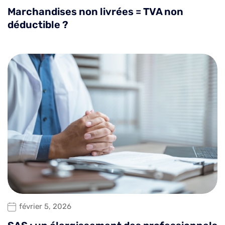
Marchandises non livrées = TVA non
déductible ?
février 5, 2026