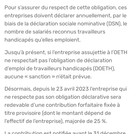
Pour s’assurer du respect de cette obligation, ces
entreprises doivent déclarer annuellement, par le
biais de la déclaration sociale nominative (DSN), le
nombre de salariés reconnus travailleurs
handicapés qu’elles emploient.
Jusqu’à présent, si l’entreprise assujettie à l’OETH
ne respectait pas l’obligation de déclaration
d’emploi de travailleurs handicapés (DOETH),
aucune « sanction » n’était prévue.
Désormais, depuis le 23 avril 2023 l’entreprise qui
ne respecte pas son obligation déclarative sera
redevable d’une contribution forfaitaire fixée à
titre provisoire (dont le montant dépend de
l’effectif de l’entreprise), majorée de 25 %.
La contribution est notifiée avant le 31 décembre