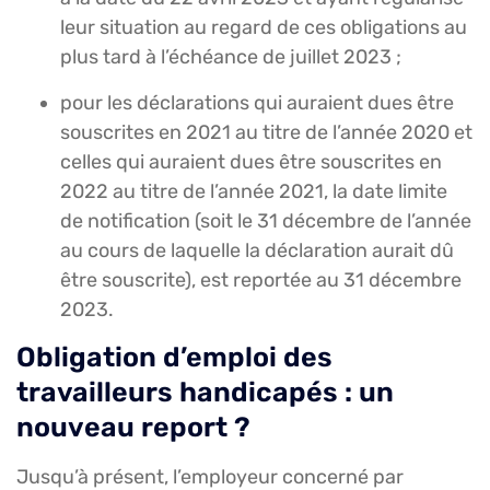
leur situation au regard de ces obligations au
plus tard à l’échéance de juillet 2023 ;
pour les déclarations qui auraient dues être
souscrites en 2021 au titre de l’année 2020 et
celles qui auraient dues être souscrites en
2022 au titre de l’année 2021, la date limite
de notification (soit le 31 décembre de l’année
au cours de laquelle la déclaration aurait dû
être souscrite), est reportée au 31 décembre
2023.
Obligation d’emploi des
travailleurs handicapés : un
nouveau report ?
Jusqu’à présent, l’employeur concerné par