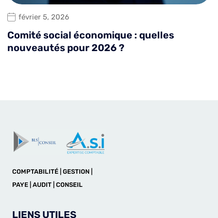
février 5, 2026
Comité social économique : quelles
nouveautés pour 2026 ?
COMPTABILITÉ | GESTION |
PAYE | AUDIT | CONSEIL
LIENS UTILES