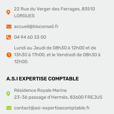
22 Rue du Verger des Ferrages, 83510
LORGUES
accueil@blsconseil.fr
04 94 60 33 00
Lundi au Jeudi de 08h30 à 12h00 et de
13h30 à 17h00, et le Vendredi de 08h30 à
12h00.
A.S.I EXPERTISE COMPTABLE
Résidence Royale Marine
23-36 passage d'Hermès, 83600 FREJUS
contact@asi-expertisecomptable.fr