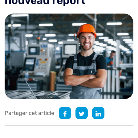
nouveau report
Partager cet article