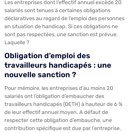
Les entreprises dont l’effectif annuel excède 20
salariés sont tenues à certaines obligations
déclaratives au regard de l’emploi des personnes
en situation de handicap. Si ces obligations ne
sont pas respectées, une sanction est prévue.
Laquelle ?
Obligation d’emploi des
travailleurs handicapés : une
nouvelle sanction ?
Pour mémoire, les entreprises d’au moins 20
salariés ont l’obligation d’embaucher des
travailleurs handicapés (OETH) à hauteur de 6 %
de leur effectif annuel moyen. A défaut de
respecter cette obligation d’embauche, une
contribution spécifique est due par l’entreprise.