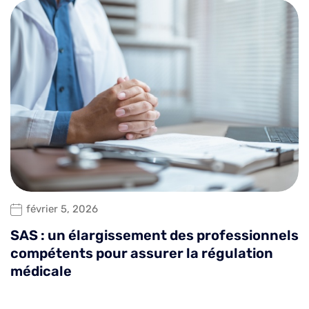
février 5, 2026
SAS : un élargissement des professionnels
compétents pour assurer la régulation
médicale