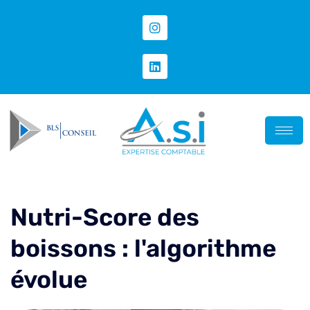
Nutri-Score des
boissons : l'algorithme
évolue