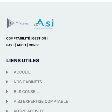
COMPTABILITÉ | GESTION |
PAYE | AUDIT | CONSEIL
LIENS UTILES
ACCUEIL
NOS CABINETS
BLS CONSEIL
A.S.I EXPERTISE COMPTABLE
VOTRE ACTIVITÉ