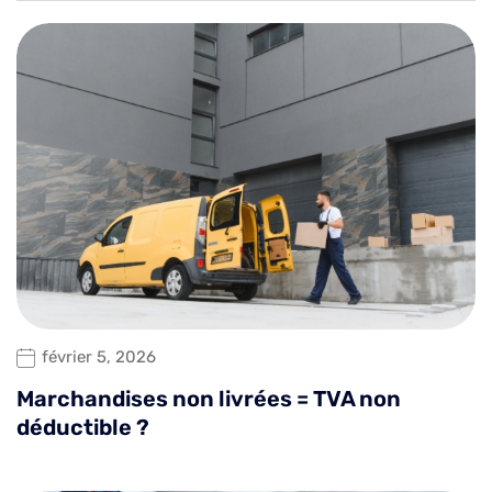
février 5, 2026
Marchandises non livrées = TVA non
déductible ?