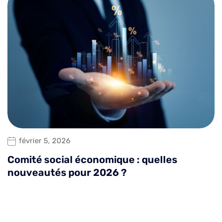
février 5, 2026
Comité social économique : quelles
nouveautés pour 2026 ?