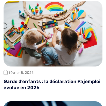
février 5, 2026
Garde d’enfants : la déclaration Pajemploi
évolue en 2026