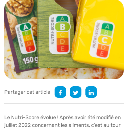
Partager cet article
Le Nutri-Score évolue ! Après avoir été modifié en
juillet 2022 concernant les aliments, c’est au tour