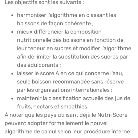
Les objectifs sont les suivants :
harmoniser l’algorithme en classant les
boissons de façon cohérente ;
mieux différencier la composition
nutritionnelle des boissons en fonction de
leur teneur en sucres et modifier l’algorithme
afin de limiter la substitution des sucres par
des édulcorants ;
laisser le score A en ce qui concerne l’eau,
seule boisson recommandée sans réserve
par les organisations internationales ;
maintenir la classification actuelle des jus de
fruits, nectars et smoothies.
À noter que les pays utilisant déjà le Nutri-Score
peuvent adopter formellement le nouvel
algorithme de calcul selon leur procédure interne.