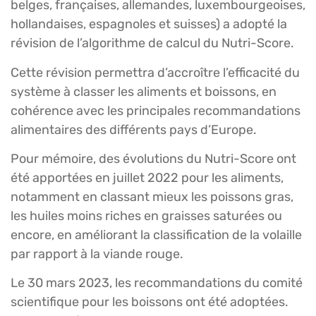
belges, françaises, allemandes, luxembourgeoises,
hollandaises, espagnoles et suisses) a adopté la
révision de l’algorithme de calcul du Nutri-Score.
Cette révision permettra d’accroître l’efficacité du
système à classer les aliments et boissons, en
cohérence avec les principales recommandations
alimentaires des différents pays d’Europe.
Pour mémoire, des évolutions du Nutri-Score ont
été apportées en juillet 2022 pour les aliments,
notamment en classant mieux les poissons gras,
les huiles moins riches en graisses saturées ou
encore, en améliorant la classification de la volaille
par rapport à la viande rouge.
Le 30 mars 2023, les recommandations du comité
scientifique pour les boissons ont été adoptées.