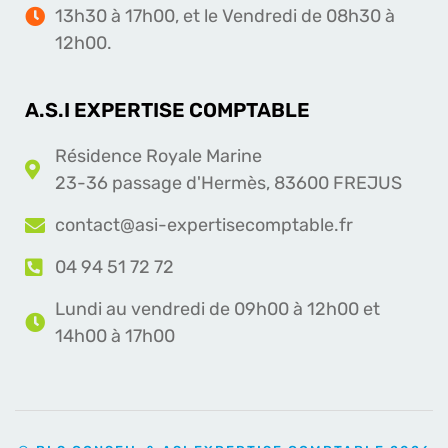
13h30 à 17h00, et le Vendredi de 08h30 à
12h00.
A.S.I EXPERTISE COMPTABLE
Résidence Royale Marine
23-36 passage d'Hermès, 83600 FREJUS
contact@asi-expertisecomptable.fr
04 94 51 72 72
Lundi au vendredi de 09h00 à 12h00 et
14h00 à 17h00