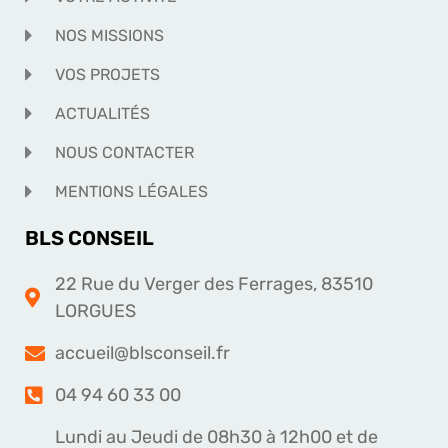
NOS MISSIONS
VOS PROJETS
ACTUALITÉS
NOUS CONTACTER
MENTIONS LÉGALES
BLS CONSEIL
22 Rue du Verger des Ferrages, 83510
LORGUES
accueil@blsconseil.fr
04 94 60 33 00
Lundi au Jeudi de 08h30 à 12h00 et de