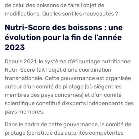
de celui des boissons de faire l’objet de
modifications. Quelles sont les nouveautés ?
Nutri-Score des boissons : une
évolution pour la fin de l’année
2023
Depuis 2021, le système d’étiquetage nutritionnel
Nutri-Score fait l’objet d’une coordination
transnationale. Cette gouvernance est organisée
autour d’un comité de pilotage (où siègent les
membres des pays concernés) et d’un comité
scientifique constitué d’experts indépendants des
pays membres.
Dans le cadre de cette gouvernance, le comité de
pilotage (constitué des autorités compétentes