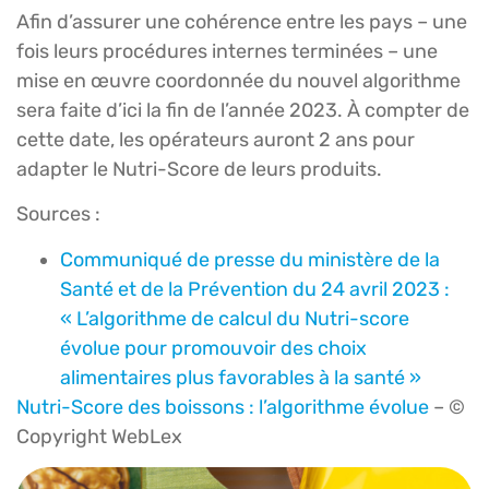
Afin d’assurer une cohérence entre les pays – une
fois leurs procédures internes terminées – une
mise en œuvre coordonnée du nouvel algorithme
sera faite d’ici la fin de l’année 2023. À compter de
cette date, les opérateurs auront 2 ans pour
adapter le Nutri-Score de leurs produits.
Sources :
Communiqué de presse du ministère de la
Santé et de la Prévention du 24 avril 2023 :
« L’algorithme de calcul du Nutri-score
évolue pour promouvoir des choix
alimentaires plus favorables à la santé »
Nutri-Score des boissons : l’algorithme évolue
– ©
Copyright WebLex