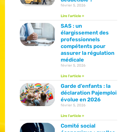
février 5, 2026
Lire l'article »
SAS : un
élargissement des
professionnels
compétents pour
assurer la régulation
médicale
février 5, 2026
Lire l'article »
Garde d’enfants : la
déclaration Pajemploi
évolue en 2026
février 5, 2026
Lire l'article »
Comité social