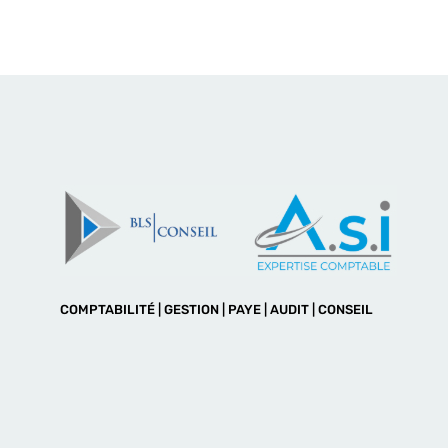
COMPTABILITÉ | GESTION | PAYE | AUDIT | CONSEIL