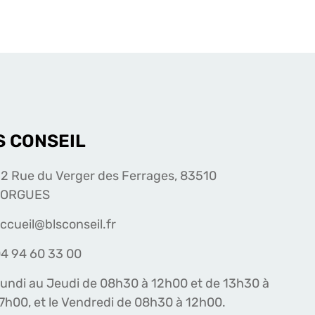
S CONSEIL
2 Rue du Verger des Ferrages, 83510
LORGUES
ccueil@blsconseil.fr
4 94 60 33 00
undi au Jeudi de 08h30 à 12h00 et de 13h30 à
7h00, et le Vendredi de 08h30 à 12h00.