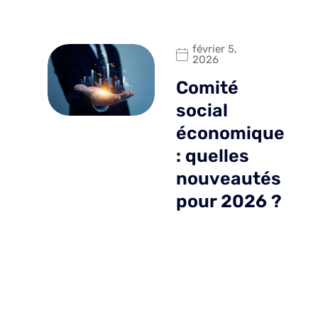
février 5,
2026
Comité
social
économique
: quelles
nouveautés
pour 2026 ?