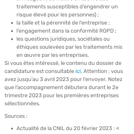
traitements susceptibles d’engendrer un
risque élevé pour les personnes) ;
la taille et la pérennité de l’entreprise ;
l’engagement dans la conformité RGPD ;
les questions juridiques, sociétales ou
éthiques soulevées par les traitements mis
en œuvre par les entreprises.
Si vous êtes intéressé, le contenu du dossier de
candidature est consultable
ici
. Attention : vous
avez jusqu’au 3 avril 2023 pour l’envoyer. Notez
que l’accompagnement débutera durant le 2e
trimestre 2023 pour les premières entreprises
sélectionnées.
Sources :
Actualité de la CNIL du 20 février 2023 : «