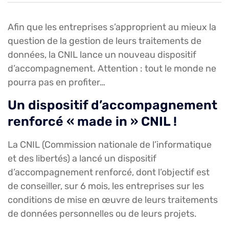
Afin que les entreprises s’approprient au mieux la
question de la gestion de leurs traitements de
données, la CNIL lance un nouveau dispositif
d’accompagnement. Attention : tout le monde ne
pourra pas en profiter…
Un dispositif d’accompagnement
renforcé « made in » CNIL !
La CNIL (Commission nationale de l’informatique
et des libertés) a lancé un dispositif
d’accompagnement renforcé, dont l’objectif est
de conseiller, sur 6 mois, les entreprises sur les
conditions de mise en œuvre de leurs traitements
de données personnelles ou de leurs projets.