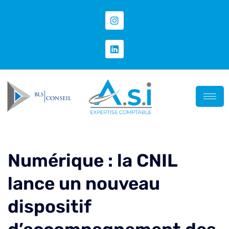
Numérique : la CNIL
lance un nouveau
dispositif