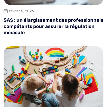
février 5, 2026
SAS : un élargissement des professionnels
compétents pour assurer la régulation
médicale