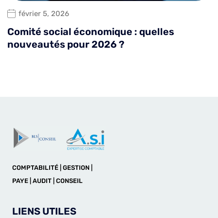
février 5, 2026
Comité social économique : quelles
nouveautés pour 2026 ?
COMPTABILITÉ | GESTION |
PAYE | AUDIT | CONSEIL
LIENS UTILES