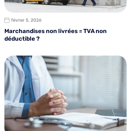
février 5, 2026
Marchandises non livrées = TVA non
déductible ?