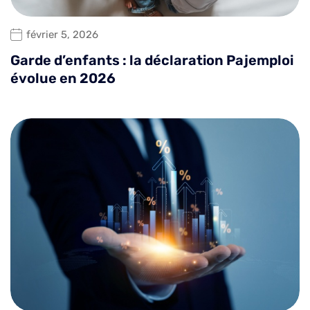
février 5, 2026
Garde d’enfants : la déclaration Pajemploi
évolue en 2026