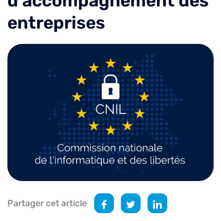
d’accompagnement des
entreprises
Partager cet article