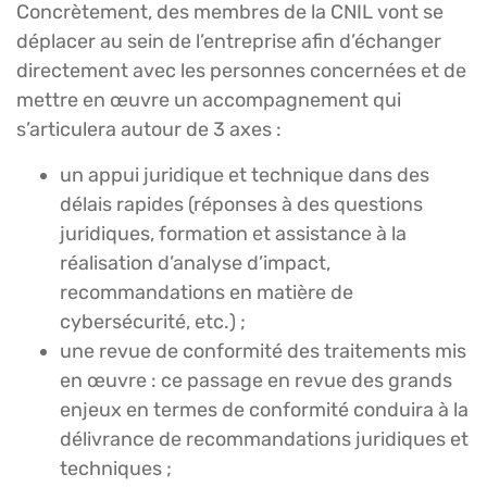
Concrètement, des membres de la CNIL vont se
déplacer au sein de l’entreprise afin d’échanger
directement avec les personnes concernées et de
mettre en œuvre un accompagnement qui
s’articulera autour de 3 axes :
un appui juridique et technique dans des
délais rapides (réponses à des questions
juridiques, formation et assistance à la
réalisation d’analyse d’impact,
recommandations en matière de
cybersécurité, etc.) ;
une revue de conformité des traitements mis
en œuvre : ce passage en revue des grands
enjeux en termes de conformité conduira à la
délivrance de recommandations juridiques et
techniques ;