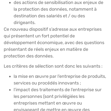
des actions de sensibilisation aux enjeux de
la protection des données, notamment à
destination des salariés et / ou des
dirigeants.
Ce nouveau dispositif s’adresse aux entreprises
qui présentent un fort potentiel de
développement économique, avec des questions
présentant de réels enjeux en matière de
protection des données.
Les critères de sélection sont donc les suivants :
la mise en œuvre par l’entreprise de produits,
services ou procédés innovants ;
l’impact des traitements de l’entreprise sur
les personnes (sont privilégiées les
entreprises mettant en œuvre ou
envisageant de mettre en œuvre des