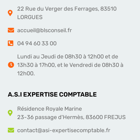
22 Rue du Verger des Ferrages, 83510
LORGUES
accueil@blsconseil.fr
04 94 60 33 00
Lundi au Jeudi de 08h30 à 12h00 et de
13h30 à 17h00, et le Vendredi de 08h30 à
12h00.
A.S.I EXPERTISE COMPTABLE
Résidence Royale Marine
23-36 passage d'Hermès, 83600 FREJUS
contact@asi-expertisecomptable.fr