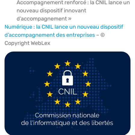
Accompagnement renforcé : la CNIL lance un
nouveau dispositif innovant
d’accompagnement »
Numérique : la CNIL lance un nouveau dispositif
d’accompagnement des entreprises
– ©
Copyright WebLex