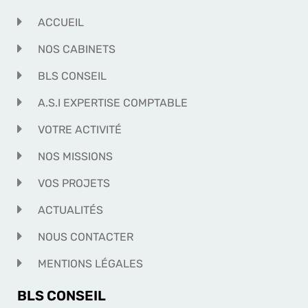
ACCUEIL
NOS CABINETS
BLS CONSEIL
A.S.I EXPERTISE COMPTABLE
VOTRE ACTIVITÉ
NOS MISSIONS
VOS PROJETS
ACTUALITÉS
NOUS CONTACTER
MENTIONS LÉGALES
BLS CONSEIL