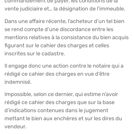
commandement de payer, les conditions de la
vente judiciaire et… la désignation de l’immeuble.
Dans une affaire récente, l’acheteur d’un tel bien
se rend compte d’une discordance entre les
mentions relatives à la consistance du bien acquis
figurant sur le cahier des charges et celles
inscrites sur le cadastre.
Il engage donc une action contre le notaire qui a
rédigé ce cahier des charges en vue d’être
indemnisé.
Impossible, selon ce dernier, qui estime n’avoir
rédigé ce cahier des charges que sur la base
d’indications contenues dans le jugement
mettant le bien aux enchères et sur les dires du
vendeur.