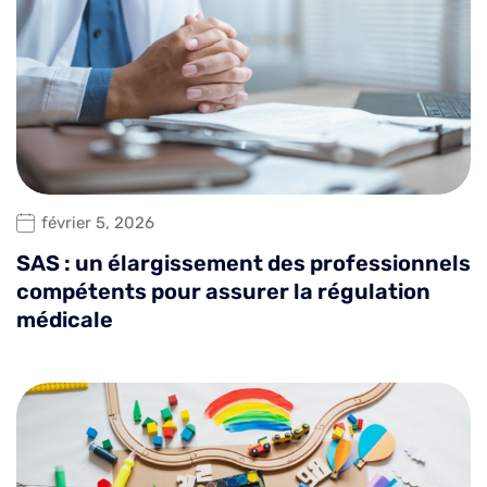
février 5, 2026
SAS : un élargissement des professionnels
compétents pour assurer la régulation
médicale