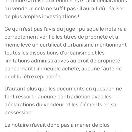
ordonné sa mise aux enchères et aux déclarations
du vendeur, cela ne suffit pas : il aurait dû réaliser
de plus amples investigations !
Ce qui n’est pas l’avis du juge : puisque le notaire a
correctement vérifié les titres de propriété et a
même levé un certificat d’urbanisme mentionnant
toutes les dispositions d’urbanisme et les
limitations administratives au droit de propriété
concernant l’immeuble acheté, aucune faute ne
peut lui être reprochée.
D’autant plus que les documents en question ne
font ressortir aucune contradiction avec les
déclarations du vendeur et les éléments en sa
possession.
Le notaire n’avait donc pas à mener de plus