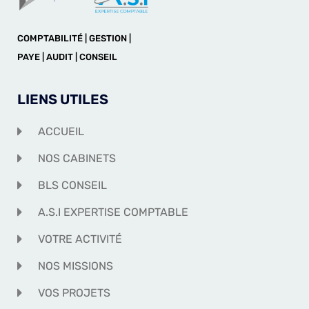
COMPTABILITÉ | GESTION |
PAYE | AUDIT | CONSEIL
LIENS UTILES
ACCUEIL
NOS CABINETS
BLS CONSEIL
A.S.I EXPERTISE COMPTABLE
VOTRE ACTIVITÉ
NOS MISSIONS
VOS PROJETS