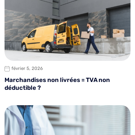
février 5, 2026
Marchandises non livrées = TVA non
déductible ?