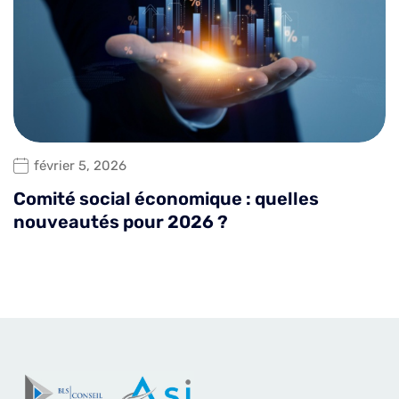
février 5, 2026
Comité social économique : quelles
nouveautés pour 2026 ?