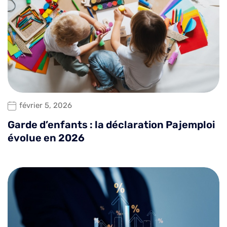
février 5, 2026
Garde d’enfants : la déclaration Pajemploi
évolue en 2026