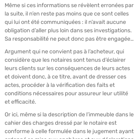
Même si ces informations se révèlent erronées par
la suite, il n’en reste pas moins que ce sont celles
qui lui ont été communiquées : il n’avait aucune
obligation d’aller plus loin dans ses investigations.
Sa responsabilité ne peut donc pas être engagée…
Argument qui ne convient pas à l’acheteur, qui
considère que les notaires sont tenus d’éclairer
leurs clients sur les conséquences de leurs actes
et doivent donc, à ce titre, avant de dresser ces
actes, procéder à la vérification des faits et
conditions nécessaires pour assureur leur utilité
et efficacité.
Or ici, même si la description de l’immeuble dans le
cahier des charges dressé par le notaire est
conforme à celle formulée dans le jugement ayant