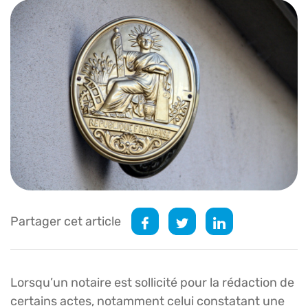
Partager cet article
Lorsqu’un notaire est sollicité pour la rédaction de
certains actes, notamment celui constatant une