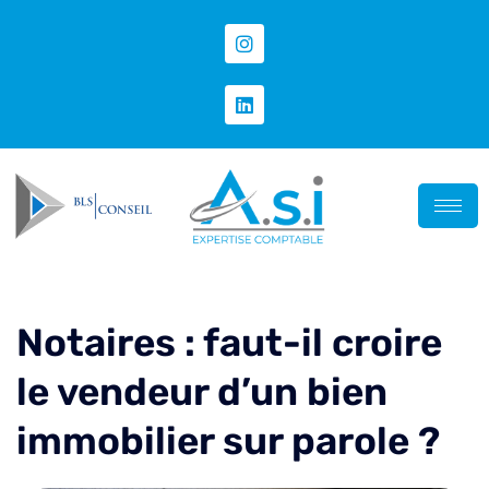
Notaires : faut-il croire
le vendeur d’un bien
immobilier sur parole ?