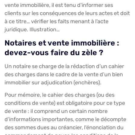
vente immobilière, il est tenu d’informer ses
clients sur les conséquences de leurs actes et doit
à ce titre… vérifier les faits menant à l’acte
juridique. Illustration…
Notaires et vente immobilière :
devez-vous faire du zèle ?
Un notaire se charge de la rédaction d’un cahier
des charges dans le cadre de la vente d’un bien
immobilier sur adjudication (enchères).
Pour mémoire, le cahier des charges (ou des
conditions de vente) est obligatoire pour ce type
de vente : il comprend un certain nombre
d’informations importantes, comme le décompte
des sommes dues au créancier, l’énonciation du