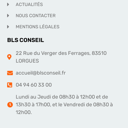
ACTUALITÉS
NOUS CONTACTER
MENTIONS LÉGALES
BLS CONSEIL
22 Rue du Verger des Ferrages, 83510
LORGUES
accueil@blsconseil.fr
04 94 60 33 00
Lundi au Jeudi de 08h30 à 12h00 et de
13h30 à 17h00, et le Vendredi de 08h30 à
12h00.