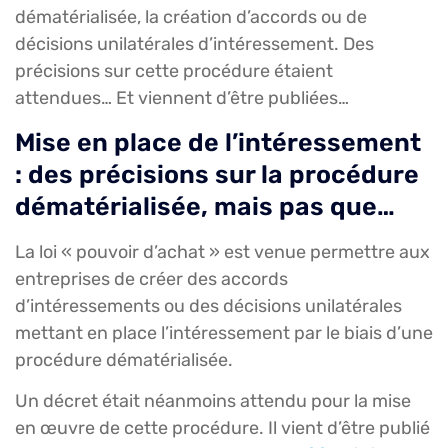
dématérialisée, la création d’accords ou de
décisions unilatérales d’intéressement. Des
précisions sur cette procédure étaient
attendues… Et viennent d’être publiées…
Mise en place de l’intéressement
: des précisions sur la procédure
dématérialisée, mais pas que…
La loi « pouvoir d’achat » est venue permettre aux
entreprises de créer des accords
d’intéressements ou des décisions unilatérales
mettant en place l’intéressement par le biais d’une
procédure dématérialisée.
Un décret était néanmoins attendu pour la mise
en œuvre de cette procédure. Il vient d’être publié