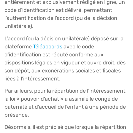
entièrement et exclusivement rédigé en ligne, un
code d’identification est délivré, permettant
l’authentification de l’accord (ou de la décision
unilatérale).
L’accord (ou la décision unilatérale) déposé sur la
plateforme
Téléaccords
avec le code
d’identification est réputé conforme aux
dispositions légales en vigueur et ouvre droit, dès
son dépôt, aux exonérations sociales et fiscales
liées à l’intéressement.
Par ailleurs, pour la répartition de l’intéressement,
la loi « pouvoir d’achat » a assimilé le congé de
paternité et d’accueil de l’enfant à une période de
présence.
Désormais, il est précisé que lorsque la répartition