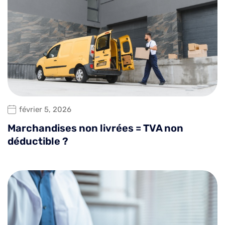
février 5, 2026
Marchandises non livrées = TVA non
déductible ?