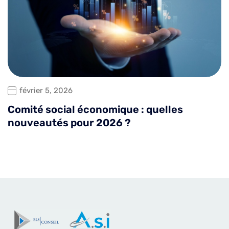
février 5, 2026
Comité social économique : quelles
nouveautés pour 2026 ?