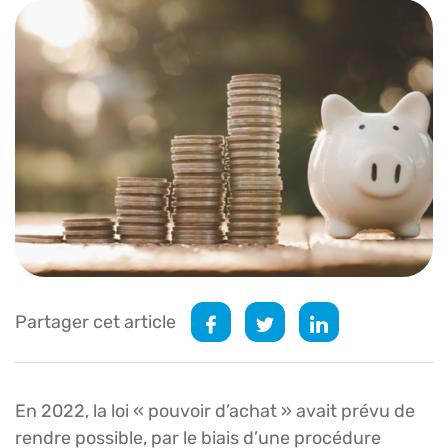
Partager cet article
En 2022, la loi « pouvoir d’achat » avait prévu de
rendre possible, par le biais d’une procédure