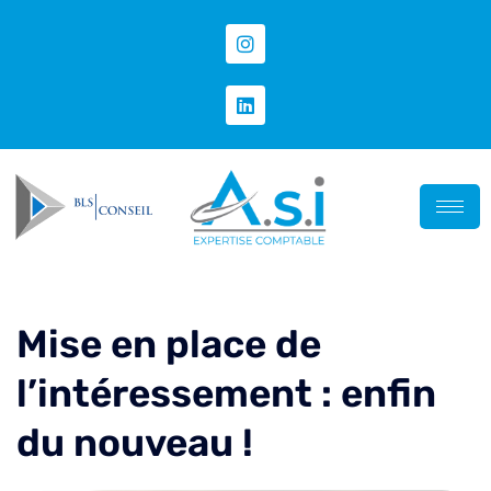
Mise en place de
l’intéressement : enfin
du nouveau !