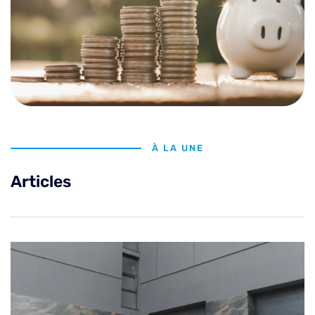
À LA UNE
Articles