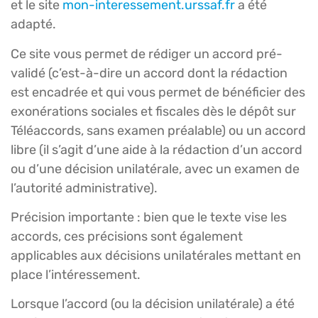
et le site
mon-interessement.urssaf.fr
a été
adapté.
Ce site vous permet de rédiger un accord pré-
validé (c’est-à-dire un accord dont la rédaction
est encadrée et qui vous permet de bénéficier des
exonérations sociales et fiscales dès le dépôt sur
Téléaccords, sans examen préalable) ou un accord
libre (il s’agit d’une aide à la rédaction d’un accord
ou d’une décision unilatérale, avec un examen de
l’autorité administrative).
Précision importante : bien que le texte vise les
accords, ces précisions sont également
applicables aux décisions unilatérales mettant en
place l’intéressement.
Lorsque l’accord (ou la décision unilatérale) a été