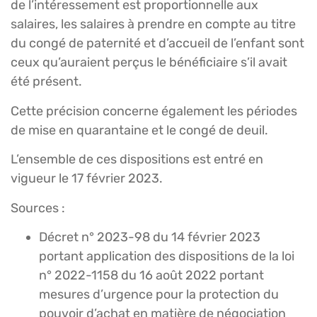
de l’intéressement est proportionnelle aux
salaires, les salaires à prendre en compte au titre
du congé de paternité et d’accueil de l’enfant sont
ceux qu’auraient perçus le bénéficiaire s’il avait
été présent.
Cette précision concerne également les périodes
de mise en quarantaine et le congé de deuil.
L’ensemble de ces dispositions est entré en
vigueur le 17 février 2023.
Sources :
Décret n° 2023-98 du 14 février 2023
portant application des dispositions de la loi
n° 2022-1158 du 16 août 2022 portant
mesures d’urgence pour la protection du
pouvoir d’achat en matière de négociation