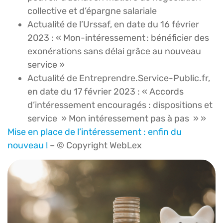
collective et d’épargne salariale
Actualité de l’Urssaf, en date du 16 février
2023 : « Mon-intéressement : bénéficier des
exonérations sans délai grâce au nouveau
service »
Actualité de Entreprendre.Service-Public.fr,
en date du 17 février 2023 : « Accords
d’intéressement encouragés : dispositions et
service » Mon intéressement pas à pas » »
Mise en place de l’intéressement : enfin du
nouveau !
– © Copyright WebLex