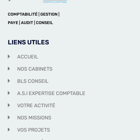
COMPTABILITÉ | GESTION |
PAYE | AUDIT | CONSEIL
LIENS UTILES
ACCUEIL
NOS CABINETS
BLS CONSEIL
A.S.I EXPERTISE COMPTABLE
VOTRE ACTIVITÉ
NOS MISSIONS
VOS PROJETS