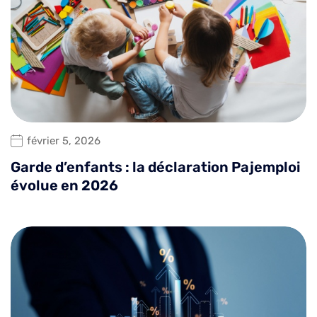
février 5, 2026
Garde d’enfants : la déclaration Pajemploi
évolue en 2026