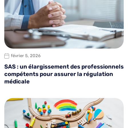
février 5, 2026
SAS : un élargissement des professionnels
compétents pour assurer la régulation
médicale