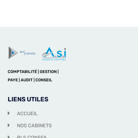
COMPTABILITÉ | GESTION |
PAYE | AUDIT | CONSEIL
LIENS UTILES
ACCUEIL
NOS CABINETS
BLS CONSEIL