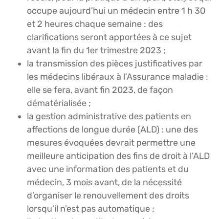
occupe aujourd’hui un médecin entre 1 h 30
et 2 heures chaque semaine : des
clarifications seront apportées à ce sujet
avant la fin du 1er trimestre 2023 ;
la transmission des pièces justificatives par
les médecins libéraux à l’Assurance maladie :
elle se fera, avant fin 2023, de façon
dématérialisée ;
la gestion administrative des patients en
affections de longue durée (ALD) : une des
mesures évoquées devrait permettre une
meilleure anticipation des fins de droit à l’ALD
avec une information des patients et du
médecin, 3 mois avant, de la nécessité
d’organiser le renouvellement des droits
lorsqu’il n’est pas automatique ;