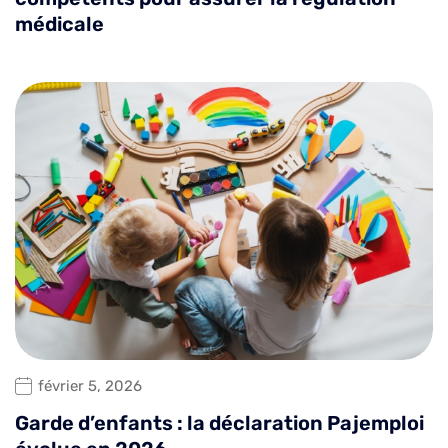
médicale
février 5, 2026
Garde d’enfants : la déclaration Pajemploi