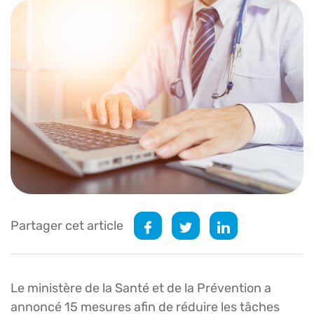
Partager cet article
Le ministère de la Santé et de la Prévention a
annoncé 15 mesures afin de réduire les tâches