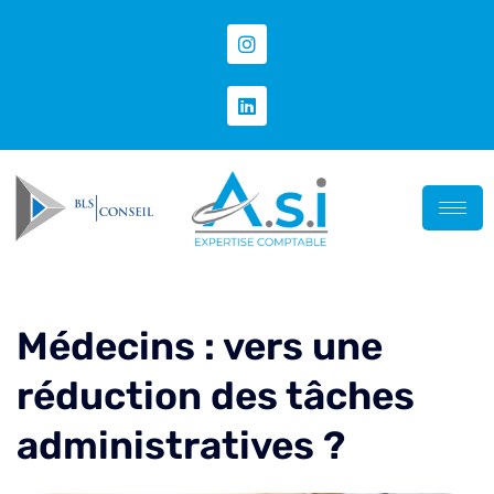
Médecins : vers une
réduction des tâches
administratives ?