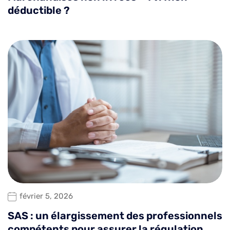
déductible ?
février 5, 2026
SAS : un élargissement des professionnels
compétents pour assurer la régulation