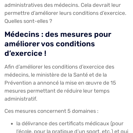
administratives des médecins. Cela devrait leur
permettre d’améliorer leurs conditions d’exercice.
Quelles sont-elles ?
Médecins : des mesures pour
améliorer vos conditions
d’exercice !
Afin d’améliorer les conditions d’exercice des
médecins, le ministère de la Santé et de la
Prévention a annoncé la mise en œuvre de 15
mesures permettant de réduire leur temps
administratif.
Ces mesures concernent 5 domaines :
la délivrance des certificats médicaux (pour
l’école, pour la pratique d’un sport, etc.) et qui