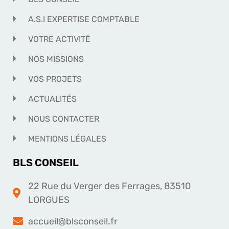
A.S.I EXPERTISE COMPTABLE
VOTRE ACTIVITÉ
NOS MISSIONS
VOS PROJETS
ACTUALITÉS
NOUS CONTACTER
MENTIONS LÉGALES
BLS CONSEIL
22 Rue du Verger des Ferrages, 83510
LORGUES
accueil@blsconseil.fr