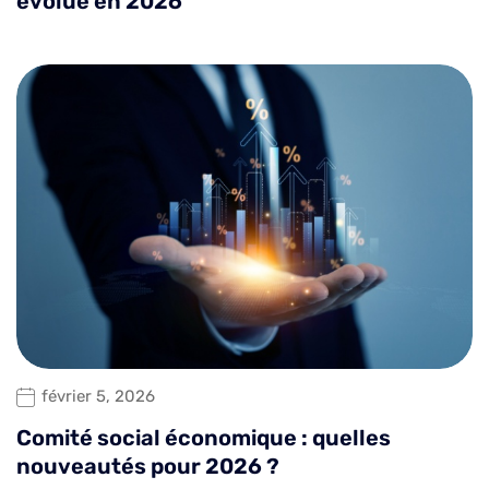
évolue en 2026
février 5, 2026
Comité social économique : quelles
nouveautés pour 2026 ?