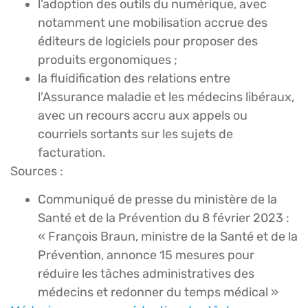
l’adoption des outils du numérique, avec
notamment une mobilisation accrue des
éditeurs de logiciels pour proposer des
produits ergonomiques ;
la fluidification des relations entre
l’Assurance maladie et les médecins libéraux,
avec un recours accru aux appels ou
courriels sortants sur les sujets de
facturation.
Sources :
Communiqué de presse du ministère de la
Santé et de la Prévention du 8 février 2023 :
« François Braun, ministre de la Santé et de la
Prévention, annonce 15 mesures pour
réduire les tâches administratives des
médecins et redonner du temps médical »