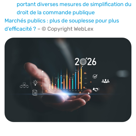
portant diverses mesures de simplification du
droit de la commande publique
Marchés publics : plus de souplesse pour plus
d’efficacité ?
– © Copyright WebLex