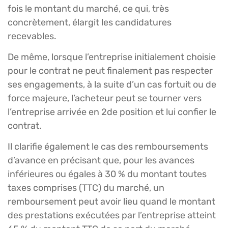
fois le montant du marché, ce qui, très
concrètement, élargit les candidatures
recevables.
De même, lorsque l’entreprise initialement choisie
pour le contrat ne peut finalement pas respecter
ses engagements, à la suite d’un cas fortuit ou de
force majeure, l’acheteur peut se tourner vers
l’entreprise arrivée en 2de position et lui confier le
contrat.
Il clarifie également le cas des remboursements
d’avance en précisant que, pour les avances
inférieures ou égales à 30 % du montant toutes
taxes comprises (TTC) du marché, un
remboursement peut avoir lieu quand le montant
des prestations exécutées par l’entreprise atteint