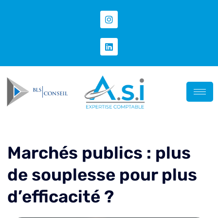
Marchés publics : plus
de souplesse pour plus
d’efficacité ?