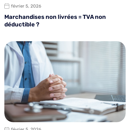
février 5, 2026
Marchandises non livrées = TVA non
déductible ?
février 5, 2026