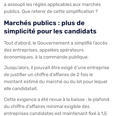
a assoupli les règles applicables aux marchés
publics. Que retenir de cette simplification ?
Marchés publics : plus de
simplicité pour les candidats
Tout d’abord, le Gouvernement a simplifié l’accès
des entreprises, appelées opérateurs
économiques, à la commande publique.
Jusqu’alors, il pouvait être exigé d’une entreprise
de justifier un chiffre d’affaires de 2 fois le
montant estimé du marché ou du lot pour lequel
elle candidatait.
Cette exigence a été revue à la baisse : le plafond
du chiffre d’affaires minimal exigible des
entreprises candidates est maintenant fixé à 1,5