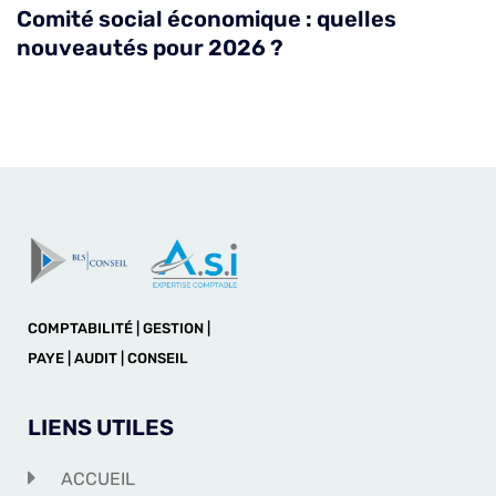
Comité social économique : quelles
nouveautés pour 2026 ?
COMPTABILITÉ | GESTION |
PAYE | AUDIT | CONSEIL
LIENS UTILES
ACCUEIL