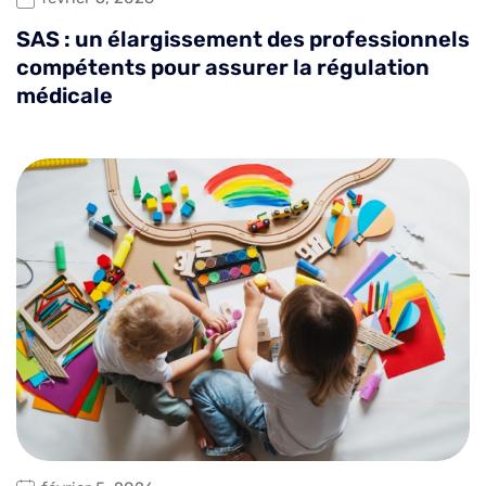
SAS : un élargissement des professionnels
compétents pour assurer la régulation
médicale