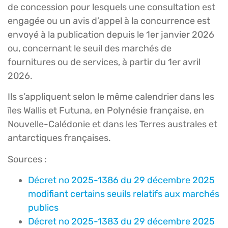
de concession pour lesquels une consultation est
engagée ou un avis d’appel à la concurrence est
envoyé à la publication depuis le 1er janvier 2026
ou, concernant le seuil des marchés de
fournitures ou de services, à partir du 1er avril
2026.
Ils s’appliquent selon le même calendrier dans les
îles Wallis et Futuna, en Polynésie française, en
Nouvelle-Calédonie et dans les Terres australes et
antarctiques françaises.
Sources :
Décret no 2025-1386 du 29 décembre 2025
modifiant certains seuils relatifs aux marchés
publics
Décret no 2025-1383 du 29 décembre 2025