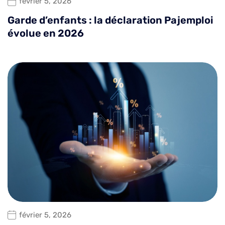
février 5, 2026
Garde d’enfants : la déclaration Pajemploi
évolue en 2026
février 5, 2026