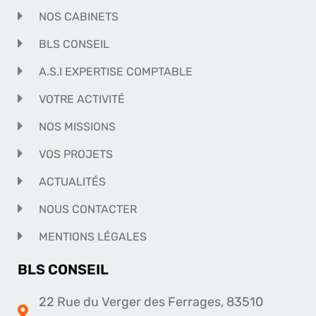
NOS CABINETS
BLS CONSEIL
A.S.I EXPERTISE COMPTABLE
VOTRE ACTIVITÉ
NOS MISSIONS
VOS PROJETS
ACTUALITÉS
NOUS CONTACTER
MENTIONS LÉGALES
BLS CONSEIL
22 Rue du Verger des Ferrages, 83510