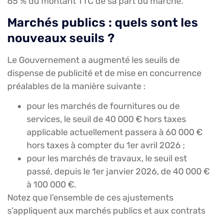
65 % du montant TTC de sa part du marché.
Marchés publics : quels sont les
nouveaux seuils ?
Le Gouvernement a augmenté les seuils de
dispense de publicité et de mise en concurrence
préalables de la manière suivante :
pour les marchés de fournitures ou de
services, le seuil de 40 000 € hors taxes
applicable actuellement passera à 60 000 €
hors taxes à compter du 1er avril 2026 ;
pour les marchés de travaux, le seuil est
passé, depuis le 1er janvier 2026, de 40 000 €
à 100 000 €.
Notez que l’ensemble de ces ajustements
s’appliquent aux marchés publics et aux contrats