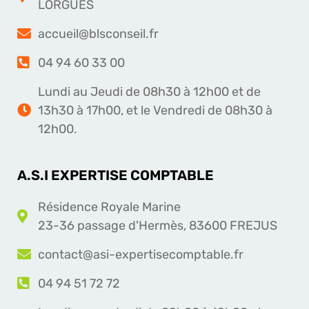
LORGUES
accueil@blsconseil.fr
04 94 60 33 00
Lundi au Jeudi de 08h30 à 12h00 et de
13h30 à 17h00, et le Vendredi de 08h30 à
12h00.
A.S.I EXPERTISE COMPTABLE
Résidence Royale Marine
23-36 passage d'Hermès, 83600 FREJUS
contact@asi-expertisecomptable.fr
04 94 51 72 72