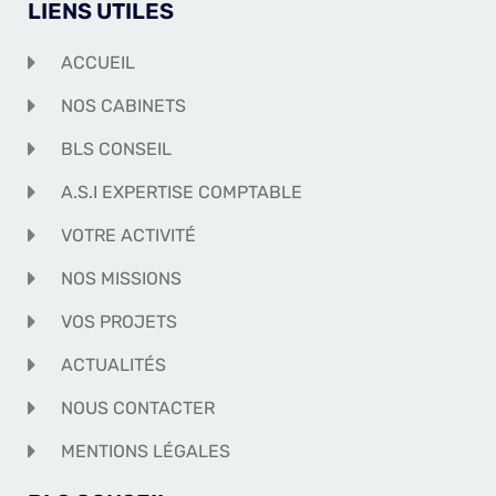
LIENS UTILES
ACCUEIL
NOS CABINETS
BLS CONSEIL
A.S.I EXPERTISE COMPTABLE
VOTRE ACTIVITÉ
NOS MISSIONS
VOS PROJETS
ACTUALITÉS
NOUS CONTACTER
MENTIONS LÉGALES