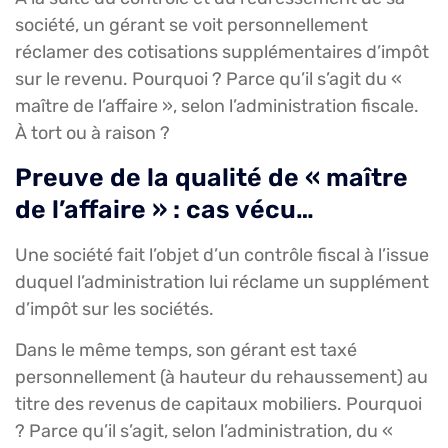
société, un gérant se voit personnellement
réclamer des cotisations supplémentaires d’impôt
sur le revenu. Pourquoi ? Parce qu’il s’agit du «
maître de l’affaire », selon l’administration fiscale.
À tort ou à raison ?
Preuve de la qualité de « maître
de l’affaire » : cas vécu…
Une société fait l’objet d’un contrôle fiscal à l’issue
duquel l’administration lui réclame un supplément
d’impôt sur les sociétés.
Dans le même temps, son gérant est taxé
personnellement (à hauteur du rehaussement) au
titre des revenus de capitaux mobiliers. Pourquoi
? Parce qu’il s’agit, selon l’administration, du «