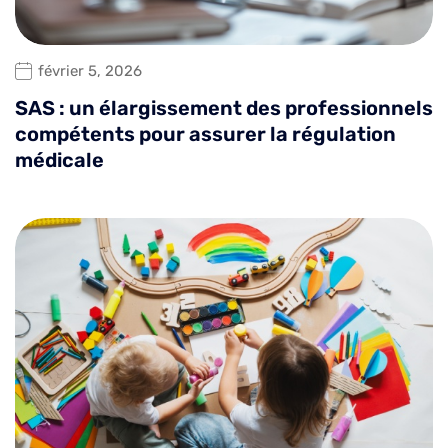
février 5, 2026
SAS : un élargissement des professionnels
compétents pour assurer la régulation
médicale