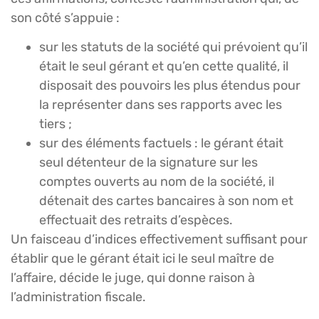
son côté s’appuie :
sur les statuts de la société qui prévoient qu’il
était le seul gérant et qu’en cette qualité, il
disposait des pouvoirs les plus étendus pour
la représenter dans ses rapports avec les
tiers ;
sur des éléments factuels : le gérant était
seul détenteur de la signature sur les
comptes ouverts au nom de la société, il
détenait des cartes bancaires à son nom et
effectuait des retraits d’espèces.
Un faisceau d’indices effectivement suffisant pour
établir que le gérant était ici le seul maître de
l’affaire, décide le juge, qui donne raison à
l’administration fiscale.