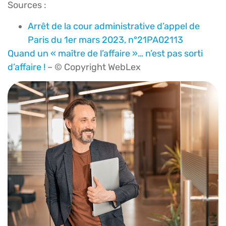
Sources :
Arrêt de la cour administrative d’appel de
Paris du 1er mars 2023, n°21PA02113
Quand un « maître de l’affaire »… n’est pas sorti
d’affaire !
– © Copyright WebLex