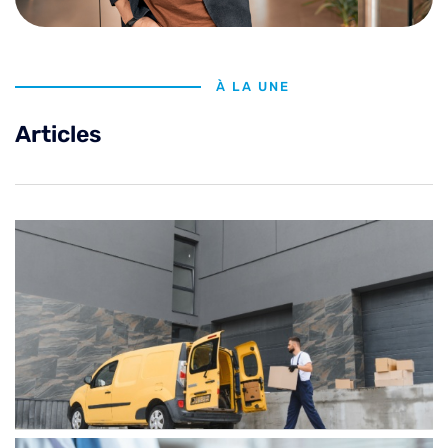
À LA UNE
Articles