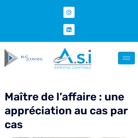
Maître de l’affaire : une
appréciation au cas par
cas