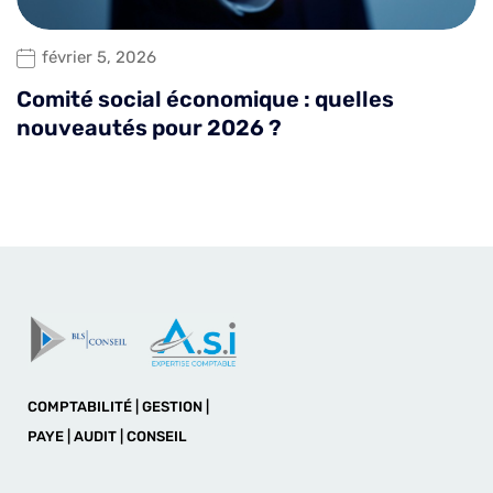
février 5, 2026
Comité social économique : quelles
nouveautés pour 2026 ?
COMPTABILITÉ | GESTION |
PAYE | AUDIT | CONSEIL