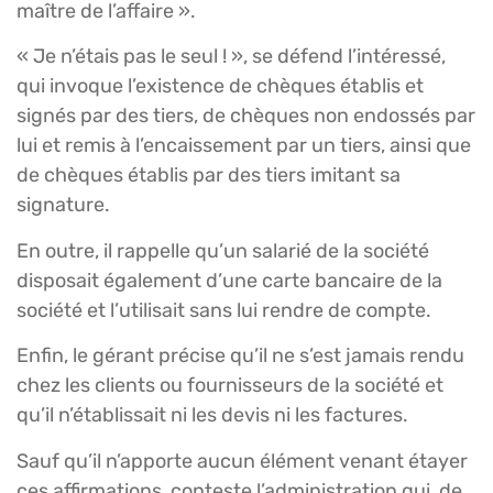
maître de l’affaire ».
« Je n’étais pas le seul ! », se défend l’intéressé,
qui invoque l’existence de chèques établis et
signés par des tiers, de chèques non endossés par
lui et remis à l’encaissement par un tiers, ainsi que
de chèques établis par des tiers imitant sa
signature.
En outre, il rappelle qu’un salarié de la société
disposait également d’une carte bancaire de la
société et l’utilisait sans lui rendre de compte.
Enfin, le gérant précise qu’il ne s’est jamais rendu
chez les clients ou fournisseurs de la société et
qu’il n’établissait ni les devis ni les factures.
Sauf qu’il n’apporte aucun élément venant étayer
ces affirmations, conteste l’administration qui, de