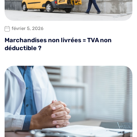
février 5, 2026
Marchandises non livrées = TVA non
déductible ?