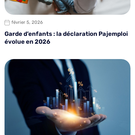
février 5, 2026
Garde d’enfants : la déclaration Pajemploi
évolue en 2026