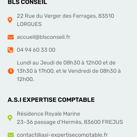
BLS CONSEIL
22 Rue du Verger des Ferrages, 83510
LORGUES
accueil@blsconseil.fr
04 94 60 33 00
Lundi au Jeudi de 08h30 à 12h00 et de
13h30 à 17h00, et le Vendredi de 08h30 à
12h00.
A.S.I EXPERTISE COMPTABLE
Résidence Royale Marine
23-36 passage d'Hermès, 83600 FREJUS
contact@asi-expertisecomptable.fr