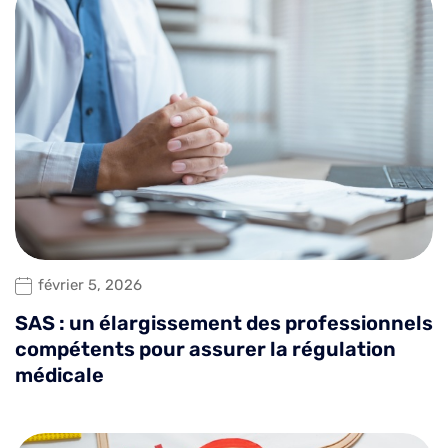
février 5, 2026
SAS : un élargissement des professionnels
compétents pour assurer la régulation
médicale