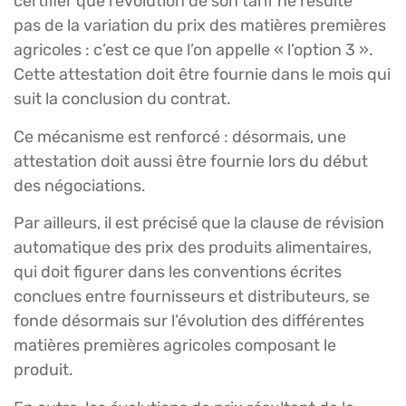
certifier que l’évolution de son tarif ne résulte
pas de la variation du prix des matières premières
agricoles : c’est ce que l’on appelle « l’option 3 ».
Cette attestation doit être fournie dans le mois qui
suit la conclusion du contrat.
Ce mécanisme est renforcé : désormais, une
attestation doit aussi être fournie lors du début
des négociations.
Par ailleurs, il est précisé que la clause de révision
automatique des prix des produits alimentaires,
qui doit figurer dans les conventions écrites
conclues entre fournisseurs et distributeurs, se
fonde désormais sur l’évolution des différentes
matières premières agricoles composant le
produit.