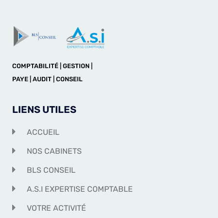
COMPTABILITÉ | GESTION |
PAYE | AUDIT | CONSEIL
LIENS UTILES
ACCUEIL
NOS CABINETS
BLS CONSEIL
A.S.I EXPERTISE COMPTABLE
VOTRE ACTIVITÉ