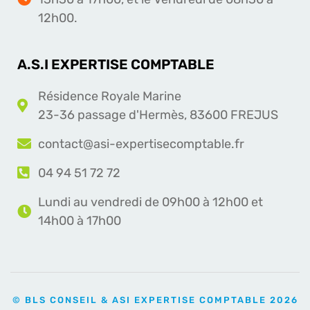
12h00.
A.S.I EXPERTISE COMPTABLE
Résidence Royale Marine
23-36 passage d'Hermès, 83600 FREJUS
contact@asi-expertisecomptable.fr
04 94 51 72 72
Lundi au vendredi de 09h00 à 12h00 et
14h00 à 17h00
© BLS CONSEIL & ASI EXPERTISE COMPTABLE 2026