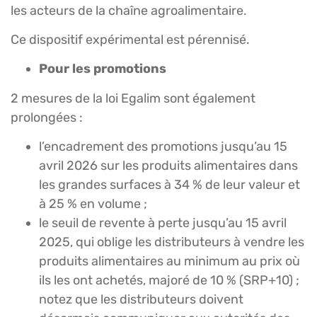
les acteurs de la chaîne agroalimentaire.
Ce dispositif expérimental est pérennisé.
Pour les promotions
2 mesures de la loi Egalim sont également
prolongées :
l’encadrement des promotions jusqu’au 15
avril 2026 sur les produits alimentaires dans
les grandes surfaces à 34 % de leur valeur et
à 25 % en volume ;
le seuil de revente à perte jusqu’au 15 avril
2025, qui oblige les distributeurs à vendre les
produits alimentaires au minimum au prix où
ils les ont achetés, majoré de 10 % (SRP+10) ;
notez que les distributeurs doivent