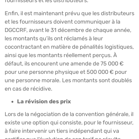
fournisseurs et les distributeurs.
Enfin, il est maintenant prévu que les distributeurs
et les fournisseurs doivent communiquer à la
DGCCRF, avant le 31 décembre de chaque année,
les montants qu’ils ont réclamés à leur
cocontractant en matière de pénalités logistiques,
ainsi que les montants réellement perçus. À
défaut, ils encourent une amende de 75 000 €
pour une personne physique et 500 000 € pour
une personne morale. Les montants sont doublés
en cas de récidive.
La révision des prix
Lors de la négociation de la convention générale, il
existe une option qui consiste, pour le fournisseur,
à faire intervenir un tiers indépendant qui va