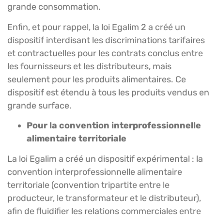
grande consommation.
Enfin, et pour rappel, la loi Egalim 2 a créé un
dispositif interdisant les discriminations tarifaires
et contractuelles pour les contrats conclus entre
les fournisseurs et les distributeurs, mais
seulement pour les produits alimentaires. Ce
dispositif est étendu à tous les produits vendus en
grande surface.
Pour la convention interprofessionnelle
alimentaire territoriale
La loi Egalim a créé un dispositif expérimental : la
convention interprofessionnelle alimentaire
territoriale (convention tripartite entre le
producteur, le transformateur et le distributeur),
afin de fluidifier les relations commerciales entre