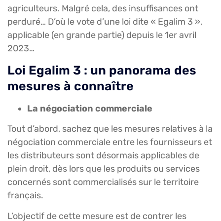
agriculteurs. Malgré cela, des insuffisances ont
perduré… D’où le vote d’une loi dite « Egalim 3 »,
applicable (en grande partie) depuis le 1er avril
2023…
Loi Egalim 3 : un panorama des
mesures à connaître
La négociation commerciale
Tout d’abord, sachez que les mesures relatives à la
négociation commerciale entre les fournisseurs et
les distributeurs sont désormais applicables de
plein droit, dès lors que les produits ou services
concernés sont commercialisés sur le territoire
français.
L’objectif de cette mesure est de contrer les