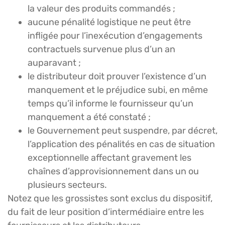
la valeur des produits commandés ;
aucune pénalité logistique ne peut être
infligée pour l’inexécution d’engagements
contractuels survenue plus d’un an
auparavant ;
le distributeur doit prouver l’existence d’un
manquement et le préjudice subi, en même
temps qu’il informe le fournisseur qu’un
manquement a été constaté ;
le Gouvernement peut suspendre, par décret,
l’application des pénalités en cas de situation
exceptionnelle affectant gravement les
chaînes d’approvisionnement dans un ou
plusieurs secteurs.
Notez que les grossistes sont exclus du dispositif,
du fait de leur position d’intermédiaire entre les