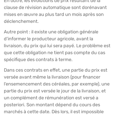
En outre, les évolutions de prix résultant de la
clause de révision automatique sont dorénavant
mises en œuvre au plus tard un mois après son
déclenchement.
Autre point : il existe une obligation générale
d’informer le producteur agricole, avant la
livraison, du prix qui lui sera payé. Le problème est
que cette obligation ne tient pas compte du cas
spécifique des contrats à terme.
Dans ces contrats en effet, une partie du prix est
versée avant même la livraison (pour financer
l’ensemencement des céréales, par exemple), une
partie du prix est versée le jour de la livraison, et
un complément de rémunération est versé a
posteriori. Son montant dépend du cours des
marchés à cette date. Dès lors, il est impossible