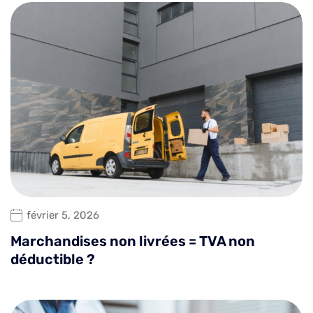
février 5, 2026
Marchandises non livrées = TVA non
déductible ?