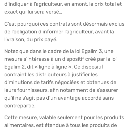
d’indiquer à l’agriculteur, en amont, le prix total et
exact qui lui sera versé…
C’est pourquoi ces contrats sont désormais exclus
de l’obligation d’informer l’agriculteur, avant la
livraison, du prix payé.
Notez que dans le cadre de la loi Egalim 3, une
mesure s’intéresse à un dispositif créé par la loi
Egalim 2, dit « ligne à ligne ». Ce dispositif
contraint les distributeurs à justifier les
diminutions de tarifs négociées et obtenues de
leurs fournisseurs, afin notamment de s’assurer
qu’il ne s’agit pas d’un avantage accordé sans
contrepartie.
Cette mesure, valable seulement pour les produits
alimentaires, est étendue à tous les produits de