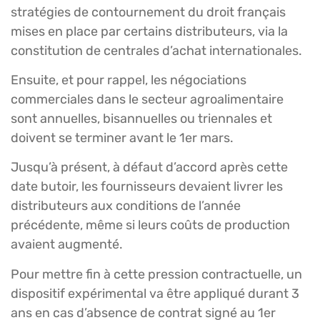
stratégies de contournement du droit français
mises en place par certains distributeurs, via la
constitution de centrales d’achat internationales.
Ensuite, et pour rappel, les négociations
commerciales dans le secteur agroalimentaire
sont annuelles, bisannuelles ou triennales et
doivent se terminer avant le 1er mars.
Jusqu’à présent, à défaut d’accord après cette
date butoir, les fournisseurs devaient livrer les
distributeurs aux conditions de l’année
précédente, même si leurs coûts de production
avaient augmenté.
Pour mettre fin à cette pression contractuelle, un
dispositif expérimental va être appliqué durant 3
ans en cas d’absence de contrat signé au 1er