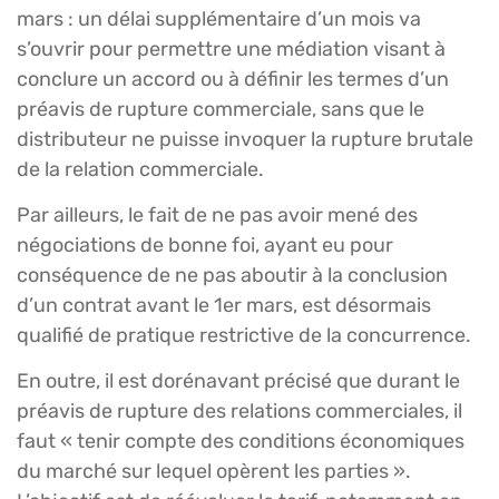
mars : un délai supplémentaire d’un mois va
s’ouvrir pour permettre une médiation visant à
conclure un accord ou à définir les termes d’un
préavis de rupture commerciale, sans que le
distributeur ne puisse invoquer la rupture brutale
de la relation commerciale.
Par ailleurs, le fait de ne pas avoir mené des
négociations de bonne foi, ayant eu pour
conséquence de ne pas aboutir à la conclusion
d’un contrat avant le 1er mars, est désormais
qualifié de pratique restrictive de la concurrence.
En outre, il est dorénavant précisé que durant le
préavis de rupture des relations commerciales, il
faut « tenir compte des conditions économiques
du marché sur lequel opèrent les parties ».