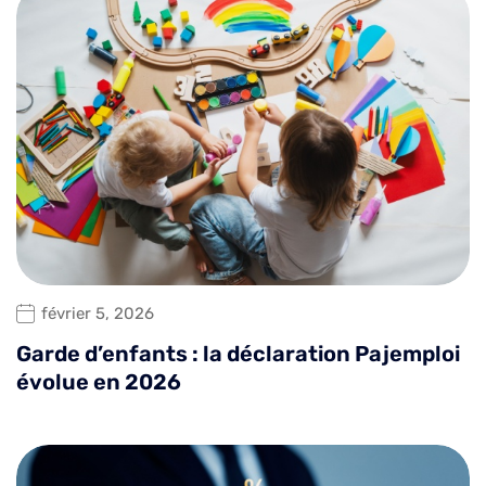
février 5, 2026
Garde d’enfants : la déclaration Pajemploi
évolue en 2026