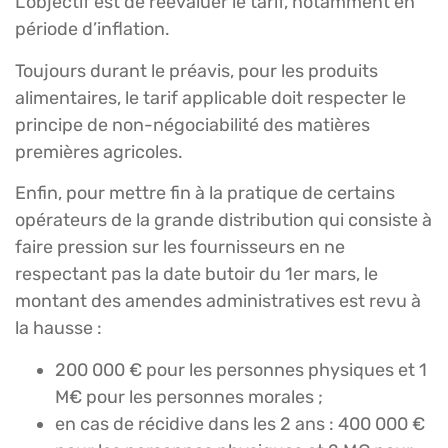
L’objectif est de réévaluer le tarif, notamment en
période d’inflation.
Toujours durant le préavis, pour les produits
alimentaires, le tarif applicable doit respecter le
principe de non-négociabilité des matières
premières agricoles.
Enfin, pour mettre fin à la pratique de certains
opérateurs de la grande distribution qui consiste à
faire pression sur les fournisseurs en ne
respectant pas la date butoir du 1er mars, le
montant des amendes administratives est revu à
la hausse :
200 000 € pour les personnes physiques et 1
M€ pour les personnes morales ;
en cas de récidive dans les 2 ans : 400 000 €