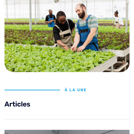
À LA UNE
Articles