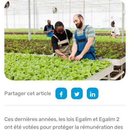
Partager cet article
Ces dernières années, les lois Egalim et Egalim 2
ont été votées pour protéger la rémunération des