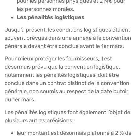
pour les personnes physiques et 2 M€ pour
les personnes morales.
Les pénalités logistiques
Jusqu’à présent, les conditions logistiques étaient
souvent prévues dans une annexe à la convention
générale devant être conclue avant le 1er mars.
Pour mieux protéger les fournisseurs, il est
désormais prévu que la convention logistique,
notamment les pénalités logistiques, doit être
conclue dans un contrat distinct de la convention
générale, non soumis au respect de la date butoir
du 1er mars.
Les pénalités logistiques font également l’objet de
plusieurs autres précisions :
leur montant est désormais plafonné à 2 % de