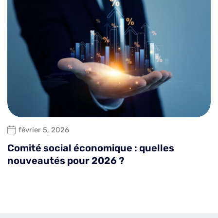
février 5, 2026
Comité social économique : quelles
nouveautés pour 2026 ?