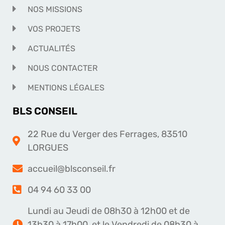
NOS MISSIONS
VOS PROJETS
ACTUALITÉS
NOUS CONTACTER
MENTIONS LÉGALES
BLS CONSEIL
22 Rue du Verger des Ferrages, 83510
LORGUES
accueil@blsconseil.fr
04 94 60 33 00
Lundi au Jeudi de 08h30 à 12h00 et de
13h30 à 17h00, et le Vendredi de 08h30 à