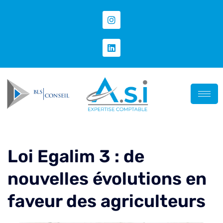
Loi Egalim 3 : de
nouvelles évolutions en
faveur des agriculteurs