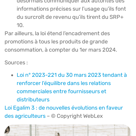
désormais communiquer aux autorités des
informations précises sur l’usage qu’ils font
du surcroît de revenu qu’ils tirent du SRP+
10.
Par ailleurs, la loi étend l’encadrement des
promotions à tous les produits de grande
consommation, à compter du 1er mars 2024.
Sources :
Loi n° 2023-221 du 30 mars 2023 tendant à
renforcer l’équilibre dans les relations
commerciales entre fournisseurs et
distributeurs
Loi Egalim 3 : de nouvelles évolutions en faveur
des agriculteurs
– © Copyright WebLex