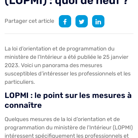
(LOPMI) : quoi de neuf ?
Partager cet article
La loi d’orientation et de programmation du
ministère de l’Intérieur a été publiée le 25 janvier
2023. Voici un panorama des mesures
susceptibles d’intéresser les professionnels et les
particuliers.
LOPMI : le point sur les mesures à
connaître
Quelques mesures de la loi d’orientation et de
programmation du ministère de l’Intérieur (LOPMI)
intéressent spécifiquement les professionnels et