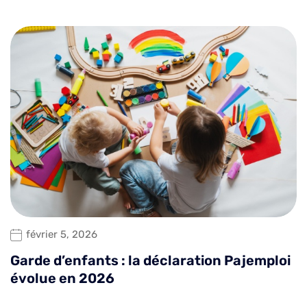
février 5, 2026
Garde d’enfants : la déclaration Pajemploi
évolue en 2026