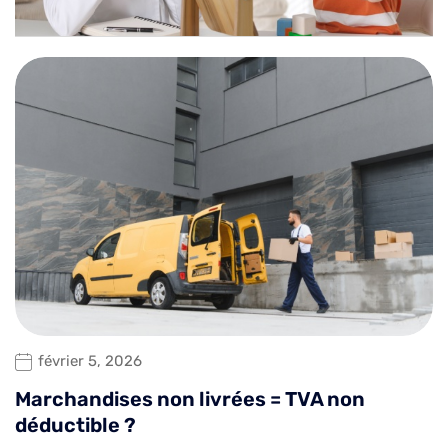
février 5, 2026
Marchandises non livrées = TVA non
déductible ?