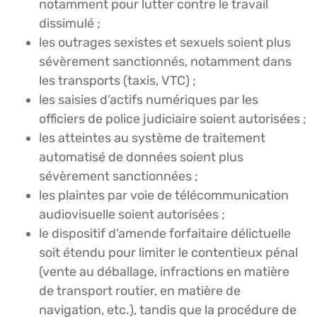
notamment pour lutter contre le travail
dissimulé ;
les outrages sexistes et sexuels soient plus
sévèrement sanctionnés, notamment dans
les transports (taxis, VTC) ;
les saisies d’actifs numériques par les
officiers de police judiciaire soient autorisées ;
les atteintes au système de traitement
automatisé de données soient plus
sévèrement sanctionnées ;
les plaintes par voie de télécommunication
audiovisuelle soient autorisées ;
le dispositif d’amende forfaitaire délictuelle
soit étendu pour limiter le contentieux pénal
(vente au déballage, infractions en matière
de transport routier, en matière de
navigation, etc.), tandis que la procédure de