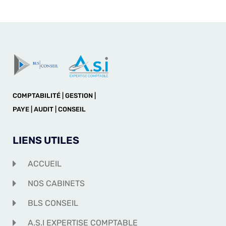
COMPTABILITÉ | GESTION |
PAYE | AUDIT | CONSEIL
LIENS UTILES
ACCUEIL
NOS CABINETS
BLS CONSEIL
A.S.I EXPERTISE COMPTABLE