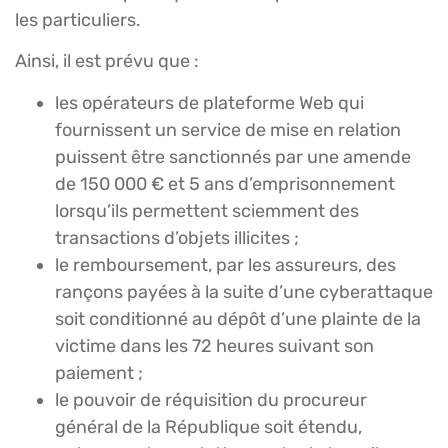
les particuliers.
Ainsi, il est prévu que :
les opérateurs de plateforme Web qui
fournissent un service de mise en relation
puissent être sanctionnés par une amende
de 150 000 € et 5 ans d’emprisonnement
lorsqu’ils permettent sciemment des
transactions d’objets illicites ;
le remboursement, par les assureurs, des
rançons payées à la suite d’une cyberattaque
soit conditionné au dépôt d’une plainte de la
victime dans les 72 heures suivant son
paiement ;
le pouvoir de réquisition du procureur
général de la République soit étendu,