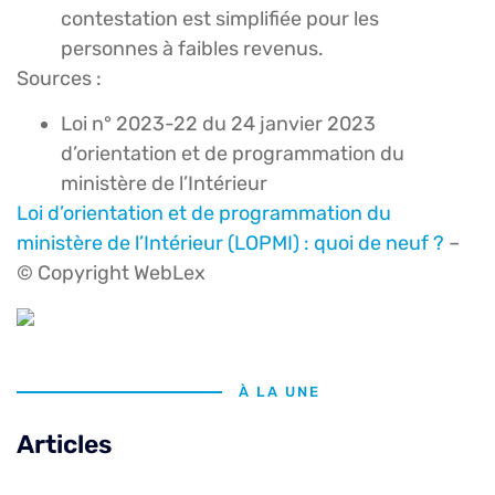
contestation est simplifiée pour les
personnes à faibles revenus.
Sources :
Loi n° 2023-22 du 24 janvier 2023
d’orientation et de programmation du
ministère de l’Intérieur
Loi d’orientation et de programmation du
ministère de l’Intérieur (LOPMI) : quoi de neuf ?
–
© Copyright WebLex
À LA UNE
Articles