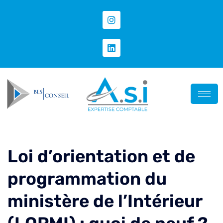
Loi d’orientation et de
programmation du
ministère de l’Intérieur