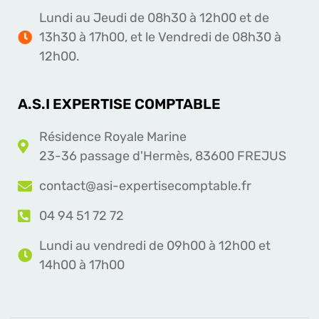
Lundi au Jeudi de 08h30 à 12h00 et de
13h30 à 17h00, et le Vendredi de 08h30 à
12h00.
A.S.I EXPERTISE COMPTABLE
Résidence Royale Marine
23-36 passage d'Hermès, 83600 FREJUS
contact@asi-expertisecomptable.fr
04 94 51 72 72
Lundi au vendredi de 09h00 à 12h00 et
14h00 à 17h00