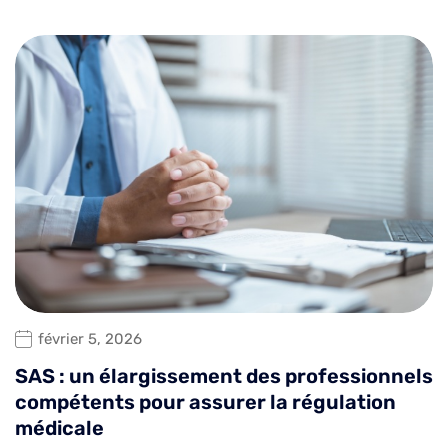
février 5, 2026
SAS : un élargissement des professionnels
compétents pour assurer la régulation
médicale