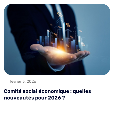
février 5, 2026
Comité social économique : quelles
nouveautés pour 2026 ?