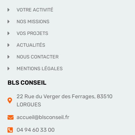
VOTRE ACTIVITÉ
NOS MISSIONS
VOS PROJETS
ACTUALITÉS
NOUS CONTACTER
MENTIONS LÉGALES
BLS CONSEIL
22 Rue du Verger des Ferrages, 83510
LORGUES
accueil@blsconseil.fr
04 94 60 33 00