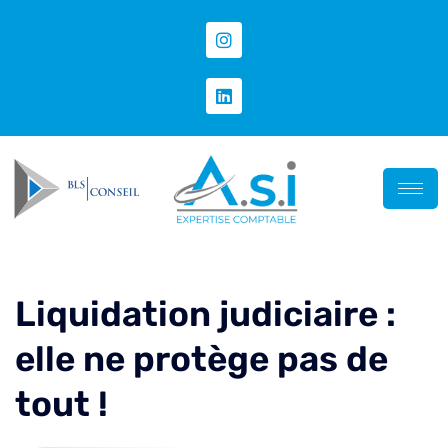
Liquidation judiciaire :
elle ne protège pas de
tout !