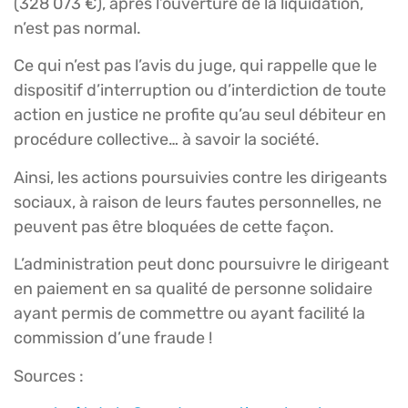
(328 073 €), après l’ouverture de la liquidation,
n’est pas normal.
Ce qui n’est pas l’avis du juge, qui rappelle que le
dispositif d’interruption ou d’interdiction de toute
action en justice ne profite qu’au seul débiteur en
procédure collective… à savoir la société.
Ainsi, les actions poursuivies contre les dirigeants
sociaux, à raison de leurs fautes personnelles, ne
peuvent pas être bloquées de cette façon.
L’administration peut donc poursuivre le dirigeant
en paiement en sa qualité de personne solidaire
ayant permis de commettre ou ayant facilité la
commission d’une fraude !
Sources :