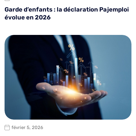
Garde d’enfants : la déclaration Pajemploi
évolue en 2026
février 5, 2026