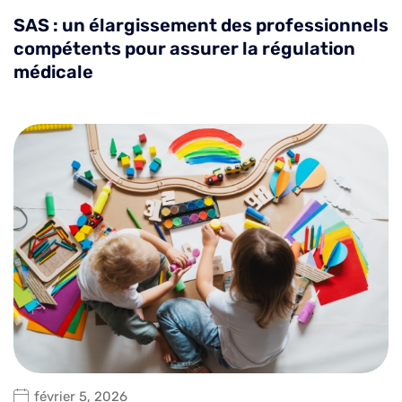
SAS : un élargissement des professionnels
compétents pour assurer la régulation
médicale
février 5, 2026