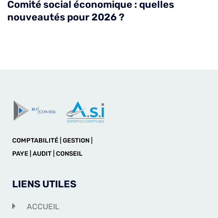
Comité social économique : quelles
nouveautés pour 2026 ?
COMPTABILITÉ | GESTION |
PAYE | AUDIT | CONSEIL
LIENS UTILES
ACCUEIL