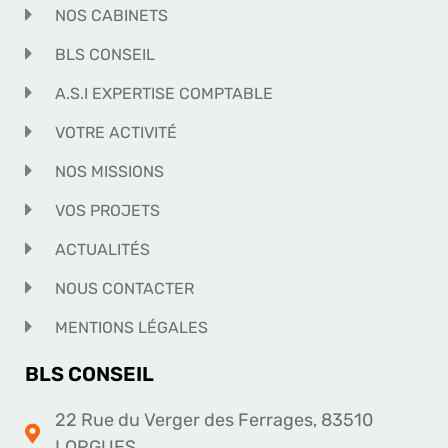
NOS CABINETS
BLS CONSEIL
A.S.I EXPERTISE COMPTABLE
VOTRE ACTIVITÉ
NOS MISSIONS
VOS PROJETS
ACTUALITÉS
NOUS CONTACTER
MENTIONS LÉGALES
BLS CONSEIL
22 Rue du Verger des Ferrages, 83510
LORGUES