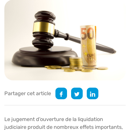
Partager cet article
Le jugement d’ouverture de la liquidation
judiciaire produit de nombreux effets importants,