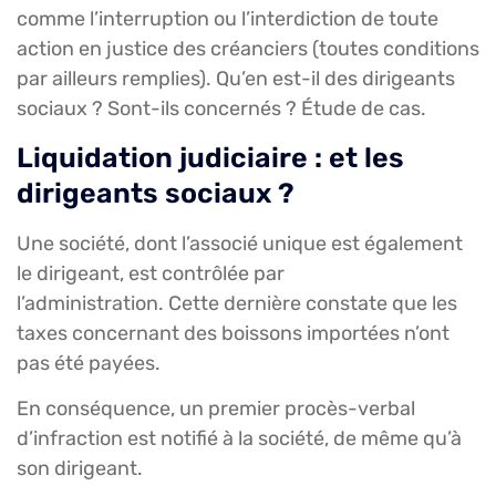
comme l’interruption ou l’interdiction de toute
action en justice des créanciers (toutes conditions
par ailleurs remplies). Qu’en est-il des dirigeants
sociaux ? Sont-ils concernés ? Étude de cas.
Liquidation judiciaire : et les
dirigeants sociaux ?
Une société, dont l’associé unique est également
le dirigeant, est contrôlée par
l’administration. Cette dernière constate que les
taxes concernant des boissons importées n’ont
pas été payées.
En conséquence, un premier procès-verbal
d’infraction est notifié à la société, de même qu’à
son dirigeant.