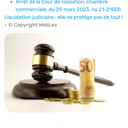
Arrêt de la Cour de cassation, chambre
commerciale, du 29 mars 2023, no 21-21005
Liquidation judiciaire : elle ne protège pas de tout !
– © Copyright WebLex