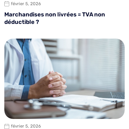
février 5, 2026
Marchandises non livrées = TVA non
déductible ?
février 5, 2026