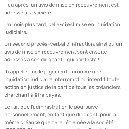
Peu après, un avis de mise en recouvrement est
adressé à la société.
Un mois plus tard, celle-ci est mise en liquidation
judiciaire.
Un second procès-verbal d’infraction, ainsi qu’un
avis de mise en recouvrement sont ensuite
adressés à son dirigeant… qui conteste !
Il rappelle que le jugement qui ouvre une
liquidation judiciaire interrompt ou interdit toute
action en justice de la part de tous les créanciers
cherchant à être payés.
Le fait que l’administration le poursuive
personnellement, en tant que dirigeant, pour la
même créance que celle réclamée à la société