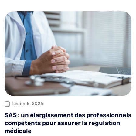
février 5, 2026
SAS : un élargissement des professionnels
compétents pour assurer la régulation
médicale