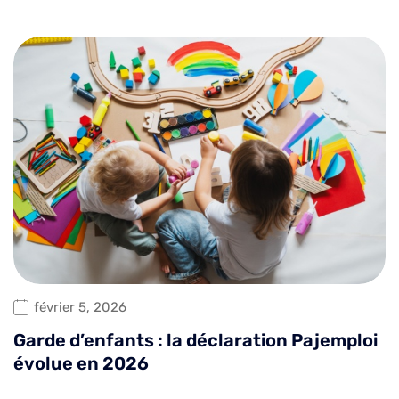
février 5, 2026
Garde d’enfants : la déclaration Pajemploi
évolue en 2026