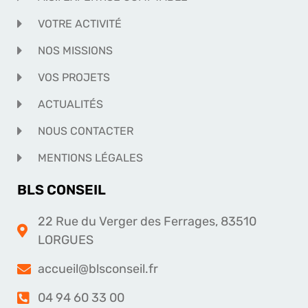
VOTRE ACTIVITÉ
NOS MISSIONS
VOS PROJETS
ACTUALITÉS
NOUS CONTACTER
MENTIONS LÉGALES
BLS CONSEIL
22 Rue du Verger des Ferrages, 83510
LORGUES
accueil@blsconseil.fr
04 94 60 33 00