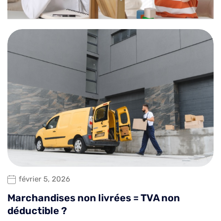
février 5, 2026
Marchandises non livrées = TVA non
déductible ?