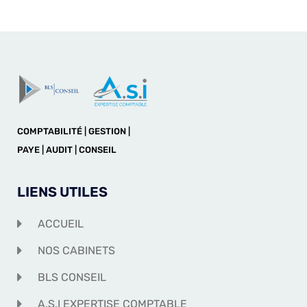
COMPTABILITÉ | GESTION |
PAYE | AUDIT | CONSEIL
LIENS UTILES
ACCUEIL
NOS CABINETS
BLS CONSEIL
A.S.I EXPERTISE COMPTABLE