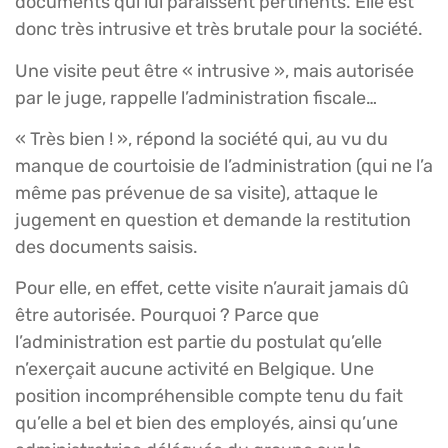
documents qui lui paraissent pertinents. Elle est
donc très intrusive et très brutale pour la société.
Une visite peut être « intrusive », mais autorisée
par le juge, rappelle l’administration fiscale…
« Très bien ! », répond la société qui, au vu du
manque de courtoisie de l’administration (qui ne l’a
même pas prévenue de sa visite), attaque le
jugement en question et demande la restitution
des documents saisis.
Pour elle, en effet, cette visite n’aurait jamais dû
être autorisée. Pourquoi ? Parce que
l’administration est partie du postulat qu’elle
n’exerçait aucune activité en Belgique. Une
position incompréhensible compte tenu du fait
qu’elle a bel et bien des employés, ainsi qu’une