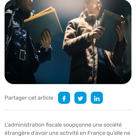
Partager cet article
L’administration fiscale soupçonne une société
étrangère d’avoir une activité en France qu’elle ne