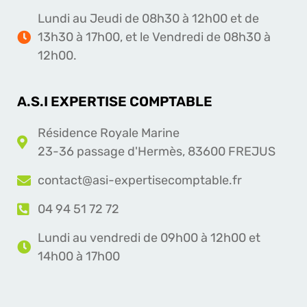
Lundi au Jeudi de 08h30 à 12h00 et de
13h30 à 17h00, et le Vendredi de 08h30 à
12h00.
A.S.I EXPERTISE COMPTABLE
Résidence Royale Marine
23-36 passage d'Hermès, 83600 FREJUS
contact@asi-expertisecomptable.fr
04 94 51 72 72
Lundi au vendredi de 09h00 à 12h00 et
14h00 à 17h00