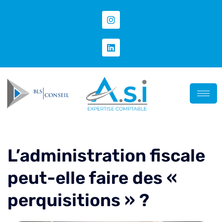
L’administration fiscale
peut-elle faire des «
perquisitions » ?