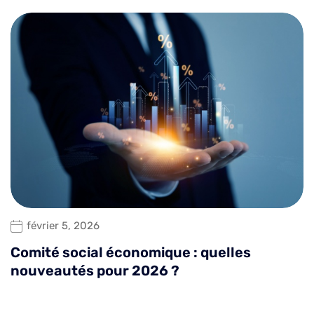
février 5, 2026
Comité social économique : quelles
nouveautés pour 2026 ?