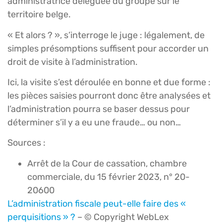
administratrice déléguée du groupe sur le
territoire belge.
« Et alors ? », s’interroge le juge : légalement, de
simples présomptions suffisent pour accorder un
droit de visite à l’administration.
Ici, la visite s’est déroulée en bonne et due forme :
les pièces saisies pourront donc être analysées et
l’administration pourra se baser dessus pour
déterminer s’il y a eu une fraude… ou non…
Sources :
Arrêt de la Cour de cassation, chambre
commerciale, du 15 février 2023, n° 20-
20600
L’administration fiscale peut-elle faire des «
perquisitions » ?
– © Copyright WebLex