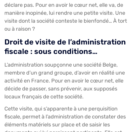
déclare pas. Pour en avoir le cœur net, elle va, de
manière inopinée, lui rendre une petite visite. Une
visite dont la société conteste le bienfondé… À tort
ou à raison ?
Droit de visite de l’administration
fiscale : sous conditions…
L’administration soupçonne une société Belge,
membre d’un grand groupe, d’avoir en réalité une
activité en France. Pour en avoir le cœur net, elle
décide de passer, sans prévenir, aux supposés
locaux français de cette société.
Cette visite, qui s’apparente à une perquisition
fiscale, permet à l’administration de constater des
éléments matériels sur place et de saisir les