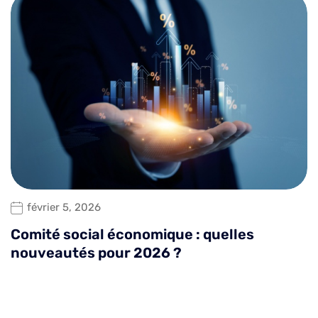
février 5, 2026
Comité social économique : quelles
nouveautés pour 2026 ?