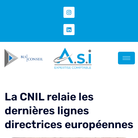
La CNIL relaie les
dernières lignes
directrices européennes