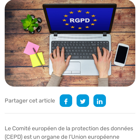
Partager cet article
Le Comité européen de la protection des données
(CEPD) est un organe de l’Union européenne