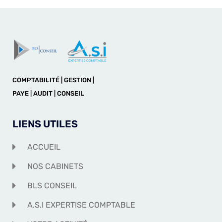
COMPTABILITÉ | GESTION |
PAYE | AUDIT | CONSEIL
LIENS UTILES
ACCUEIL
NOS CABINETS
BLS CONSEIL
A.S.I EXPERTISE COMPTABLE