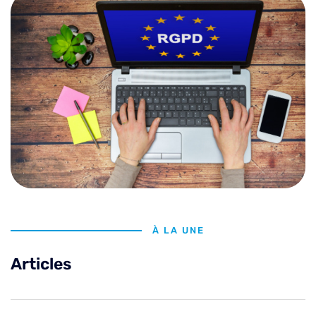
À LA UNE
Articles