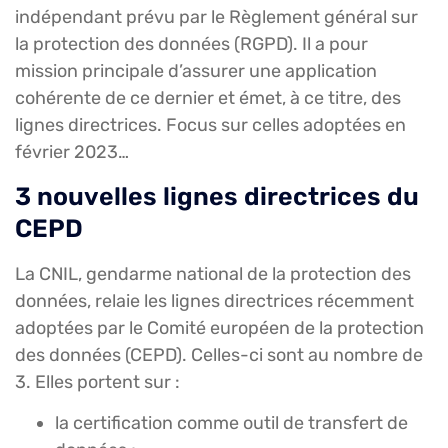
indépendant prévu par le Règlement général sur
la protection des données (RGPD). Il a pour
mission principale d’assurer une application
cohérente de ce dernier et émet, à ce titre, des
lignes directrices. Focus sur celles adoptées en
février 2023…
3 nouvelles lignes directrices du
CEPD
La CNIL, gendarme national de la protection des
données, relaie les lignes directrices récemment
adoptées par le Comité européen de la protection
des données (CEPD). Celles-ci sont au nombre de
3. Elles portent sur :
la certification comme outil de transfert de