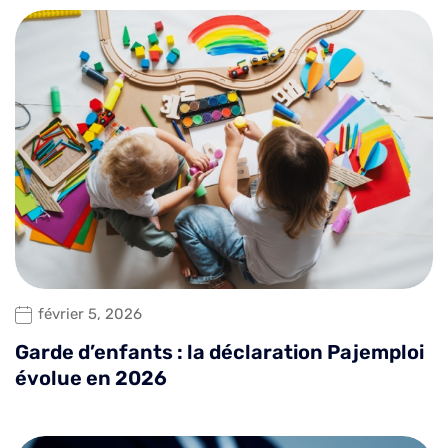
février 5, 2026
Garde d’enfants : la déclaration Pajemploi
évolue en 2026