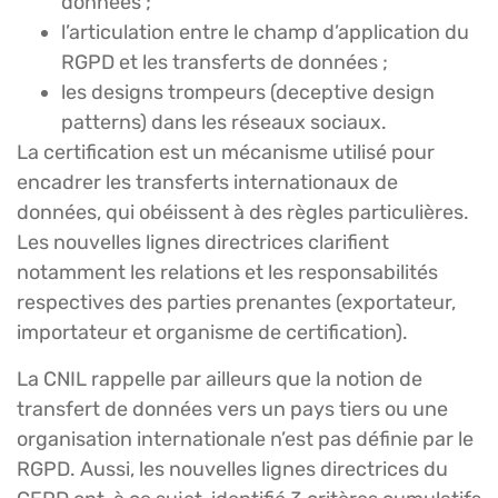
données ;
l’articulation entre le champ d’application du
RGPD et les transferts de données ;
les designs trompeurs (deceptive design
patterns) dans les réseaux sociaux.
La certification est un mécanisme utilisé pour
encadrer les transferts internationaux de
données, qui obéissent à des règles particulières.
Les nouvelles lignes directrices clarifient
notamment les relations et les responsabilités
respectives des parties prenantes (exportateur,
importateur et organisme de certification).
La CNIL rappelle par ailleurs que la notion de
transfert de données vers un pays tiers ou une
organisation internationale n’est pas définie par le
RGPD. Aussi, les nouvelles lignes directrices du