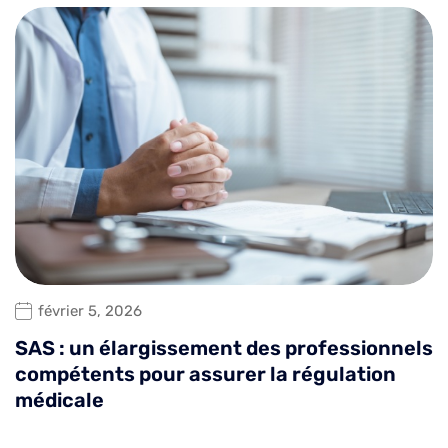
février 5, 2026
SAS : un élargissement des professionnels
compétents pour assurer la régulation
médicale