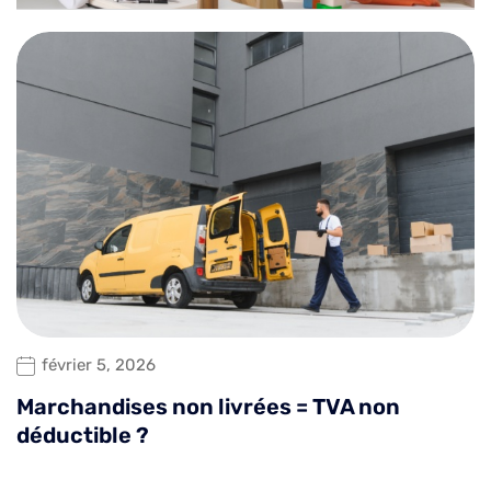
février 5, 2026
Marchandises non livrées = TVA non
déductible ?