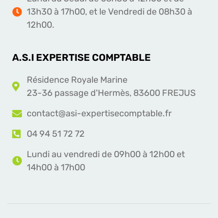
13h30 à 17h00, et le Vendredi de 08h30 à
12h00.
A.S.I EXPERTISE COMPTABLE
Résidence Royale Marine
23-36 passage d'Hermès, 83600 FREJUS
contact@asi-expertisecomptable.fr
04 94 51 72 72
Lundi au vendredi de 09h00 à 12h00 et
14h00 à 17h00