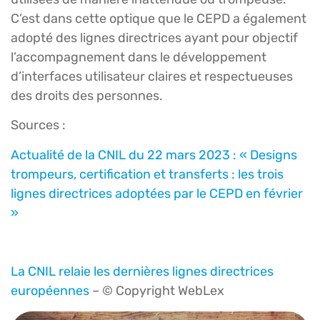
C’est dans cette optique que le CEPD a également
adopté des lignes directrices ayant pour objectif
l’accompagnement dans le développement
d’interfaces utilisateur claires et respectueuses
des droits des personnes.
Sources :
Actualité de la CNIL du 22 mars 2023 : « Designs
trompeurs, certification et transferts : les trois
lignes directrices adoptées par le CEPD en février
»
La CNIL relaie les dernières lignes directrices
européennes
– © Copyright WebLex