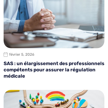
février 5, 2026
SAS : un élargissement des professionnels
compétents pour assurer la régulation
médicale