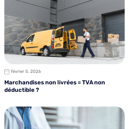
février 5, 2026
Marchandises non livrées = TVA non
déductible ?