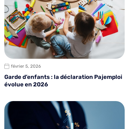
février 5, 2026
Garde d’enfants : la déclaration Pajemploi
évolue en 2026