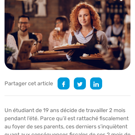
Partager cet article
Un étudiant de 19 ans décide de travailler 2 mois
pendant l’été. Parce qu’il est rattaché fiscalement
au foyer de ses parents, ces derniers s’inquiètent
quant aux conséquences fiscales de ces 2 mois de