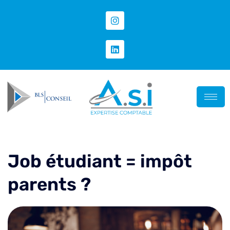
Job étudiant = impôt
parents ?