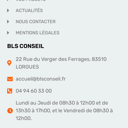
ACTUALITÉS
NOUS CONTACTER
MENTIONS LÉGALES
BLS CONSEIL
22 Rue du Verger des Ferrages, 83510
LORGUES
accueil@blsconseil.fr
04 94 60 33 00
Lundi au Jeudi de 08h30 à 12h00 et de
13h30 à 17h00, et le Vendredi de 08h30 à
12h00.