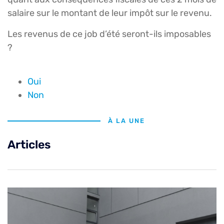
salaire sur le montant de leur impôt sur le revenu.
Les revenus de ce job d’été seront-ils imposables
?
Oui
Non
À LA UNE
Articles