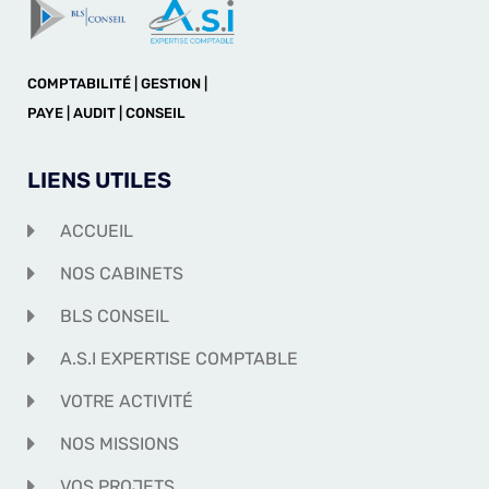
COMPTABILITÉ | GESTION |
PAYE | AUDIT | CONSEIL
LIENS UTILES
ACCUEIL
NOS CABINETS
BLS CONSEIL
A.S.I EXPERTISE COMPTABLE
VOTRE ACTIVITÉ
NOS MISSIONS
VOS PROJETS