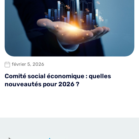
février 5, 2026
Comité social économique : quelles
nouveautés pour 2026 ?