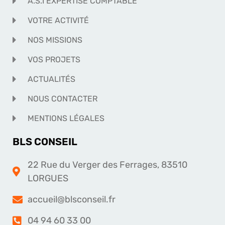
A.S.I EXPERTISE COMPTABLE
VOTRE ACTIVITÉ
NOS MISSIONS
VOS PROJETS
ACTUALITÉS
NOUS CONTACTER
MENTIONS LÉGALES
BLS CONSEIL
22 Rue du Verger des Ferrages, 83510
LORGUES
accueil@blsconseil.fr
04 94 60 33 00