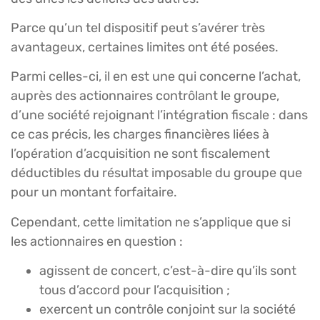
Parce qu’un tel dispositif peut s’avérer très
avantageux, certaines limites ont été posées.
Parmi celles-ci, il en est une qui concerne l’achat,
auprès des actionnaires contrôlant le groupe,
d’une société rejoignant l’intégration fiscale : dans
ce cas précis, les charges financières liées à
l’opération d’acquisition ne sont fiscalement
déductibles du résultat imposable du groupe que
pour un montant forfaitaire.
Cependant, cette limitation ne s’applique que si
les actionnaires en question :
agissent de concert, c’est-à-dire qu’ils sont
tous d’accord pour l’acquisition ;
exercent un contrôle conjoint sur la société