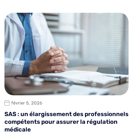
février 5, 2026
SAS : un élargissement des professionnels
compétents pour assurer la régulation
médicale