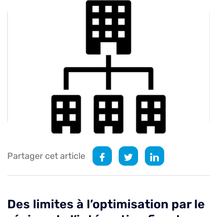
Partager cet article
Des limites à l’optimisation par le