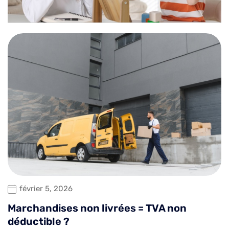
février 5, 2026
Marchandises non livrées = TVA non
déductible ?