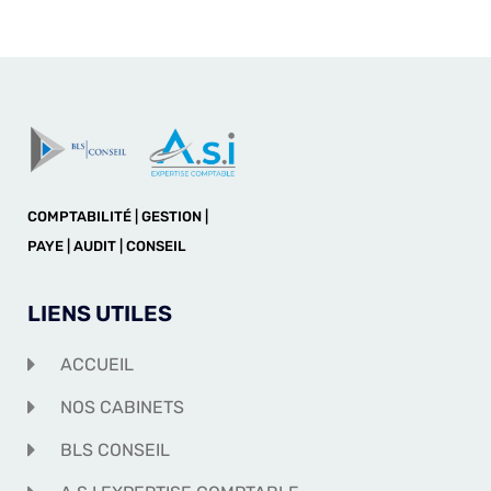
COMPTABILITÉ | GESTION |
PAYE | AUDIT | CONSEIL
LIENS UTILES
ACCUEIL
NOS CABINETS
BLS CONSEIL