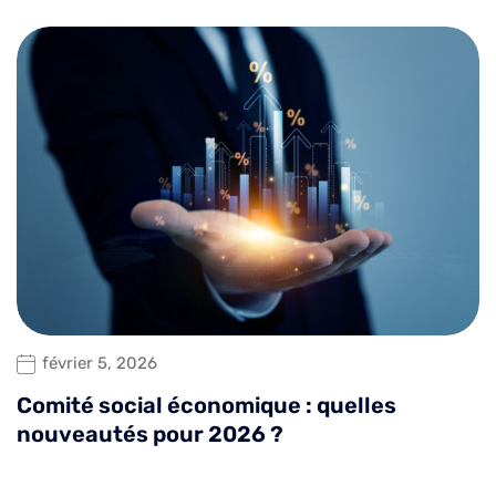
février 5, 2026
Comité social économique : quelles
nouveautés pour 2026 ?