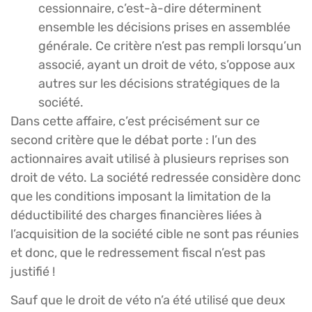
cessionnaire, c’est-à-dire déterminent
ensemble les décisions prises en assemblée
générale. Ce critère n’est pas rempli lorsqu’un
associé, ayant un droit de véto, s’oppose aux
autres sur les décisions stratégiques de la
société.
Dans cette affaire, c’est précisément sur ce
second critère que le débat porte : l’un des
actionnaires avait utilisé à plusieurs reprises son
droit de véto. La société redressée considère donc
que les conditions imposant la limitation de la
déductibilité des charges financières liées à
l’acquisition de la société cible ne sont pas réunies
et donc, que le redressement fiscal n’est pas
justifié !
Sauf que le droit de véto n’a été utilisé que deux