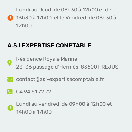
Lundi au Jeudi de 08h30 à 12h00 et de
13h30 à 17h00, et le Vendredi de 08h30 à
12h00.
A.S.I EXPERTISE COMPTABLE
Résidence Royale Marine
23-36 passage d'Hermès, 83600 FREJUS
contact@asi-expertisecomptable.fr
04 94 51 72 72
Lundi au vendredi de 09h00 à 12h00 et
14h00 à 17h00