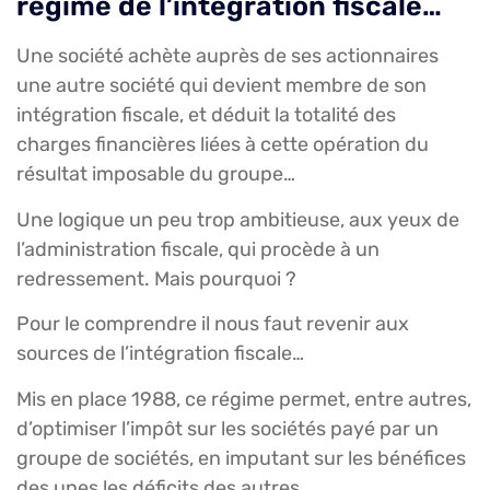
régime de l’intégration fiscale…
Une société achète auprès de ses actionnaires
une autre société qui devient membre de son
intégration fiscale, et déduit la totalité des
charges financières liées à cette opération du
résultat imposable du groupe…
Une logique un peu trop ambitieuse, aux yeux de
l’administration fiscale, qui procède à un
redressement. Mais pourquoi ?
Pour le comprendre il nous faut revenir aux
sources de l’intégration fiscale…
Mis en place 1988, ce régime permet, entre autres,
d’optimiser l’impôt sur les sociétés payé par un
groupe de sociétés, en imputant sur les bénéfices
des unes les déficits des autres.