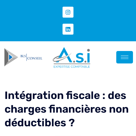
Intégration fiscale : des
charges financières non
déductibles ?