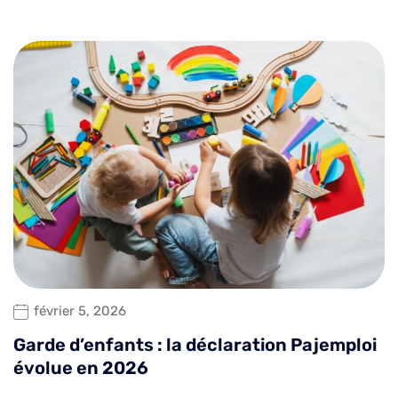
février 5, 2026
Garde d’enfants : la déclaration Pajemploi
évolue en 2026