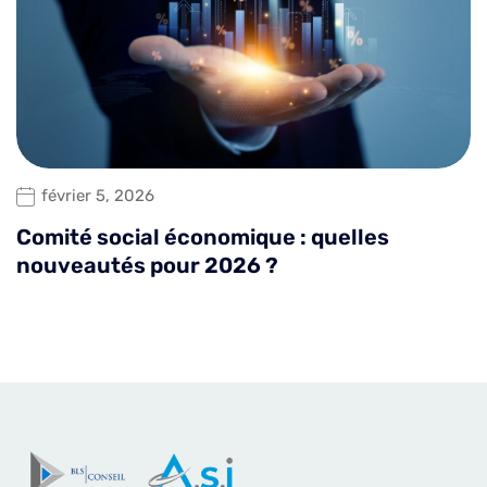
février 5, 2026
Comité social économique : quelles
nouveautés pour 2026 ?