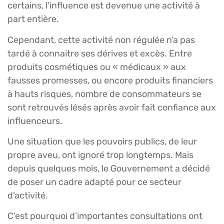
certains, l’influence est devenue une activité à
part entière.
Cependant, cette activité non régulée n’a pas
tardé à connaitre ses dérives et excès. Entre
produits cosmétiques ou « médicaux » aux
fausses promesses, ou encore produits financiers
à hauts risques, nombre de consommateurs se
sont retrouvés lésés après avoir fait confiance aux
influenceurs.
Une situation que les pouvoirs publics, de leur
propre aveu, ont ignoré trop longtemps. Mais
depuis quelques mois, le Gouvernement a décidé
de poser un cadre adapté pour ce secteur
d’activité.
C’est pourquoi d’importantes consultations ont