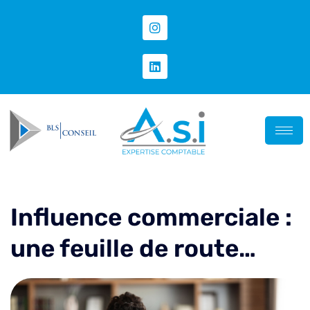
Influence commerciale :
une feuille de route…