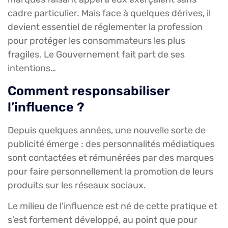
cadre particulier. Mais face à quelques dérives, il
devient essentiel de réglementer la profession
pour protéger les consommateurs les plus
fragiles. Le Gouvernement fait part de ses
intentions…
Comment responsabiliser
l’influence ?
Depuis quelques années, une nouvelle sorte de
publicité émerge : des personnalités médiatiques
sont contactées et rémunérées par des marques
pour faire personnellement la promotion de leurs
produits sur les réseaux sociaux.
Le milieu de l’influence est né de cette pratique et
s’est fortement développé, au point que pour