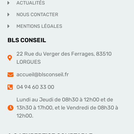
ACTUALITÉS
NOUS CONTACTER
MENTIONS LÉGALES
BLS CONSEIL
22 Rue du Verger des Ferrages, 83510
LORGUES
accueil@blsconseil.fr
04 94 60 33 00
Lundi au Jeudi de 08h30 à 12h00 et de
13h30 à 17h00, et le Vendredi de 08h30 à
12h00.