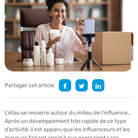
Partager cet article
L’étau se resserre autour du milieu de l’influence…
Après un développement très rapide de ce type
d’activité, il est apparu que les influenceurs et les
marques faisant appel à eux exerçaient sans