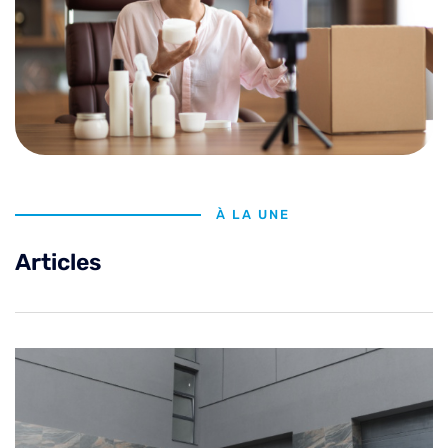
À LA UNE
Articles