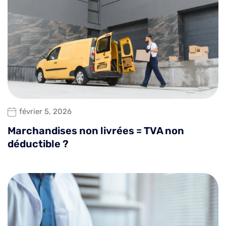
février 5, 2026
Marchandises non livrées = TVA non
déductible ?