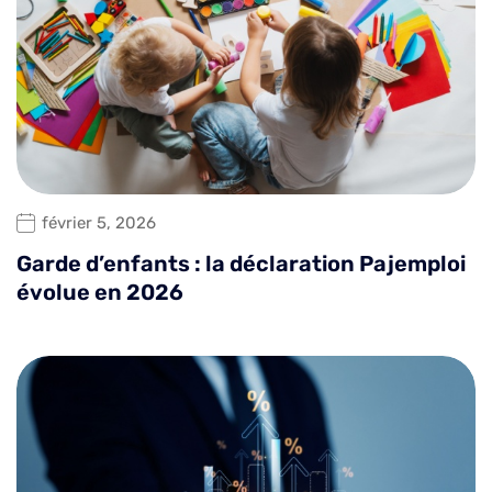
février 5, 2026
Garde d’enfants : la déclaration Pajemploi
évolue en 2026