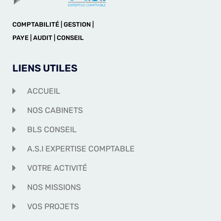
COMPTABILITÉ | GESTION |
PAYE | AUDIT | CONSEIL
LIENS UTILES
ACCUEIL
NOS CABINETS
BLS CONSEIL
A.S.I EXPERTISE COMPTABLE
VOTRE ACTIVITÉ
NOS MISSIONS
VOS PROJETS