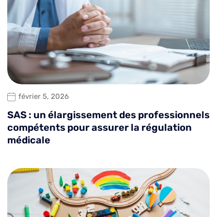
février 5, 2026
SAS : un élargissement des professionnels
compétents pour assurer la régulation
médicale