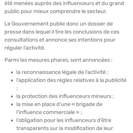
été menées auprès des influenceurs et du grand
public pour mieux comprendre le secteur.
Le Gouvernement publie donc un dossier de
presse dans lequel il tire les conclusions de ces
consultations et annonce ses intentions pour
réguler l’activité.
Parmi les mesures phares, sont annoncées :
la reconnaissance légale de l’activité ;
l’application des règles relatives à la publicité
;
la protection des influenceurs mineurs ;
la mise en place d’une « brigade de
l’influence commerciale » ;
l’obligation pour les influenceurs d’être
transparents sur la modification de leur