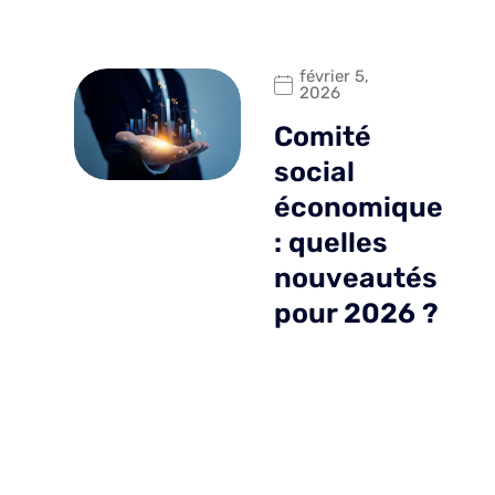
février 5,
2026
Comité
social
économique
: quelles
nouveautés
pour 2026 ?