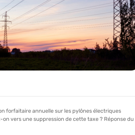
on forfaitaire annuelle sur les pylônes électriques
t-on vers une suppression de cette taxe ? Réponse du