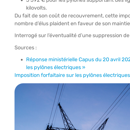
kilovolts.
Du fait de son coût de recouvrement, cette impos
nombre d’élus plaident en faveur de son maintie
Interrogé sur l’éventualité d’une suppression d
Sources :
Réponse ministérielle Capus du 20 avril 202
les pylônes électriques »
Imposition forfaitaire sur les pylônes électriques :