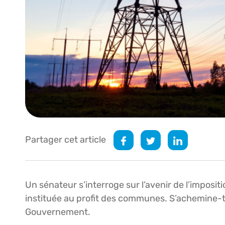
Partager cet article
Un sénateur s’interroge sur l’avenir de l’impositi
instituée au profit des communes. S’achemine-
Gouvernement.