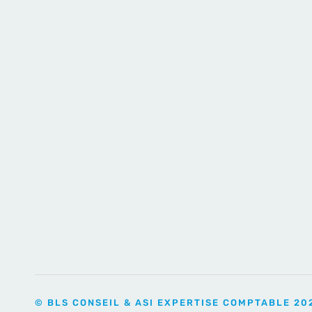
© BLS CONSEIL & ASI EXPERTISE COMPTABLE 20