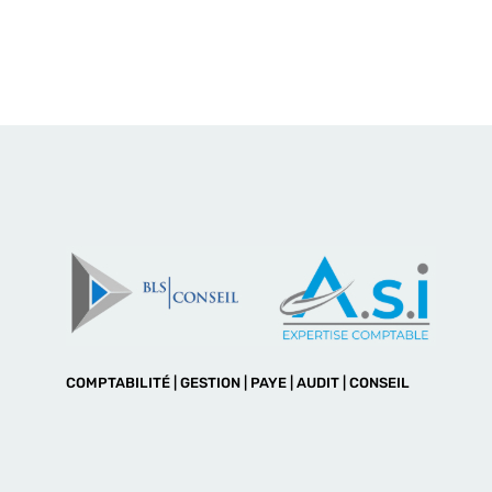
COMPTABILITÉ | GESTION | PAYE | AUDIT | CONSEIL