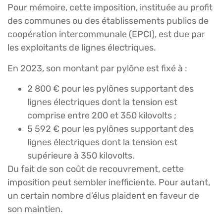
Pour mémoire, cette imposition, instituée au profit
des communes ou des établissements publics de
coopération intercommunale (EPCI), est due par
les exploitants de lignes électriques.
En 2023, son montant par pylône est fixé à :
2 800 € pour les pylônes supportant des
lignes électriques dont la tension est
comprise entre 200 et 350 kilovolts ;
5 592 € pour les pylônes supportant des
lignes électriques dont la tension est
supérieure à 350 kilovolts.
Du fait de son coût de recouvrement, cette
imposition peut sembler inefficiente. Pour autant,
un certain nombre d’élus plaident en faveur de
son maintien.