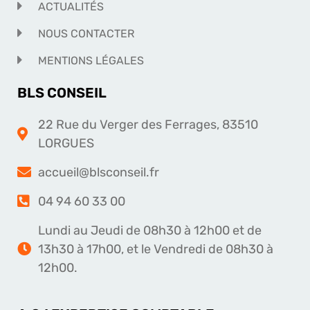
ACTUALITÉS
NOUS CONTACTER
MENTIONS LÉGALES
BLS CONSEIL
22 Rue du Verger des Ferrages, 83510
LORGUES
accueil@blsconseil.fr
04 94 60 33 00
Lundi au Jeudi de 08h30 à 12h00 et de
13h30 à 17h00, et le Vendredi de 08h30 à
12h00.