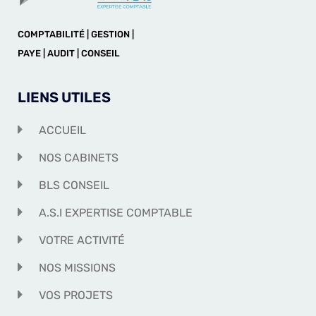
COMPTABILITÉ | GESTION |
PAYE | AUDIT | CONSEIL
LIENS UTILES
ACCUEIL
NOS CABINETS
BLS CONSEIL
A.S.I EXPERTISE COMPTABLE
VOTRE ACTIVITÉ
NOS MISSIONS
VOS PROJETS