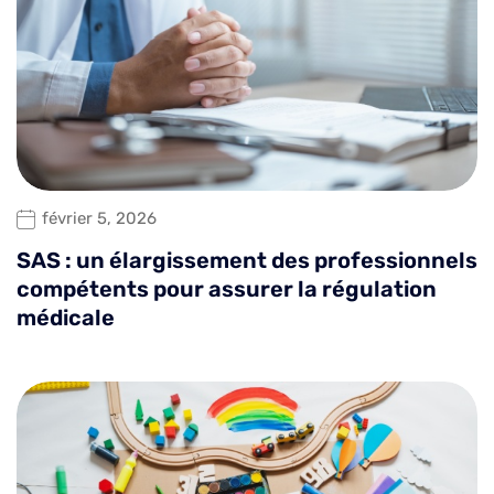
février 5, 2026
SAS : un élargissement des professionnels
compétents pour assurer la régulation
médicale