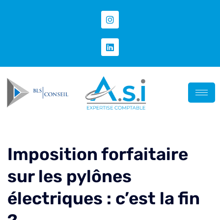
Imposition forfaitaire
sur les pylônes
électriques : c’est la fin