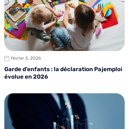
février 5, 2026
Garde d’enfants : la déclaration Pajemploi
évolue en 2026