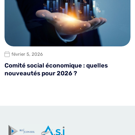
février 5, 2026
Comité social économique : quelles
nouveautés pour 2026 ?