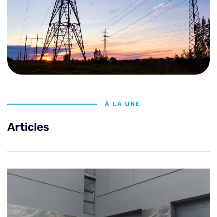
À LA UNE
Articles