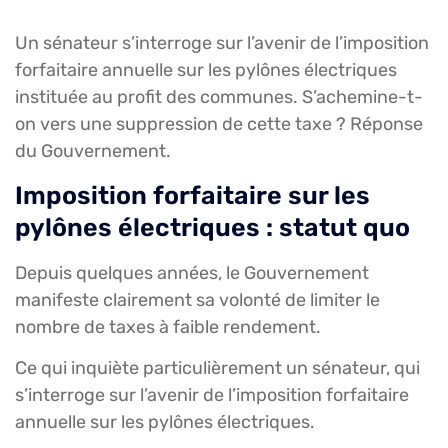
Un sénateur s’interroge sur l’avenir de l’imposition
forfaitaire annuelle sur les pylônes électriques
instituée au profit des communes. S’achemine-t-
on vers une suppression de cette taxe ? Réponse
du Gouvernement.
Imposition forfaitaire sur les
pylônes électriques : statut quo
Depuis quelques années, le Gouvernement
manifeste clairement sa volonté de limiter le
nombre de taxes à faible rendement.
Ce qui inquiète particulièrement un sénateur, qui
s’interroge sur l’avenir de l’imposition forfaitaire
annuelle sur les pylônes électriques.