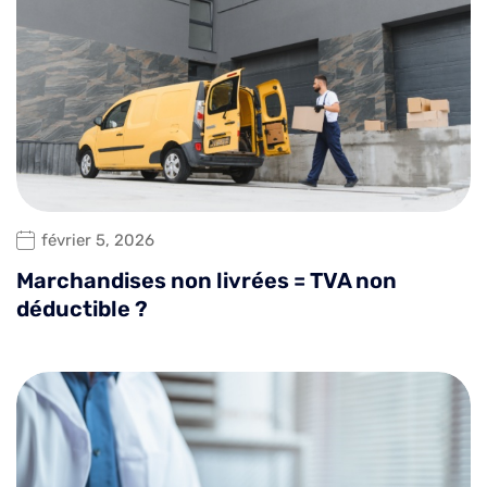
février 5, 2026
Marchandises non livrées = TVA non
déductible ?