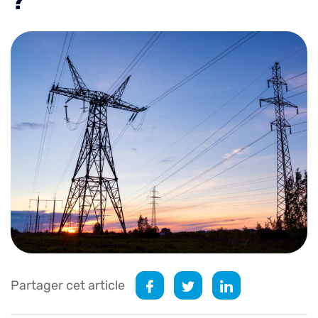
?
Partager cet article