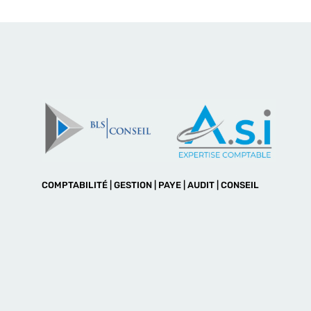
COMPTABILITÉ | GESTION | PAYE | AUDIT | CONSEIL