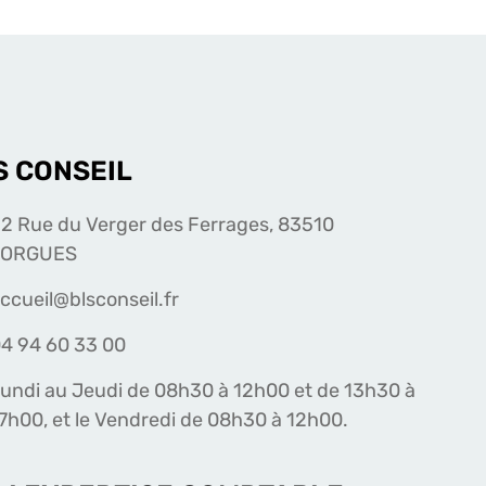
S CONSEIL
2 Rue du Verger des Ferrages, 83510
LORGUES
ccueil@blsconseil.fr
4 94 60 33 00
undi au Jeudi de 08h30 à 12h00 et de 13h30 à
7h00, et le Vendredi de 08h30 à 12h00.