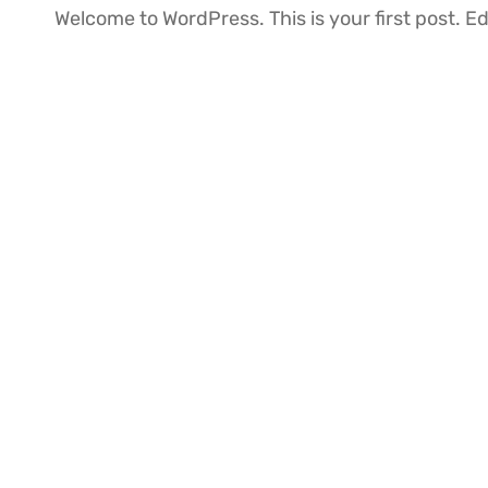
Welcome to WordPress. This is your first post. Edit