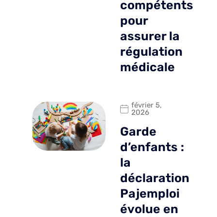
compétents
pour
assurer la
régulation
médicale
février 5,
2026
Garde
d’enfants :
la
déclaration
Pajemploi
évolue en