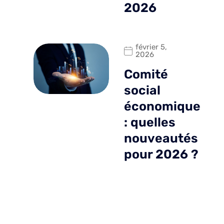
2026
février 5,
2026
Comité
social
économique
: quelles
nouveautés
pour 2026 ?