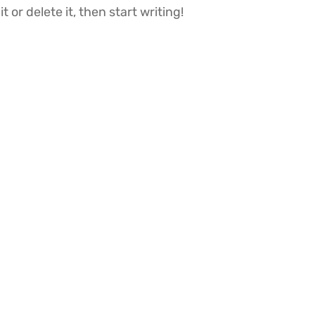
 or delete it, then start writing!