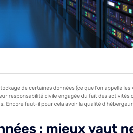
stockage de certaines données (ce que l’on appelle les 
r responsabilité civile engagée du fait des activités 
s. Encore faut-il pour cela avoir la qualité d’hébergeu
nées : mieux vaut n