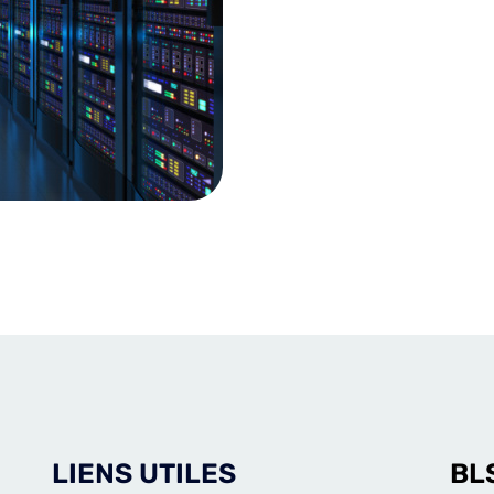
LIENS UTILES
BL