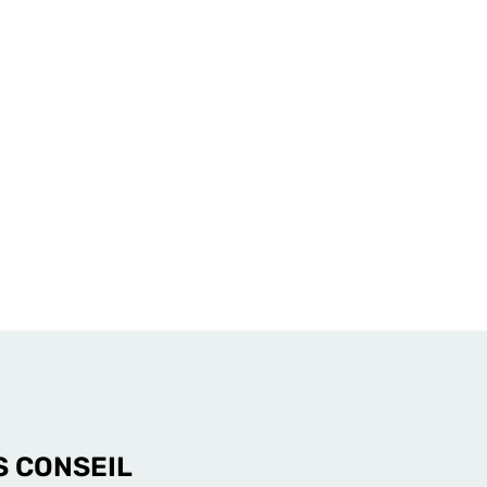
S CONSEIL