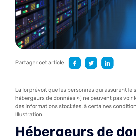
Partager cet article
La loi prévoit que les personnes qui assurent le 
hébergeurs de données ») ne peuvent pas voir leu
des informations stockées, à certaines condition
Illustration.
Hébergeurs de don