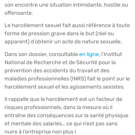
son encontre une situation intimidante, hostile ou
offensante.
Le harcèlement sexuel fait aussi référence à toute
forme de pression grave dans le but (réel ou
apparent) d’obtenir un acte de nature sexuelle.
Dans son dossier, consultable
en ligne
, l’Institut
National de Recherche et de Sécurité pour la
prévention des accidents du travail et des
maladies professionnelles (INRS) fait le point sur le
harcèlement sexuel et les agissements sexistes.
Il rappelle que le harcèlement est un facteur de
risques professionnels, dans la mesure où il
entraîne des conséquences sur la santé physique
et mentale des salariés… ce qui n’est pas sans
nuire à l’entreprise non plus !