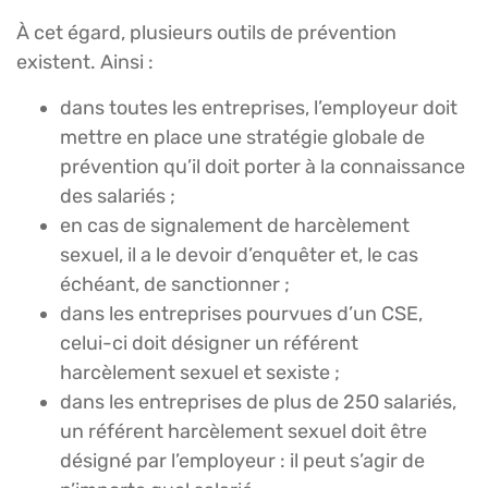
À cet égard, plusieurs outils de prévention
existent. Ainsi :
dans toutes les entreprises, l’employeur doit
mettre en place une stratégie globale de
prévention qu’il doit porter à la connaissance
des salariés ;
en cas de signalement de harcèlement
sexuel, il a le devoir d’enquêter et, le cas
échéant, de sanctionner ;
dans les entreprises pourvues d’un CSE,
celui-ci doit désigner un référent
harcèlement sexuel et sexiste ;
dans les entreprises de plus de 250 salariés,
un référent harcèlement sexuel doit être
désigné par l’employeur : il peut s’agir de