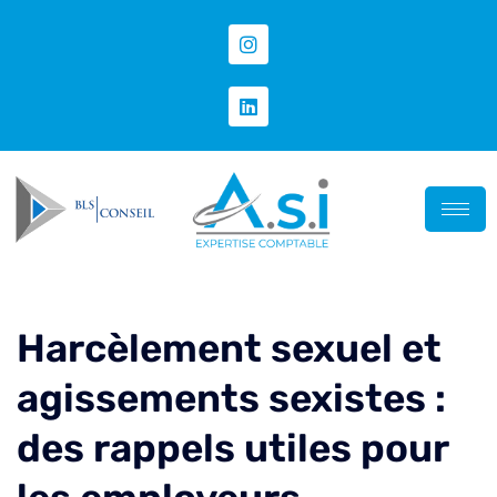
Harcèlement sexuel et
agissements sexistes :
des rappels utiles pour