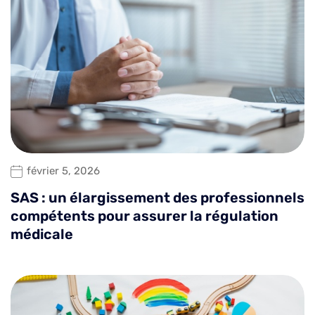
février 5, 2026
SAS : un élargissement des professionnels
compétents pour assurer la régulation
médicale