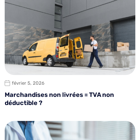
février 5, 2026
Marchandises non livrées = TVA non
déductible ?