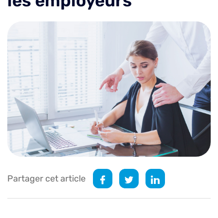
les employeurs
Partager cet article