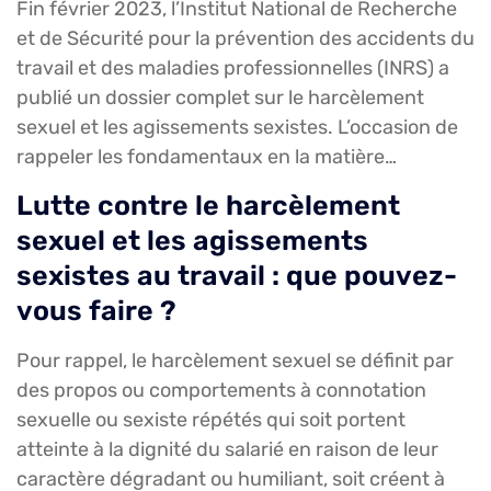
Fin février 2023, l’Institut National de Recherche
et de Sécurité pour la prévention des accidents du
travail et des maladies professionnelles (INRS) a
publié un dossier complet sur le harcèlement
sexuel et les agissements sexistes. L’occasion de
rappeler les fondamentaux en la matière…
Lutte contre le harcèlement
sexuel et les agissements
sexistes au travail : que pouvez-
vous faire ?
Pour rappel, le harcèlement sexuel se définit par
des propos ou comportements à connotation
sexuelle ou sexiste répétés qui soit portent
atteinte à la dignité du salarié en raison de leur
caractère dégradant ou humiliant, soit créent à