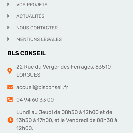
VOS PROJETS
ACTUALITÉS
NOUS CONTACTER
MENTIONS LÉGALES
BLS CONSEIL
22 Rue du Verger des Ferrages, 83510
LORGUES
accueil@blsconseil.fr
04 94 60 33 00
Lundi au Jeudi de 08h30 à 12h00 et de
13h30 à 17h00, et le Vendredi de 08h30 à
12h00.