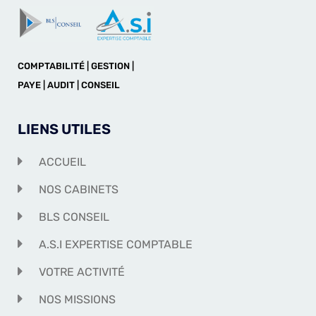
COMPTABILITÉ | GESTION |
PAYE | AUDIT | CONSEIL
LIENS UTILES
ACCUEIL
NOS CABINETS
BLS CONSEIL
A.S.I EXPERTISE COMPTABLE
VOTRE ACTIVITÉ
NOS MISSIONS