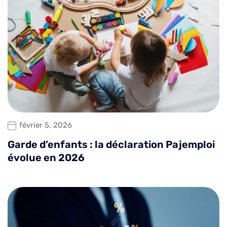
février 5, 2026
Garde d’enfants : la déclaration Pajemploi
évolue en 2026