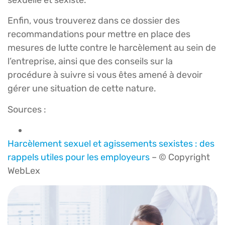
sexuelle et sexiste.
Enfin, vous trouverez dans ce dossier des
recommandations pour mettre en place des
mesures de lutte contre le harcèlement au sein de
l’entreprise, ainsi que des conseils sur la
procédure à suivre si vous êtes amené à devoir
gérer une situation de cette nature.
Sources :
Harcèlement sexuel et agissements sexistes : des
rappels utiles pour les employeurs
– © Copyright
WebLex