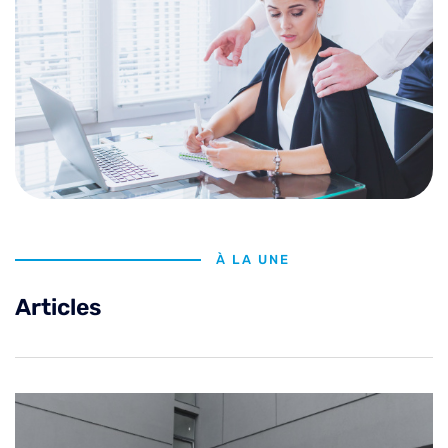
À LA UNE
Articles