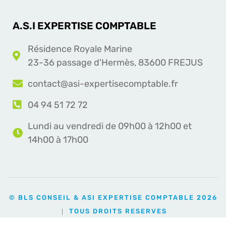
A.S.I EXPERTISE COMPTABLE
Résidence Royale Marine
23-36 passage d'Hermès, 83600 FREJUS
contact@asi-expertisecomptable.fr
04 94 51 72 72
Lundi au vendredi de 09h00 à 12h00 et
14h00 à 17h00
© BLS CONSEIL & ASI EXPERTISE COMPTABLE 2026
｜ TOUS DROITS RESERVES