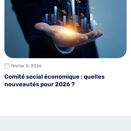
février 5, 2026
Comité social économique : quelles
nouveautés pour 2026 ?