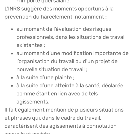
n’importe quel salarié.
L’INRS suggère des moments opportuns à la
prévention du harcèlement, notamment :
au moment de l’évaluation des risques
professionnels, dans les situations de travail
existantes ;
au moment d’une modification importante de
l’organisation du travail ou d’un projet de
nouvelle situation de travail ;
à la suite d’une plainte ;
à la suite d’une atteinte à la santé, déclarée
comme étant en lien avec de tels
agissements.
Il fait également mention de plusieurs situations
et phrases qui, dans le cadre du travail,
caractérisent des agissements à connotation