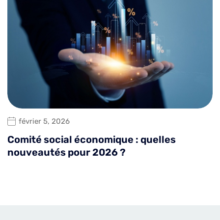
février 5, 2026
Comité social économique : quelles
nouveautés pour 2026 ?