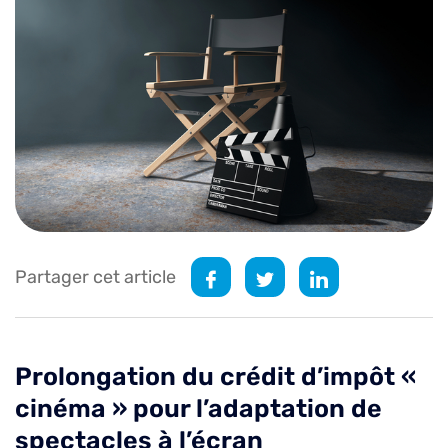
Partager cet article
Prolongation du crédit d’impôt «
cinéma » pour l’adaptation de
spectacles à l’écran