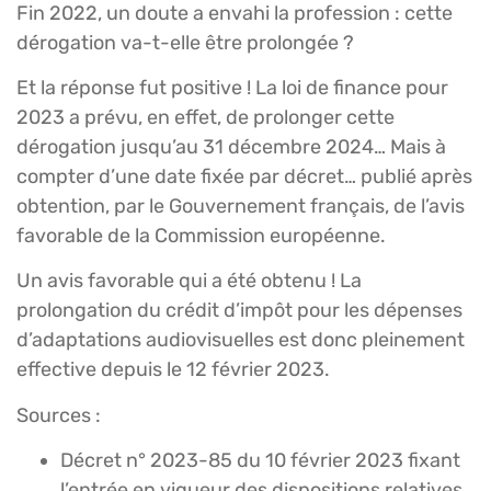
Fin 2022, un doute a envahi la profession : cette
dérogation va-t-elle être prolongée ?
Et la réponse fut positive ! La loi de finance pour
2023 a prévu, en effet, de prolonger cette
dérogation jusqu’au 31 décembre 2024… Mais à
compter d’une date fixée par décret… publié après
obtention, par le Gouvernement français, de l’avis
favorable de la Commission européenne.
Un avis favorable qui a été obtenu ! La
prolongation du crédit d’impôt pour les dépenses
d’adaptations audiovisuelles est donc pleinement
effective depuis le 12 février 2023.
Sources :
Décret n° 2023-85 du 10 février 2023 fixant
l’entrée en vigueur des dispositions relatives