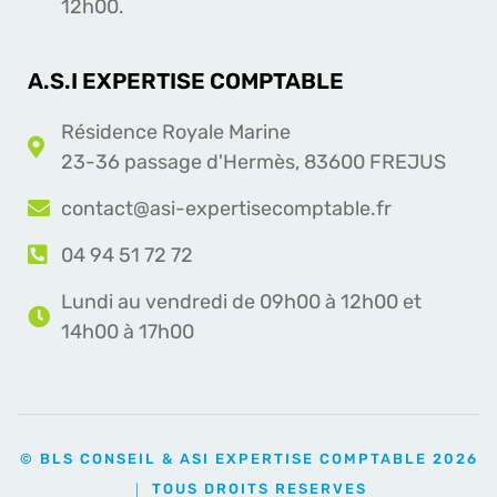
12h00.
A.S.I EXPERTISE COMPTABLE
Résidence Royale Marine
23-36 passage d'Hermès, 83600 FREJUS
contact@asi-expertisecomptable.fr
04 94 51 72 72
Lundi au vendredi de 09h00 à 12h00 et
14h00 à 17h00
© BLS CONSEIL & ASI EXPERTISE COMPTABLE 2026
｜ TOUS DROITS RESERVES