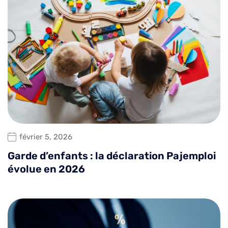
février 5, 2026
Garde d’enfants : la déclaration Pajemploi
évolue en 2026