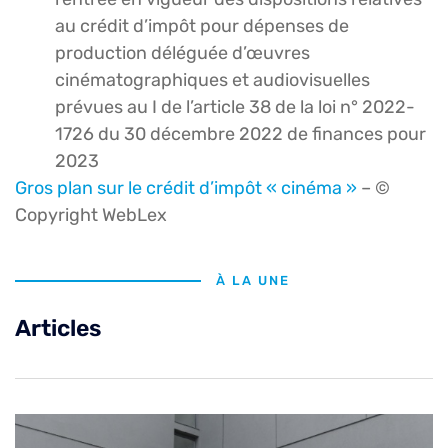
au crédit d’impôt pour dépenses de
production déléguée d’œuvres
cinématographiques et audiovisuelles
prévues au I de l’article 38 de la loi n° 2022-
1726 du 30 décembre 2022 de finances pour
2023
Gros plan sur le crédit d’impôt « cinéma »
– ©
Copyright WebLex
À LA UNE
Articles