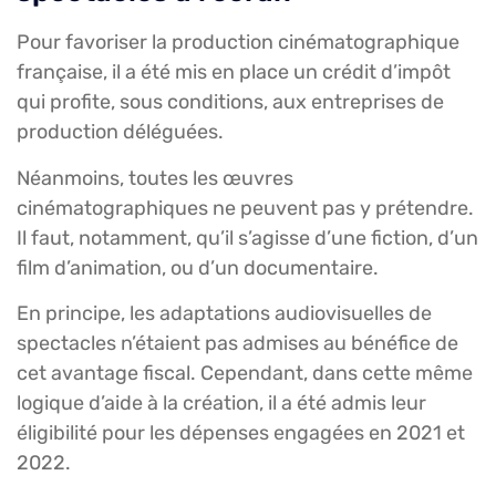
Pour favoriser la production cinématographique
française, il a été mis en place un crédit d’impôt
qui profite, sous conditions, aux entreprises de
production déléguées.
Néanmoins, toutes les œuvres
cinématographiques ne peuvent pas y prétendre.
Il faut, notamment, qu’il s’agisse d’une fiction, d’un
film d’animation, ou d’un documentaire.
En principe, les adaptations audiovisuelles de
spectacles n’étaient pas admises au bénéfice de
cet avantage fiscal. Cependant, dans cette même
logique d’aide à la création, il a été admis leur
éligibilité pour les dépenses engagées en 2021 et
2022.