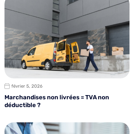
février 5, 2026
Marchandises non livrées = TVA non
déductible ?