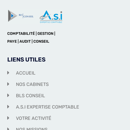
COMPTABILITÉ | GESTION |
PAYE | AUDIT | CONSEIL
LIENS UTILES
ACCUEIL
NOS CABINETS
BLS CONSEIL
A.S.I EXPERTISE COMPTABLE
VOTRE ACTIVITÉ
NOS MISSIONS