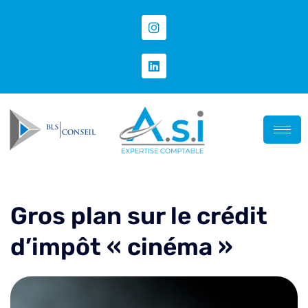
Gros plan sur le crédit
d’impôt « cinéma »