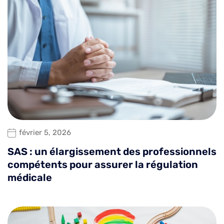
février 5, 2026
SAS : un élargissement des professionnels
compétents pour assurer la régulation
médicale