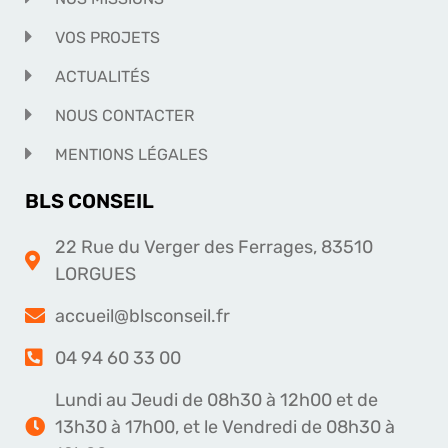
VOS PROJETS
ACTUALITÉS
NOUS CONTACTER
MENTIONS LÉGALES
BLS CONSEIL
22 Rue du Verger des Ferrages, 83510
LORGUES
accueil@blsconseil.fr
04 94 60 33 00
Lundi au Jeudi de 08h30 à 12h00 et de
13h30 à 17h00, et le Vendredi de 08h30 à