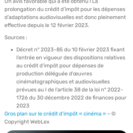
Un avis favorable qui a été obtenu ! La
prolongation du crédit d’impôt pour les dépenses
d’adaptations audiovisuelles est donc pleinement
effective depuis le 12 février 2023.
Sources :
Décret n° 2023-85 du 10 février 2023 fixant
l’entrée en vigueur des dispositions relatives
au crédit d’impôt pour dépenses de
production déléguée d’œuvres
cinématographiques et audiovisuelles
prévues au I de l’article 38 de la loi n° 2022-
1726 du 30 décembre 2022 de finances pour
2023
Gros plan sur le crédit d’impôt « cinéma »
– ©
Copyright WebLex