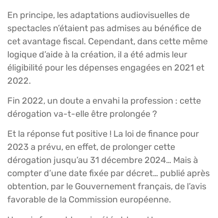
En principe, les adaptations audiovisuelles de
spectacles n’étaient pas admises au bénéfice de
cet avantage fiscal. Cependant, dans cette même
logique d’aide à la création, il a été admis leur
éligibilité pour les dépenses engagées en 2021 et
2022.
Fin 2022, un doute a envahi la profession : cette
dérogation va-t-elle être prolongée ?
Et la réponse fut positive ! La loi de finance pour
2023 a prévu, en effet, de prolonger cette
dérogation jusqu’au 31 décembre 2024… Mais à
compter d’une date fixée par décret… publié après
obtention, par le Gouvernement français, de l’avis
favorable de la Commission européenne.