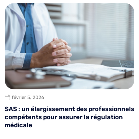
février 5, 2026
SAS : un élargissement des professionnels
compétents pour assurer la régulation
médicale