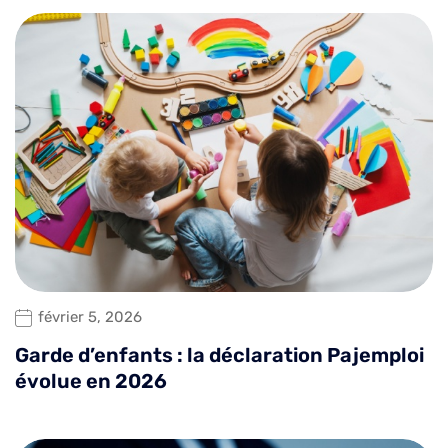
février 5, 2026
Garde d’enfants : la déclaration Pajemploi
évolue en 2026