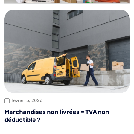
février 5, 2026
Marchandises non livrées = TVA non
déductible ?