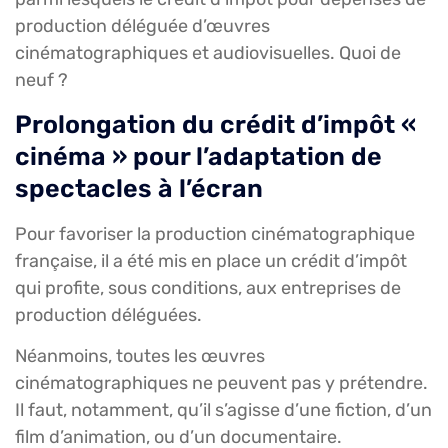
production déléguée d’œuvres
cinématographiques et audiovisuelles. Quoi de
neuf ?
Prolongation du crédit d’impôt «
cinéma » pour l’adaptation de
spectacles à l’écran
Pour favoriser la production cinématographique
française, il a été mis en place un crédit d’impôt
qui profite, sous conditions, aux entreprises de
production déléguées.
Néanmoins, toutes les œuvres
cinématographiques ne peuvent pas y prétendre.
Il faut, notamment, qu’il s’agisse d’une fiction, d’un
film d’animation, ou d’un documentaire.