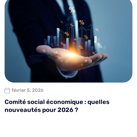
février 5, 2026
Comité social économique : quelles
nouveautés pour 2026 ?