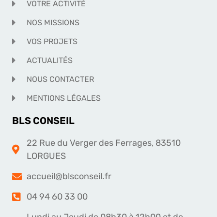
VOTRE ACTIVITÉ
NOS MISSIONS
VOS PROJETS
ACTUALITÉS
NOUS CONTACTER
MENTIONS LÉGALES
BLS CONSEIL
22 Rue du Verger des Ferrages, 83510
LORGUES
accueil@blsconseil.fr
04 94 60 33 00