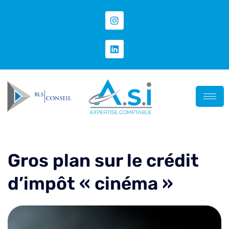
Gros plan sur le crédit
d’impôt « cinéma »