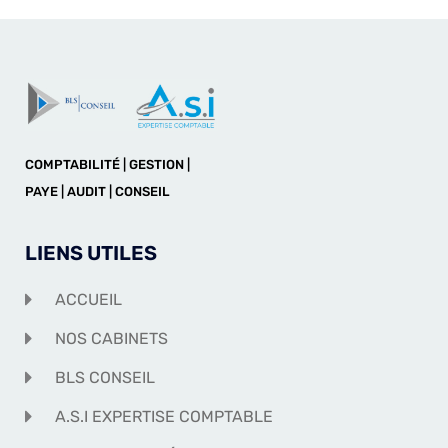
COMPTABILITÉ | GESTION |
PAYE | AUDIT | CONSEIL
LIENS UTILES
ACCUEIL
NOS CABINETS
BLS CONSEIL
A.S.I EXPERTISE COMPTABLE