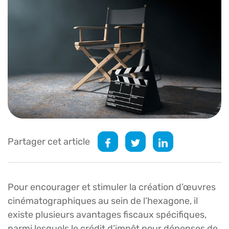
Partager cet article
Pour encourager et stimuler la création d’œuvres
cinématographiques au sein de l’hexagone, il
existe plusieurs avantages fiscaux spécifiques,
parmi lesquels le crédit d’impôt pour dépenses de