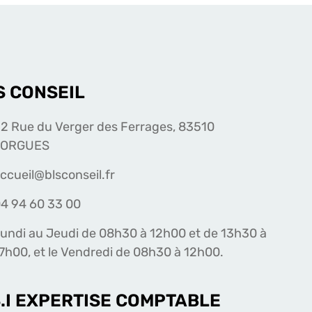
S CONSEIL
2 Rue du Verger des Ferrages, 83510
LORGUES
ccueil@blsconseil.fr
4 94 60 33 00
undi au Jeudi de 08h30 à 12h00 et de 13h30 à
7h00, et le Vendredi de 08h30 à 12h00.
S.I EXPERTISE COMPTABLE