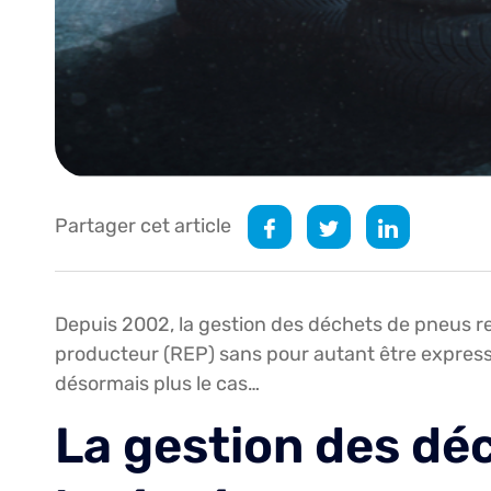
Partager cet article
Depuis 2002, la gestion des déchets de pneus rep
producteur (REP) sans pour autant être express
désormais plus le cas…
La gestion des dé