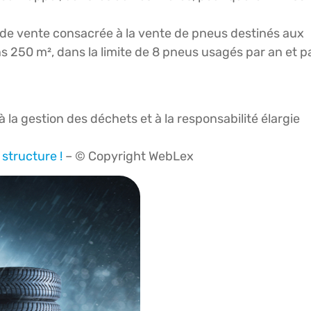
ce de vente consacrée à la vente de pneus destinés aux
s 250 m², dans la limite de 8 pneus usagés par an et p
 la gestion des déchets et à la responsabilité élargie
 structure !
– © Copyright WebLex