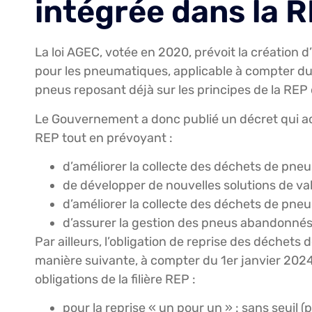
intégrée dans la R
La loi AGEC, votée en 2020, prévoit la création d
pour les pneumatiques, applicable à compter du
pneus reposant déjà sur les principes de la REP
Le Gouvernement a donc publié un décret qui acte
REP tout en prévoyant :
d’améliorer la collecte des déchets de p
de développer de nouvelles solutions de va
d’améliorer la collecte des déchets de pne
d’assurer la gestion des pneus abandonnés
Par ailleurs, l’obligation de reprise des déchets 
manière suivante, à compter du 1er janvier 2024, 
obligations de la filière REP :
pour la reprise « un pour un » : sans seuil (p