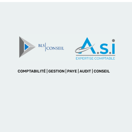
COMPTABILITÉ | GESTION | PAYE | AUDIT | CONSEIL