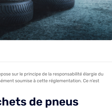
ose sur le principe de la responsabilité élargie du
ément soumise à cette réglementation. Ce n’est
chets de pneus