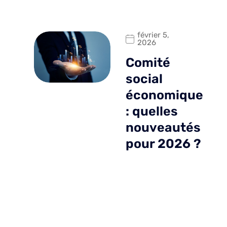
février 5,
2026
Comité
social
économique
: quelles
nouveautés
pour 2026 ?