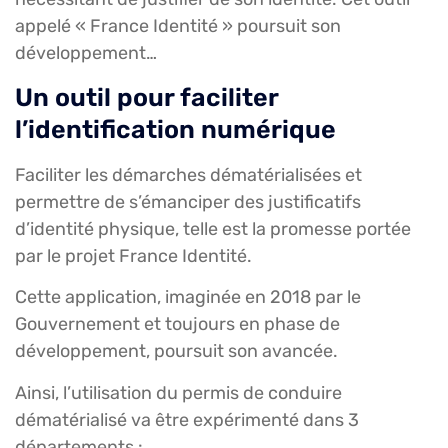
appelé « France Identité » poursuit son
développement…
Un outil pour faciliter
l’identification numérique
Faciliter les démarches dématérialisées et
permettre de s’émanciper des justificatifs
d’identité physique, telle est la promesse portée
par le projet France Identité.
Cette application, imaginée en 2018 par le
Gouvernement et toujours en phase de
développement, poursuit son avancée.
Ainsi, l’utilisation du permis de conduire
dématérialisé va être expérimenté dans 3
départements :