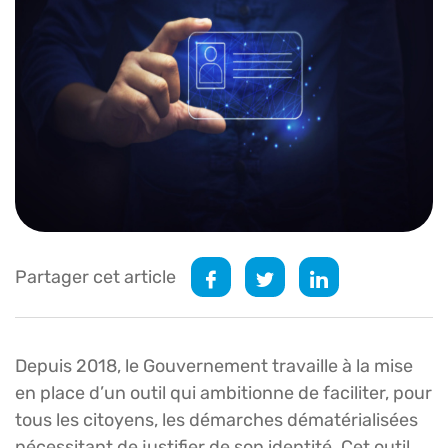
Partager cet article
Depuis 2018, le Gouvernement travaille à la mise
en place d’un outil qui ambitionne de faciliter, pour
tous les citoyens, les démarches dématérialisées
nécessitant de justifier de son identité. Cet outil