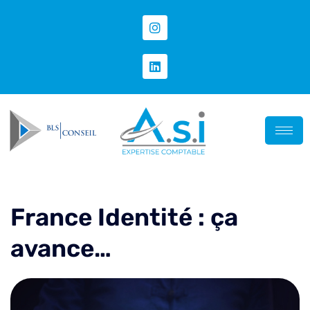
France Identité : ça
avance…