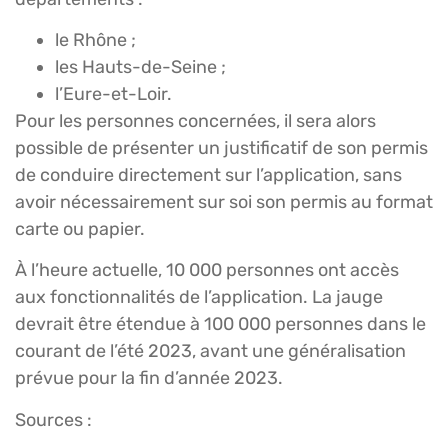
le Rhône ;
les Hauts-de-Seine ;
l’Eure-et-Loir.
Pour les personnes concernées, il sera alors
possible de présenter un justificatif de son permis
de conduire directement sur l’application, sans
avoir nécessairement sur soi son permis au format
carte ou papier.
À l’heure actuelle, 10 000 personnes ont accès
aux fonctionnalités de l’application. La jauge
devrait être étendue à 100 000 personnes dans le
courant de l’été 2023, avant une généralisation
prévue pour la fin d’année 2023.
Sources :