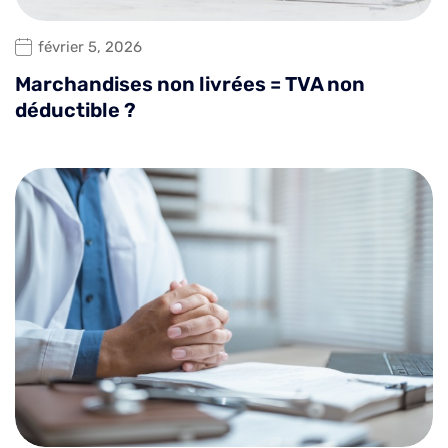
février 5, 2026
Marchandises non livrées = TVA non
déductible ?