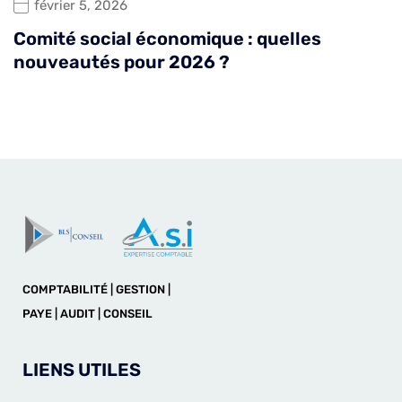
février 5, 2026
Comité social économique : quelles
nouveautés pour 2026 ?
COMPTABILITÉ | GESTION |
PAYE | AUDIT | CONSEIL
LIENS UTILES