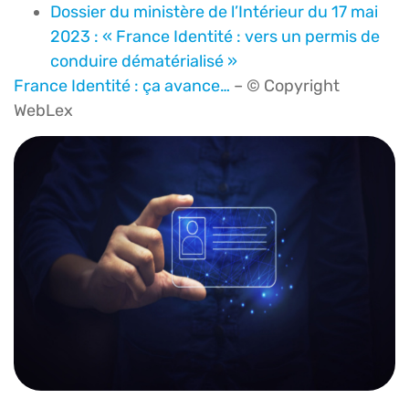
Dossier du ministère de l’Intérieur du 17 mai
2023 : « France Identité : vers un permis de
conduire dématérialisé »
France Identité : ça avance…
– © Copyright
WebLex