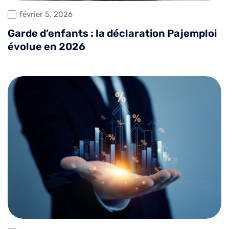
février 5, 2026
Garde d’enfants : la déclaration Pajemploi
évolue en 2026