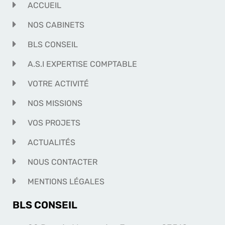
ACCUEIL
NOS CABINETS
BLS CONSEIL
A.S.I EXPERTISE COMPTABLE
VOTRE ACTIVITÉ
NOS MISSIONS
VOS PROJETS
ACTUALITÉS
NOUS CONTACTER
MENTIONS LÉGALES
BLS CONSEIL