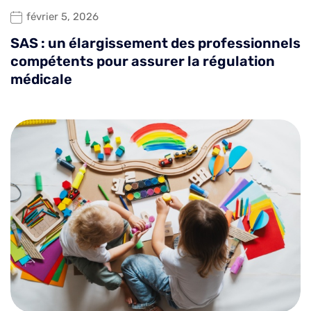
février 5, 2026
SAS : un élargissement des professionnels
compétents pour assurer la régulation
médicale