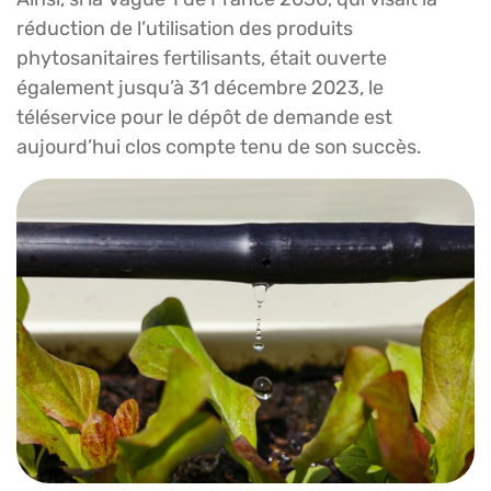
réduction de l’utilisation des produits
phytosanitaires fertilisants, était ouverte
également jusqu’à 31 décembre 2023, le
téléservice pour le dépôt de demande est
aujourd’hui clos compte tenu de son succès.