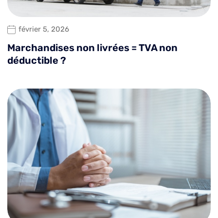
février 5, 2026
Marchandises non livrées = TVA non
déductible ?