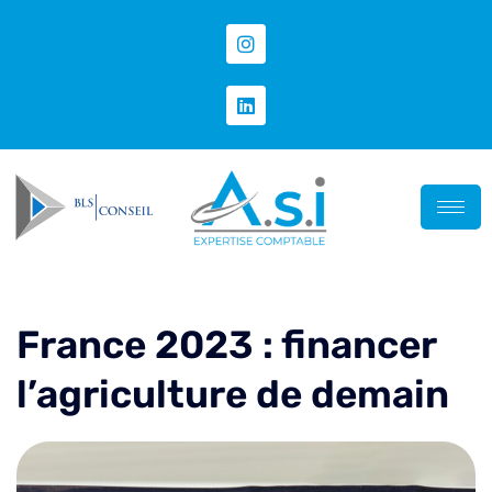
France 2023 : financer
l’agriculture de demain