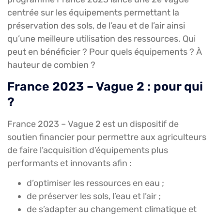
centrée sur les équipements permettant la
préservation des sols, de l’eau et de l’air ainsi
qu’une meilleure utilisation des ressources. Qui
peut en bénéficier ? Pour quels équipements ? À
hauteur de combien ?
France 2023 – Vague 2 : pour qui
?
France 2023 – Vague 2 est un dispositif de
soutien financier pour permettre aux agriculteurs
de faire l’acquisition d’équipements plus
performants et innovants afin :
d’optimiser les ressources en eau ;
de préserver les sols, l’eau et l’air ;
de s’adapter au changement climatique et