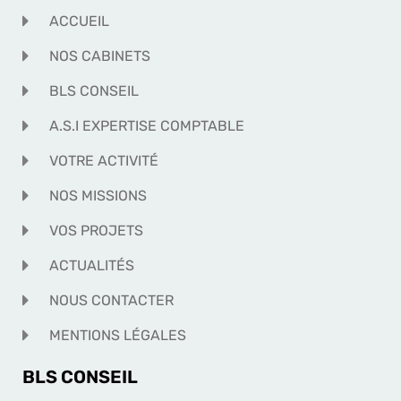
ACCUEIL
NOS CABINETS
BLS CONSEIL
A.S.I EXPERTISE COMPTABLE
VOTRE ACTIVITÉ
NOS MISSIONS
VOS PROJETS
ACTUALITÉS
NOUS CONTACTER
MENTIONS LÉGALES
BLS CONSEIL