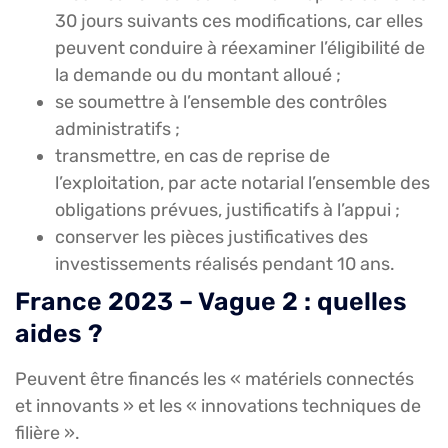
30 jours suivants ces modifications, car elles
peuvent conduire à réexaminer l’éligibilité de
la demande ou du montant alloué ;
se soumettre à l’ensemble des contrôles
administratifs ;
transmettre, en cas de reprise de
l’exploitation, par acte notarial l’ensemble des
obligations prévues, justificatifs à l’appui ;
conserver les pièces justificatives des
investissements réalisés pendant 10 ans.
France 2023 – Vague 2 : quelles
aides ?
Peuvent être financés les « matériels connectés
et innovants » et les « innovations techniques de
filière ».