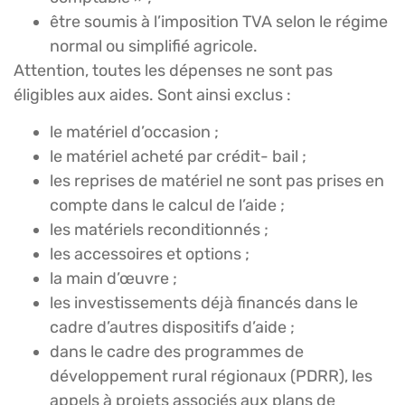
être soumis à l’imposition TVA selon le régime
normal ou simplifié agricole.
Attention, toutes les dépenses ne sont pas
éligibles aux aides. Sont ainsi exclus :
le matériel d’occasion ;
le matériel acheté par crédit- bail ;
les reprises de matériel ne sont pas prises en
compte dans le calcul de l’aide ;
les matériels reconditionnés ;
les accessoires et options ;
la main d’œuvre ;
les investissements déjà financés dans le
cadre d’autres dispositifs d’aide ;
dans le cadre des programmes de
développement rural régionaux (PDRR), les
appels à projets associés aux plans de