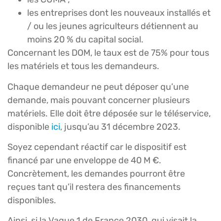
les entreprises dont les nouveaux installés et
/ ou les jeunes agriculteurs détiennent au
moins 20 % du capital social.
Concernant les DOM, le taux est de 75% pour tous
les matériels et tous les demandeurs.
Chaque demandeur ne peut déposer qu’une
demande, mais pouvant concerner plusieurs
matériels. Elle doit être déposée sur le téléservice,
disponible
ici
, jusqu’au 31 décembre 2023.
Soyez cependant réactif car le dispositif est
financé par une enveloppe de 40 M €.
Concrètement, les demandes pourront être
reçues tant qu’il restera des financements
disponibles.
Ainsi, si la Vague 1 de France 2030, qui visait la