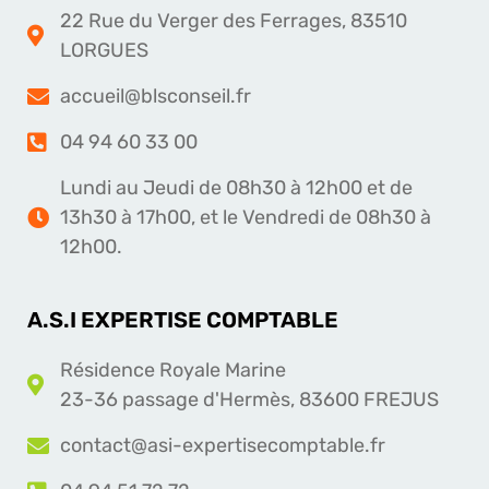
22 Rue du Verger des Ferrages, 83510
LORGUES
accueil@blsconseil.fr
04 94 60 33 00
Lundi au Jeudi de 08h30 à 12h00 et de
13h30 à 17h00, et le Vendredi de 08h30 à
12h00.
A.S.I EXPERTISE COMPTABLE
Résidence Royale Marine
23-36 passage d'Hermès, 83600 FREJUS
contact@asi-expertisecomptable.fr