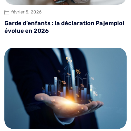
février 5, 2026
Garde d’enfants : la déclaration Pajemploi
évolue en 2026