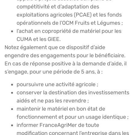
compétitivité et d’adaptation des
exploitations agricoles (PCAE) et les fonds
opérationnels de l’OCM Fruits et Légumes ;
l’achat en copropriété de matériel pour les
CUMA et les GIEE.
Notez également que ce dispositif d’aide
engendre des engagements pour le bénéficiaire.
En cas de réponse positive à la demande d’aide, il
s’engage, pour une période de 5 ans, à :
poursuivre une activité agricole ;
conserver la destination des investissements
aidés et ne pas les revendre ;
maintenir le matériel en bon état de
fonctionnement et pour un usage identique ;
informer FranceAgriMer de toute
modification concernant l’entreprise dans les