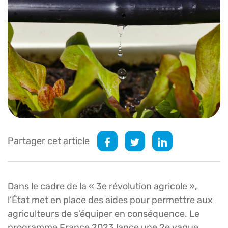
Partager cet article
Dans le cadre de la « 3e révolution agricole »,
l’État met en place des aides pour permettre aux
agriculteurs de s’équiper en conséquence. Le
programme France 2023 lance une 2e vague