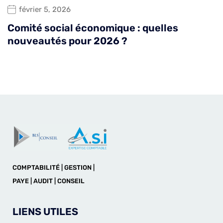
février 5, 2026
Comité social économique : quelles
nouveautés pour 2026 ?
COMPTABILITÉ | GESTION |
PAYE | AUDIT | CONSEIL
LIENS UTILES