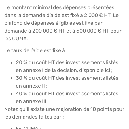
Le montant minimal des dépenses présentées
dans la demande d’aide est fixé à 2 000 € HT. Le
plafond de dépenses éligibles est fixé par
demande à 200 000 € HT et à 500 000 € HT pour
les CUMA.
Le taux de l’aide est fixé à :
20 % du coût HT des investissements listés
en annexe I de la décision, disponible ici ;
30 % du coût HT des investissements listés
en annexe II ;
40 % du coût HT des investissements listés
en annexe III.
Notez qu’il existe une majoration de 10 points pour
les demandes faites par :
les CUMA ;