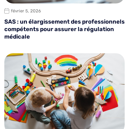
février 5, 2026
SAS : un élargissement des professionnels
compétents pour assurer la régulation
médicale