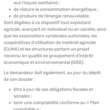
aux risques sanitaires ;
de réduire la consommation énergétique ;
de produire de l’énergie renouvelable.
Sont éligibles à ce dispositif tout exploitant
agricole, exerçant en individuel ou en société, ainsi
que les associations syndicales autorisées, les
coopératives d’utilisation de matériel agricole
(CUMA) et les structures portant un projet
reconnu en qualité de groupement d’intérêt
économique et environnemental (GIEE).
Le demandeur doit également, au jour du dépôt
de son dossier :
être à jour de ses obligations fiscales et
sociales ;
tenir une comptabilité conforme au « Plan
comptable » ;