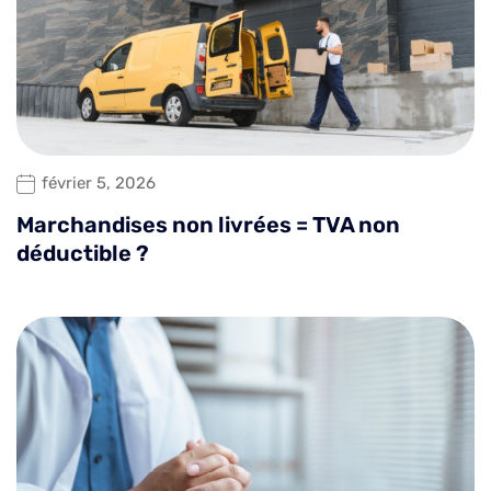
février 5, 2026
Marchandises non livrées = TVA non
déductible ?