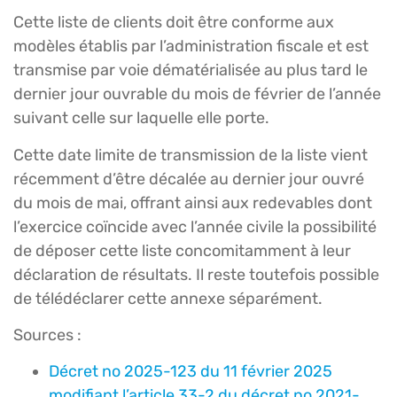
Cette liste de clients doit être conforme aux
modèles établis par l’administration fiscale et est
transmise par voie dématérialisée au plus tard le
dernier jour ouvrable du mois de février de l’année
suivant celle sur laquelle elle porte.
Cette date limite de transmission de la liste vient
récemment d’être décalée au dernier jour ouvré
du mois de mai, offrant ainsi aux redevables dont
l’exercice coïncide avec l’année civile la possibilité
de déposer cette liste concomitamment à leur
déclaration de résultats. Il reste toutefois possible
de télédéclarer cette annexe séparément.
Sources :
Décret no 2025-123 du 11 février 2025
modifiant l’article 33-2 du décret no 2021-