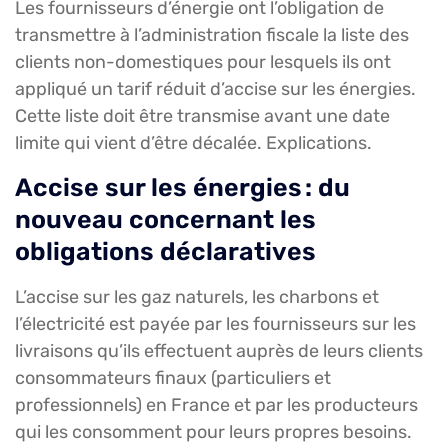
Les fournisseurs d’énergie ont l’obligation de
transmettre à l’administration fiscale la liste des
clients non-domestiques pour lesquels ils ont
appliqué un tarif réduit d’accise sur les énergies.
Cette liste doit être transmise avant une date
limite qui vient d’être décalée. Explications.
Accise sur les énergies : du
nouveau concernant les
obligations déclaratives
L’accise sur les gaz naturels, les charbons et
l’électricité est payée par les fournisseurs sur les
livraisons qu’ils effectuent auprès de leurs clients
consommateurs finaux (particuliers et
professionnels) en France et par les producteurs
qui les consomment pour leurs propres besoins.