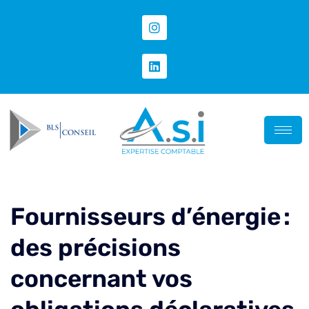
Fournisseurs d’énergie :
des précisions
concernant vos