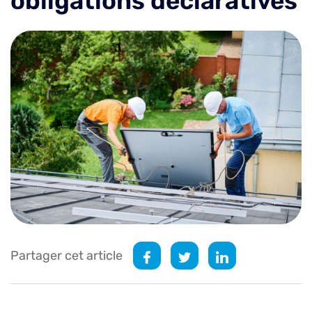
obligations déclaratives
Partager cet article