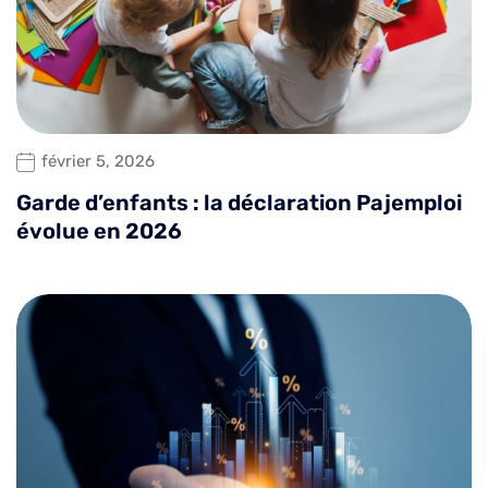
février 5, 2026
Garde d’enfants : la déclaration Pajemploi
évolue en 2026