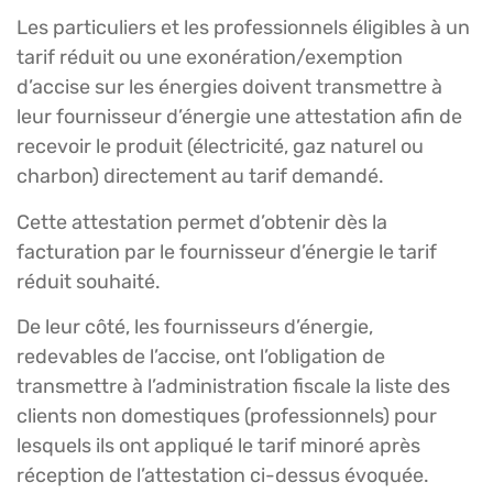
Les particuliers et les professionnels éligibles à un
tarif réduit ou une exonération/exemption
d’accise sur les énergies doivent transmettre à
leur fournisseur d’énergie une attestation afin de
recevoir le produit (électricité, gaz naturel ou
charbon) directement au tarif demandé.
Cette attestation permet d’obtenir dès la
facturation par le fournisseur d’énergie le tarif
réduit souhaité.
De leur côté, les fournisseurs d’énergie,
redevables de l’accise, ont l’obligation de
transmettre à l’administration fiscale la liste des
clients non domestiques (professionnels) pour
lesquels ils ont appliqué le tarif minoré après
réception de l’attestation ci-dessus évoquée.