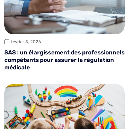
février 5, 2026
SAS : un élargissement des professionnels
compétents pour assurer la régulation
médicale