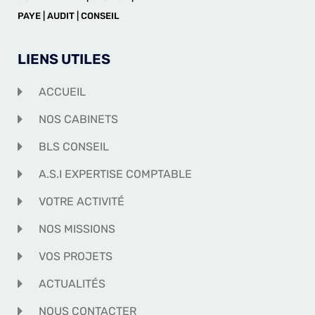
PAYE | AUDIT | CONSEIL
LIENS UTILES
ACCUEIL
NOS CABINETS
BLS CONSEIL
A.S.I EXPERTISE COMPTABLE
VOTRE ACTIVITÉ
NOS MISSIONS
VOS PROJETS
ACTUALITÉS
NOUS CONTACTER