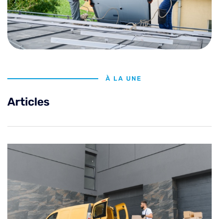
À LA UNE
Articles