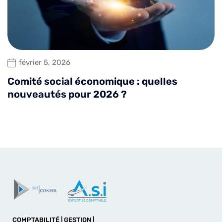
février 5, 2026
Comité social économique : quelles
nouveautés pour 2026 ?
COMPTABILITÉ | GESTION |