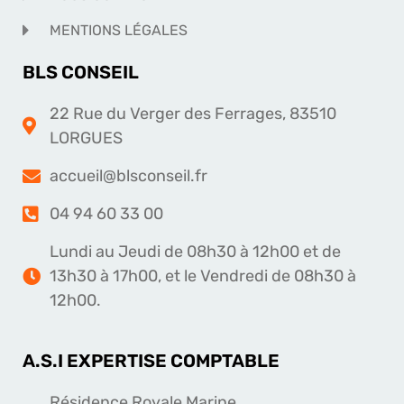
MENTIONS LÉGALES
BLS CONSEIL
22 Rue du Verger des Ferrages, 83510
LORGUES
accueil@blsconseil.fr
04 94 60 33 00
Lundi au Jeudi de 08h30 à 12h00 et de
13h30 à 17h00, et le Vendredi de 08h30 à
12h00.
A.S.I EXPERTISE COMPTABLE
Résidence Royale Marine