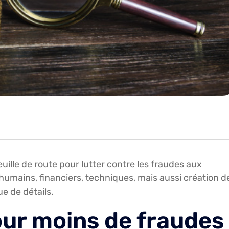
uille de route pour lutter contre les fraudes aux
mains, financiers, techniques, mais aussi création d
e de détails.
ur moins de fraudes