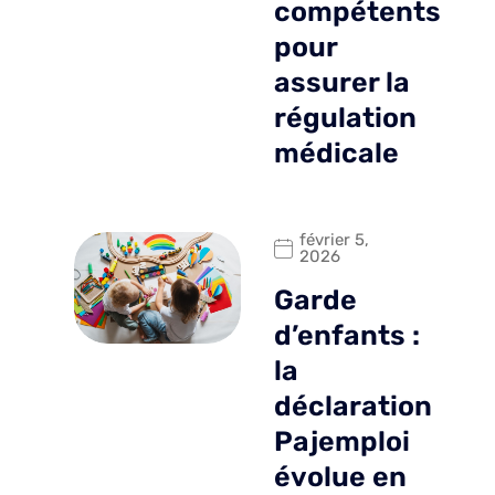
compétents
pour
assurer la
régulation
médicale
février 5,
2026
Garde
d’enfants :
la
déclaration
Pajemploi
évolue en