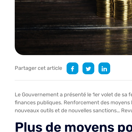
Partager cet article
Le Gouvernement a présenté le 1er volet de sa fe
finances publiques. Renforcement des moyens hu
nouveaux outils et de nouvelles sanctions… Revu
Plus de moyens po