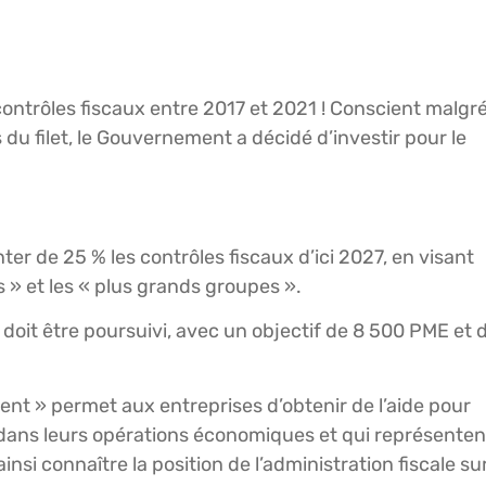
ontrôles fiscaux entre 2017 et 2021 ! Conscient malgr
du filet, le Gouvernement a décidé d’investir pour le
r de 25 % les contrôles fiscaux d’ici 2027, en visant
s » et les « plus grands groupes ».
doit être poursuivi, avec un objectif de 8 500 PME et 
t » permet aux entreprises d’obtenir de l’aide pour
 dans leurs opérations économiques et qui représenten
nsi connaître la position de l’administration fiscale su