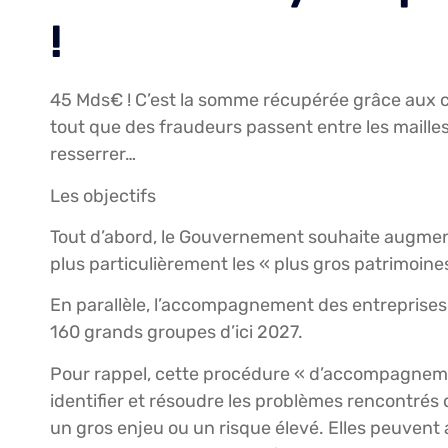
!
45 Mds€ ! C’est la somme récupérée grâce aux c
tout que des fraudeurs passent entre les mailles 
resserrer…
Les objectifs
Tout d’abord, le Gouvernement souhaite augmente
plus particulièrement les « plus gros patrimoine
En parallèle, l’accompagnement des entreprises 
160 grands groupes d’ici 2027.
Pour rappel, cette procédure « d’accompagnemen
identifier et résoudre les problèmes rencontrés
un gros enjeu ou un risque élevé. Elles peuvent ai