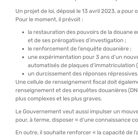
Un projet de loi, déposé le 13 avril 2023, a pou
Pour le moment, il prévoit :
la restauration des pouvoirs de la douane en
et de ses prérogatives d’investigation ;
le renforcement de l’enquête douanière ;
une expérimentation pour 3 ans d’un nouve
automatisés de plaques d’immatriculation (
un durcissement des réponses répressives
Une cellule de renseignement fiscal doit égaleme
renseignement et des enquêtes douanières (DNRE
plus complexes et les plus graves.
Le Gouvernement veut aussi impulser un mouveme
pour, à terme, disposer « d’une connaissance co
En outre, il souhaite renforcer « la capacité de l