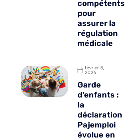
compétents
pour
assurer la
régulation
médicale
février 5,
2026
Garde
d’enfants :
la
déclaration
Pajemploi
évolue en