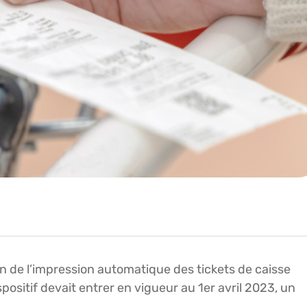
fin de l’impression automatique des tickets de caisse
positif devait entrer en vigueur au 1er avril 2023, un