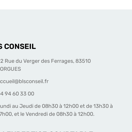
S CONSEIL
2 Rue du Verger des Ferrages, 83510
LORGUES
ccueil@blsconseil.fr
4 94 60 33 00
undi au Jeudi de 08h30 à 12h00 et de 13h30 à
7h00, et le Vendredi de 08h30 à 12h00.