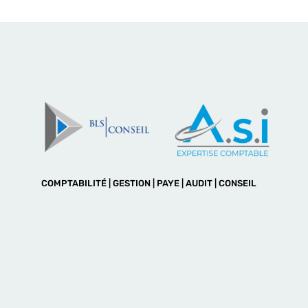
COMPTABILITÉ | GESTION | PAYE | AUDIT | CONSEIL