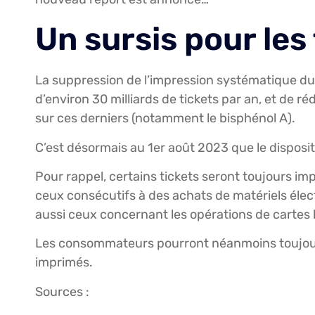
Un sursis pour les
La suppression de l’impression systématique du t
d’environ 30 milliards de tickets par an, et de 
sur ces derniers (notamment le bisphénol A).
C’est désormais au 1er août 2023 que le disposit
Pour rappel, certains tickets seront toujours i
ceux consécutifs à des achats de matériels éle
aussi ceux concernant les opérations de cartes
Les consommateurs pourront néanmoins toujours
imprimés.
Sources :