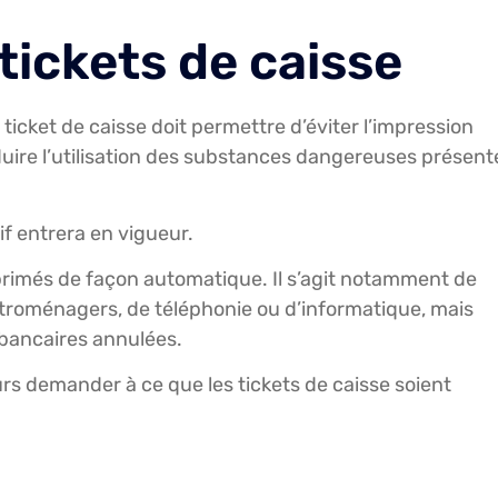
 tickets de caisse
icket de caisse doit permettre d’éviter l’impression
réduire l’utilisation des substances dangereuses présent
if entrera en vigueur.
mprimés de façon automatique. Il s’agit notamment de
ctroménagers, de téléphonie ou d’informatique, mais
 bancaires annulées.
 demander à ce que les tickets de caisse soient