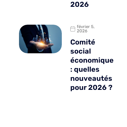
2026
février 5,
2026
Comité
social
économique
: quelles
nouveautés
pour 2026 ?