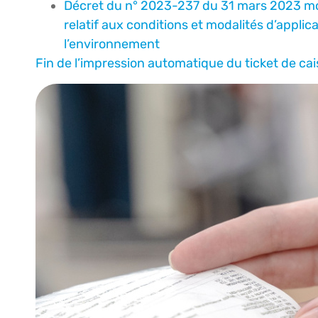
Décret du n° 2023-237 du 31 mars 2023 mo
relatif aux conditions et modalités d’applica
l’environnement
Fin de l’impression automatique du ticket de cai