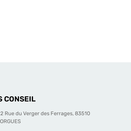
S CONSEIL
2 Rue du Verger des Ferrages, 83510
LORGUES