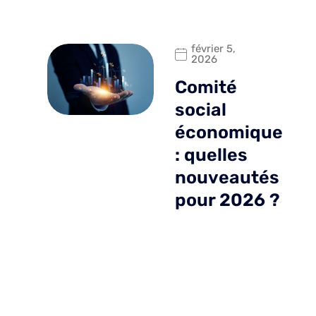
février 5,
2026
Comité
social
économique
: quelles
nouveautés
pour 2026 ?