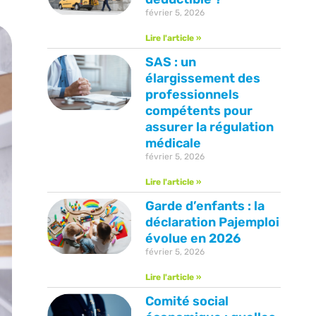
février 5, 2026
Lire l'article »
SAS : un
élargissement des
professionnels
compétents pour
assurer la régulation
médicale
février 5, 2026
Lire l'article »
Garde d’enfants : la
déclaration Pajemploi
évolue en 2026
février 5, 2026
Lire l'article »
Comité social