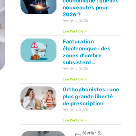
économique : quelles
nouveautés pour
2026 ?
février 5, 2026
Lire l'article »
Facturation
électronique : des
zones d’ombre
subsistent…
février 5, 2026
Lire l'article »
Orthophonistes : une
plus grande liberté
de prescription
février 5, 2026
Lire l'article »
février 5,