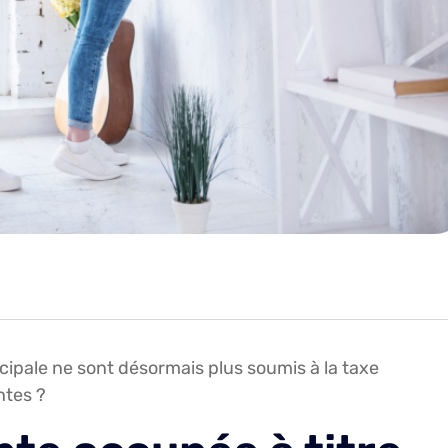
cipale ne sont désormais plus soumis à la taxe
ntes ?