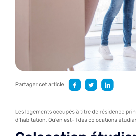
Partager cet article
Les logements occupés à titre de résidence prin
d’habitation. Qu’en est-il des colocations étudia