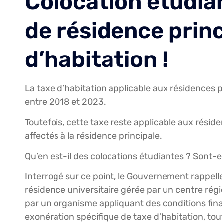
Colocation étudia
de résidence princ
d’habitation !
La taxe d’habitation applicable aux résidences p
entre 2018 et 2023.
Toutefois, cette taxe reste applicable aux rési
affectés à la résidence principale.
Qu’en est-il des colocations étudiantes ? Sont-el
Interrogé sur ce point, le Gouvernement rappel
résidence universitaire gérée par un centre régi
par un organisme appliquant des conditions fina
exonération spécifique de taxe d’habitation, tout