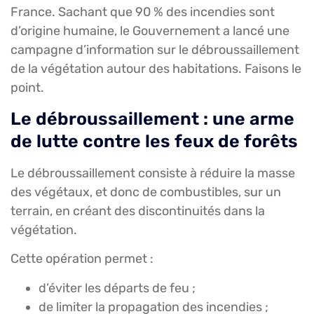
France. Sachant que 90 % des incendies sont
d’origine humaine, le Gouvernement a lancé une
campagne d’information sur le débroussaillement
de la végétation autour des habitations. Faisons le
point.
Le débroussaillement : une arme
de lutte contre les feux de forêts
Le débroussaillement consiste à réduire la masse
des végétaux, et donc de combustibles, sur un
terrain, en créant des discontinuités dans la
végétation.
Cette opération permet :
d’éviter les départs de feu ;
de limiter la propagation des incendies ;