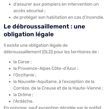
d’assurer aux pompiers en intervention un
accès sécurisé ;
de protéger son habitation en cas d’incendie.
Le débroussaillement : une
obligation légale
Il existe une obligation légale de
débroussaillement (OLD) pour les territoires de :
la Corse ;
la Provence-Alpes Côte-d’Azur ;
l’Occitanie ;
la Nouvelle-Aquitaine, à l’exception de la
Corrèze, de la Creuse et de la Haute-Vienne ;
la Drôme ;
l’Ardèche.
En principe, sauf exception décidée par le préfet,