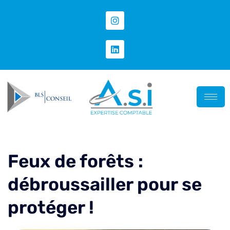
Feux de forêts :
débroussailler pour se
protéger !