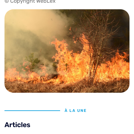
© Copyright WebLex
À LA UNE
Articles