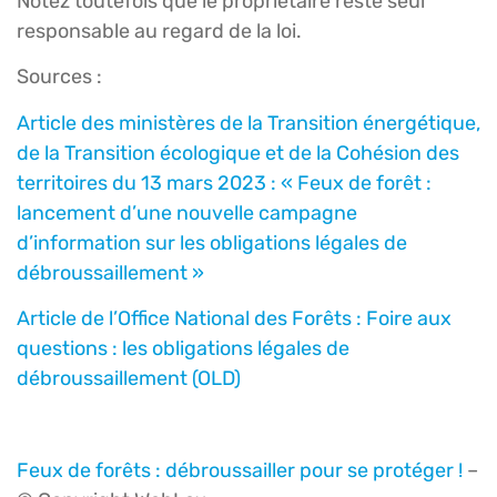
Notez toutefois que le propriétaire reste seul
responsable au regard de la loi.
Sources :
Article des ministères de la Transition énergétique,
de la Transition écologique et de la Cohésion des
territoires du 13 mars 2023 : « Feux de forêt :
lancement d’une nouvelle campagne
d’information sur les oblig
ations légales de
débroussaillement »
Article de l’Office National des Forêts : Foire aux
questions : les obligations légales de
débroussaillement (OLD)
Feux de forêts : débroussailler pour se protéger !
–