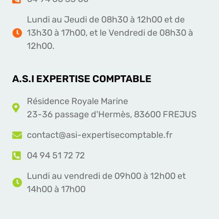
Lundi au Jeudi de 08h30 à 12h00 et de
13h30 à 17h00, et le Vendredi de 08h30 à
12h00.
A.S.I EXPERTISE COMPTABLE
Résidence Royale Marine
23-36 passage d'Hermès, 83600 FREJUS
contact@asi-expertisecomptable.fr
04 94 51 72 72
Lundi au vendredi de 09h00 à 12h00 et
14h00 à 17h00