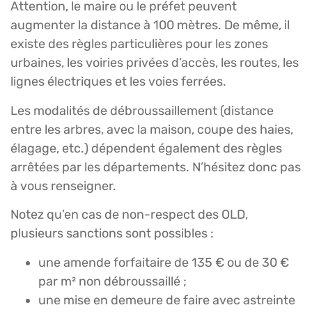
Attention, le maire ou le préfet peuvent
augmenter la distance à 100 mètres. De même, il
existe des règles particulières pour les zones
urbaines, les voiries privées d’accès, les routes, les
lignes électriques et les voies ferrées.
Les modalités de débroussaillement (distance
entre les arbres, avec la maison, coupe des haies,
élagage, etc.) dépendent également des règles
arrêtées par les départements. N’hésitez donc pas
à vous renseigner.
Notez qu’en cas de non-respect des OLD,
plusieurs sanctions sont possibles :
une amende forfaitaire de 135 € ou de 30 €
par m² non débroussaillé ;
une mise en demeure de faire avec astreinte