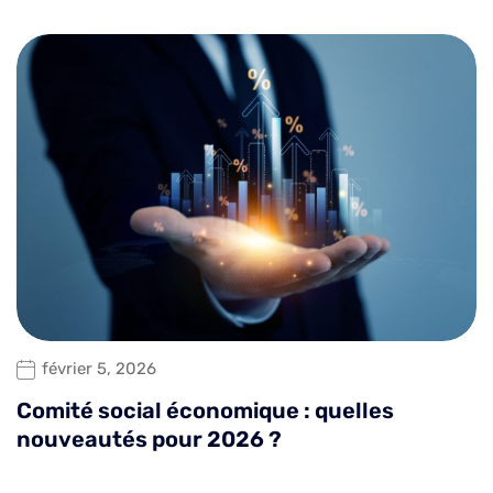
février 5, 2026
Comité social économique : quelles
nouveautés pour 2026 ?