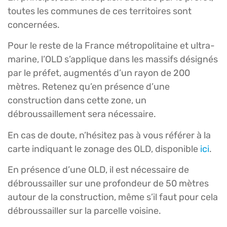
toutes les communes de ces territoires sont
concernées.
Pour le reste de la France métropolitaine et ultra-
marine, l’OLD s’applique dans les massifs désignés
par le préfet, augmentés d’un rayon de 200
mètres. Retenez qu’en présence d’une
construction dans cette zone, un
débroussaillement sera nécessaire.
En cas de doute, n’hésitez pas à vous référer à la
carte indiquant le zonage des OLD, disponible
ici
.
En présence d’une OLD, il est nécessaire de
débroussailler sur une profondeur de 50 mètres
autour de la construction, même s’il faut pour cela
débroussailler sur la parcelle voisine.