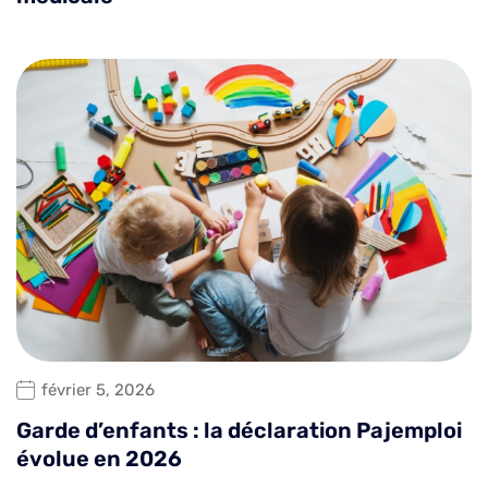
février 5, 2026
Garde d’enfants : la déclaration Pajemploi
évolue en 2026