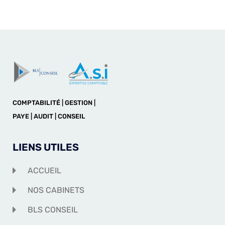
COMPTABILITÉ | GESTION |
PAYE | AUDIT | CONSEIL
LIENS UTILES
ACCUEIL
NOS CABINETS
BLS CONSEIL