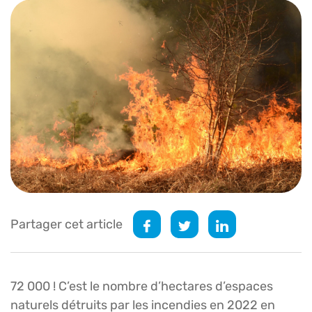
Partager cet article
72 000 ! C’est le nombre d’hectares d’espaces
naturels détruits par les incendies en 2022 en