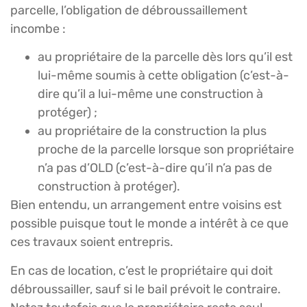
parcelle, l’obligation de débroussaillement
incombe :
au propriétaire de la parcelle dès lors qu’il est
lui-même soumis à cette obligation (c’est-à-
dire qu’il a lui-même une construction à
protéger) ;
au propriétaire de la construction la plus
proche de la parcelle lorsque son propriétaire
n’a pas d’OLD (c’est-à-dire qu’il n’a pas de
construction à protéger).
Bien entendu, un arrangement entre voisins est
possible puisque tout le monde a intérêt à ce que
ces travaux soient entrepris.
En cas de location, c’est le propriétaire qui doit
débroussailler, sauf si le bail prévoit le contraire.