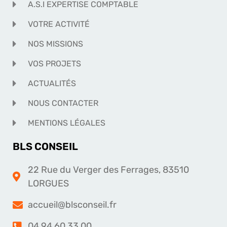
A.S.I EXPERTISE COMPTABLE
VOTRE ACTIVITÉ
NOS MISSIONS
VOS PROJETS
ACTUALITÉS
NOUS CONTACTER
MENTIONS LÉGALES
BLS CONSEIL
22 Rue du Verger des Ferrages, 83510
LORGUES
accueil@blsconseil.fr
04 94 60 33 00