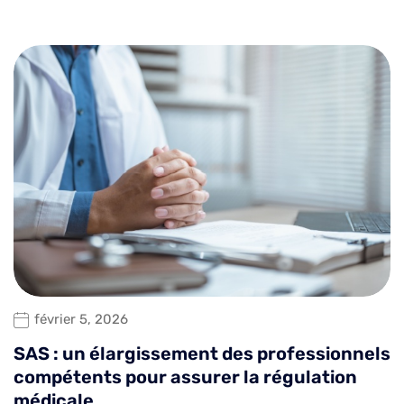
février 5, 2026
SAS : un élargissement des professionnels
compétents pour assurer la régulation
médicale