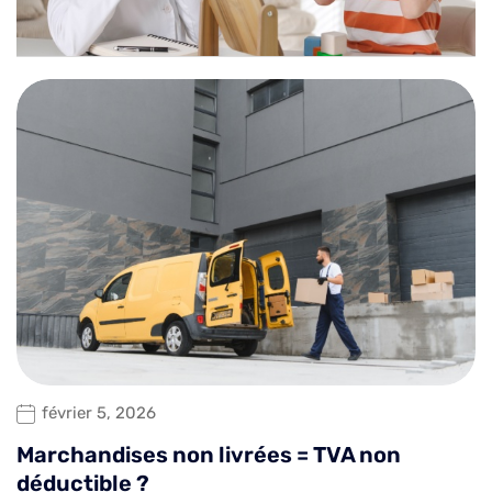
février 5, 2026
Marchandises non livrées = TVA non
déductible ?