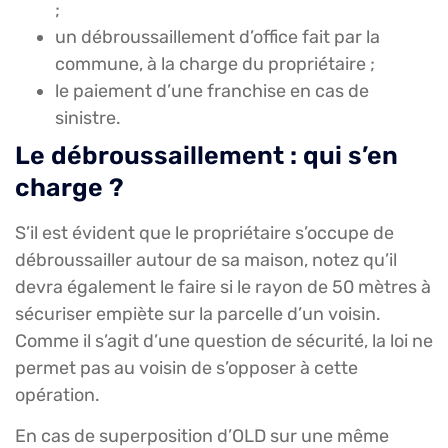
;
un débroussaillement d’office fait par la
commune, à la charge du propriétaire ;
le paiement d’une franchise en cas de
sinistre.
Le débroussaillement : qui s’en
charge ?
S’il est évident que le propriétaire s’occupe de
débroussailler autour de sa maison, notez qu’il
devra également le faire si le rayon de 50 mètres à
sécuriser empiète sur la parcelle d’un voisin.
Comme il s’agit d’une question de sécurité, la loi ne
permet pas au voisin de s’opposer à cette
opération.
En cas de superposition d’OLD sur une même