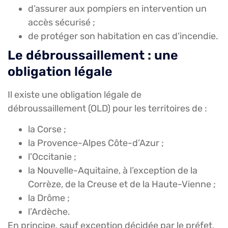
d’assurer aux pompiers en intervention un
accès sécurisé ;
de protéger son habitation en cas d’incendie.
Le débroussaillement : une
obligation légale
Il existe une obligation légale de
débroussaillement (OLD) pour les territoires de :
la Corse ;
la Provence-Alpes Côte-d’Azur ;
l’Occitanie ;
la Nouvelle-Aquitaine, à l’exception de la
Corrèze, de la Creuse et de la Haute-Vienne ;
la Drôme ;
l’Ardèche.
En principe, sauf exception décidée par le préfet,