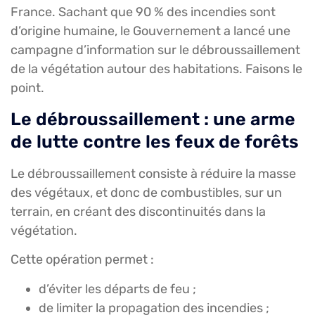
France. Sachant que 90 % des incendies sont
d’origine humaine, le Gouvernement a lancé une
campagne d’information sur le débroussaillement
de la végétation autour des habitations. Faisons le
point.
Le débroussaillement : une arme
de lutte contre les feux de forêts
Le débroussaillement consiste à réduire la masse
des végétaux, et donc de combustibles, sur un
terrain, en créant des discontinuités dans la
végétation.
Cette opération permet :
d’éviter les départs de feu ;
de limiter la propagation des incendies ;