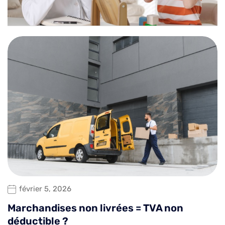
février 5, 2026
Marchandises non livrées = TVA non
déductible ?