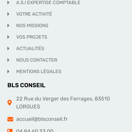
A.S.I EXPERTISE COMPTABLE
VOTRE ACTIVITÉ
NOS MISSIONS
VOS PROJETS
ACTUALITÉS
NOUS CONTACTER
MENTIONS LÉGALES
BLS CONSEIL
22 Rue du Verger des Ferrages, 83510
LORGUES
accueil@blsconseil.fr
04 94 60 33 00