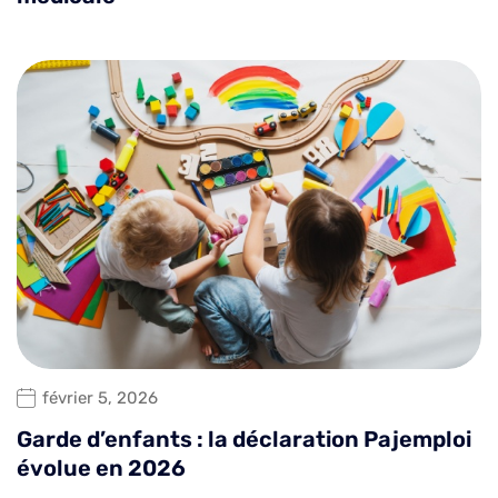
février 5, 2026
Garde d’enfants : la déclaration Pajemploi
évolue en 2026