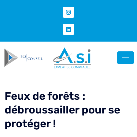
Feux de forêts :
débroussailler pour se
protéger !