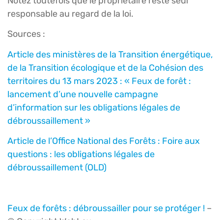
Notez toutefois que le propriétaire reste seul
responsable au regard de la loi.
Sources :
Article des ministères de la Transition énergétique,
de la Transition écologique et de la Cohésion des
territoires du 13 mars 2023 : « Feux de forêt :
lancement d’une nouvelle campagne
d’information sur les oblig
ations légales de
débroussaillement »
Article de l’Office National des Forêts : Foire aux
questions : les obligations légales de
débroussaillement (OLD)
Feux de forêts : débroussailler pour se protéger !
–