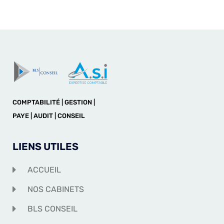
COMPTABILITÉ | GESTION |
PAYE | AUDIT | CONSEIL
LIENS UTILES
ACCUEIL
NOS CABINETS
BLS CONSEIL