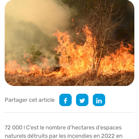
Partager cet article
72 000 ! C’est le nombre d’hectares d’espaces
naturels détruits par les incendies en 2022 en