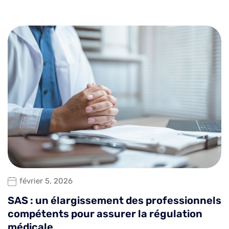
février 5, 2026
SAS : un élargissement des professionnels
compétents pour assurer la régulation
médicale