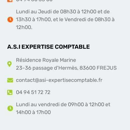
Lundi au Jeudi de 08h30 à 12h00 et de
13h30 à 17h00, et le Vendredi de 08h30 à
12h00.
A.S.I EXPERTISE COMPTABLE
Résidence Royale Marine
23-36 passage d'Hermès, 83600 FREJUS
contact@asi-expertisecomptable.fr
04 94 51 72 72
Lundi au vendredi de 09h00 à 12h00 et
14h00 à 17h00