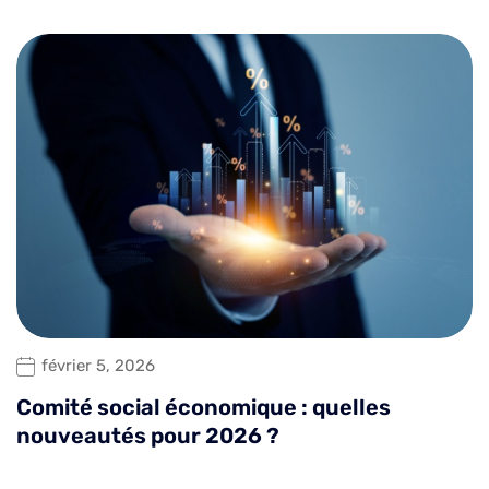
février 5, 2026
Comité social économique : quelles
nouveautés pour 2026 ?