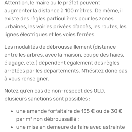
Attention, le maire ou le préfet peuvent
augmenter la distance à 100 mètres. De même, il
existe des règles particulières pour les zones
urbaines, les voiries privées d’accès, les routes, les
lignes électriques et les voies ferrées.
Les modalités de débroussaillement (distance
entre les arbres, avec la maison, coupe des haies,
élagage, etc.) dépendent également des règles
arrêtées par les départements. N’hésitez donc pas
à vous renseigner.
Notez qu’en cas de non-respect des OLD,
plusieurs sanctions sont possibles :
une amende forfaitaire de 135 € ou de 30 €
par m² non débroussaillé ;
une mise en demeure de faire avec astreinte