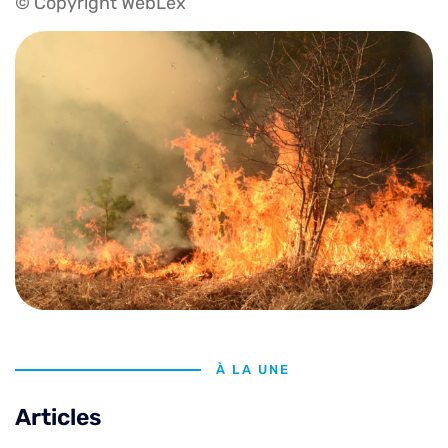
© Copyright WebLex
À LA UNE
Articles