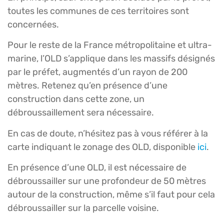
toutes les communes de ces territoires sont
concernées.
Pour le reste de la France métropolitaine et ultra-
marine, l’OLD s’applique dans les massifs désignés
par le préfet, augmentés d’un rayon de 200
mètres. Retenez qu’en présence d’une
construction dans cette zone, un
débroussaillement sera nécessaire.
En cas de doute, n’hésitez pas à vous référer à la
carte indiquant le zonage des OLD, disponible
ici
.
En présence d’une OLD, il est nécessaire de
débroussailler sur une profondeur de 50 mètres
autour de la construction, même s’il faut pour cela
débroussailler sur la parcelle voisine.