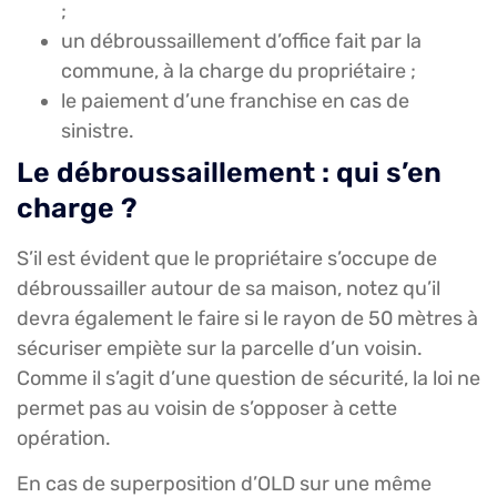
;
un débroussaillement d’office fait par la
commune, à la charge du propriétaire ;
le paiement d’une franchise en cas de
sinistre.
Le débroussaillement : qui s’en
charge ?
S’il est évident que le propriétaire s’occupe de
débroussailler autour de sa maison, notez qu’il
devra également le faire si le rayon de 50 mètres à
sécuriser empiète sur la parcelle d’un voisin.
Comme il s’agit d’une question de sécurité, la loi ne
permet pas au voisin de s’opposer à cette
opération.
En cas de superposition d’OLD sur une même