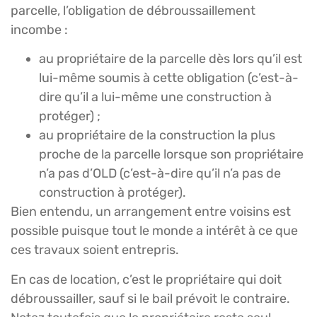
parcelle, l’obligation de débroussaillement
incombe :
au propriétaire de la parcelle dès lors qu’il est
lui-même soumis à cette obligation (c’est-à-
dire qu’il a lui-même une construction à
protéger) ;
au propriétaire de la construction la plus
proche de la parcelle lorsque son propriétaire
n’a pas d’OLD (c’est-à-dire qu’il n’a pas de
construction à protéger).
Bien entendu, un arrangement entre voisins est
possible puisque tout le monde a intérêt à ce que
ces travaux soient entrepris.
En cas de location, c’est le propriétaire qui doit
débroussailler, sauf si le bail prévoit le contraire.