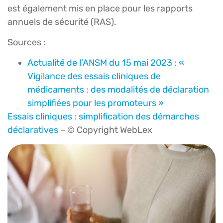
est également mis en place pour les rapports
annuels de sécurité (RAS).
Sources :
Actualité de l’ANSM du 15 mai 2023 : «
Vigilance des essais cliniques de
médicaments : des modalités de déclaration
simplifiées pour les promoteurs »
Essais cliniques : simplification des démarches
déclaratives
– © Copyright WebLex