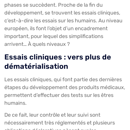
phases se succèdent. Proche de la fin du
développement, se trouvent les essais cliniques,
c’est-à-dire les essais sur les humains. Au niveau
européen, ils font l’objet d’un encadrement
important, pour lequel des simplifications
arrivent… À quels niveaux ?
Essais cliniques : vers plus de
dématérialisation
Les essais cliniques, qui font partie des dernières
étapes du développement des produits médicaux,
permettent d’effectuer des tests sur les êtres
humains.
De ce fait, leur contrôle et leur suivi sont
nécessairement très réglementés et plusieurs