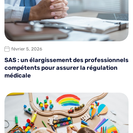
février 5, 2026
SAS : un élargissement des professionnels
compétents pour assurer la régulation
médicale