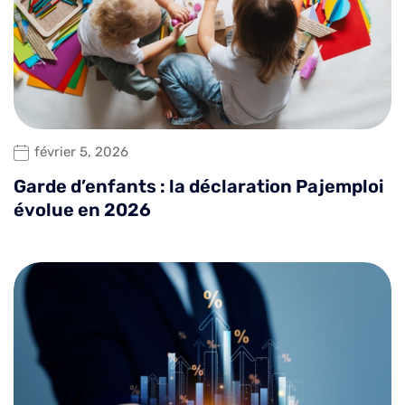
février 5, 2026
Garde d’enfants : la déclaration Pajemploi
évolue en 2026