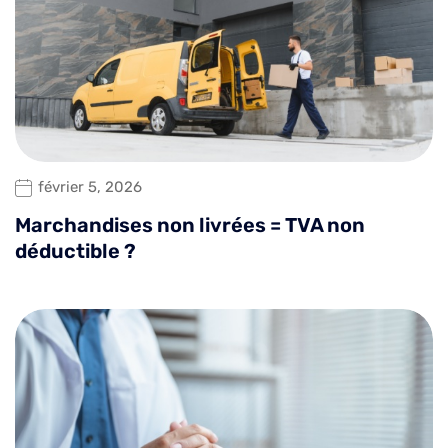
février 5, 2026
Marchandises non livrées = TVA non
déductible ?