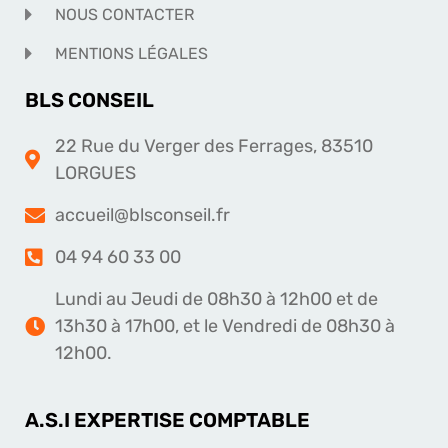
NOUS CONTACTER
MENTIONS LÉGALES
BLS CONSEIL
22 Rue du Verger des Ferrages, 83510
LORGUES
accueil@blsconseil.fr
04 94 60 33 00
Lundi au Jeudi de 08h30 à 12h00 et de
13h30 à 17h00, et le Vendredi de 08h30 à
12h00.
A.S.I EXPERTISE COMPTABLE