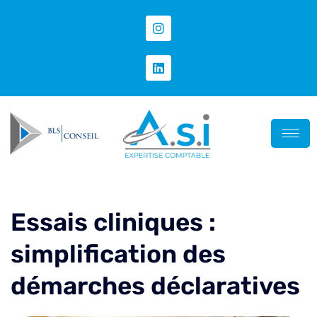
Essais cliniques :
simplification des
démarches déclaratives