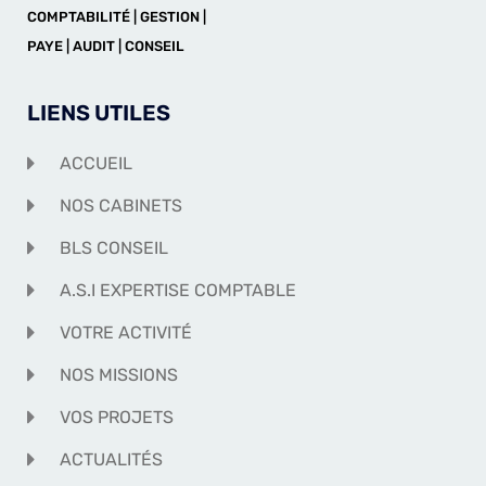
COMPTABILITÉ | GESTION |
PAYE | AUDIT | CONSEIL
LIENS UTILES
ACCUEIL
NOS CABINETS
BLS CONSEIL
A.S.I EXPERTISE COMPTABLE
VOTRE ACTIVITÉ
NOS MISSIONS
VOS PROJETS
ACTUALITÉS