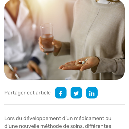
Partager cet article
Lors du développement d’un médicament ou
d’une nouvelle méthode de soins, différentes