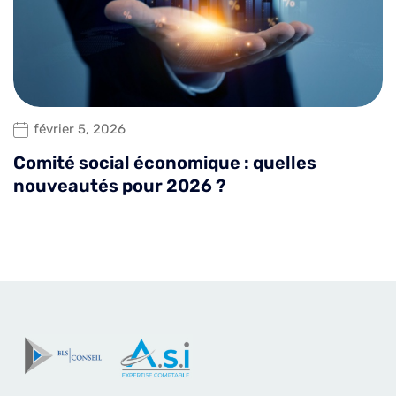
février 5, 2026
Comité social économique : quelles
nouveautés pour 2026 ?