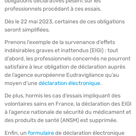
obligations déclaratives pèsent sur les
professionnels procédant à ces essais.
Dès le 22 mai 2023, certaines de ces obligations
seront simplifiées.
Prenons l’exemple de la survenance d’effets
indésirables graves et inattendus (EIGI) : tout
d’abord, les professionnels concernés ne pourront
satisfaire à leur obligation de déclaration auprès
de l’agence européenne Eudravigilance qu’au
moyen d’une
déclaration électronique
.
De plus, hormis les cas d’essais impliquant des
volontaires sains en France, la déclaration des EIGI
à l’agence nationale de sécurité du médicament et
des produits de santé (ANSM) est supprimée.
Enfin, un
formulaire
de déclaration électronique