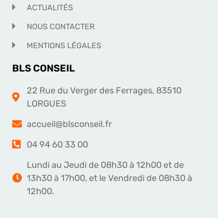
ACTUALITÉS
NOUS CONTACTER
MENTIONS LÉGALES
BLS CONSEIL
22 Rue du Verger des Ferrages, 83510
LORGUES
accueil@blsconseil.fr
04 94 60 33 00
Lundi au Jeudi de 08h30 à 12h00 et de
13h30 à 17h00, et le Vendredi de 08h30 à
12h00.