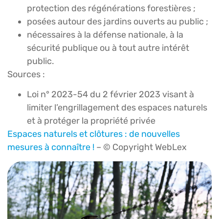
protection des régénérations forestières ;
posées autour des jardins ouverts au public ;
nécessaires à la défense nationale, à la
sécurité publique ou à tout autre intérêt
public.
Sources :
Loi n° 2023-54 du 2 février 2023 visant à
limiter l’engrillagement des espaces naturels
et à protéger la propriété privée
Espaces naturels et clôtures : de nouvelles
mesures à connaître !
– © Copyright WebLex