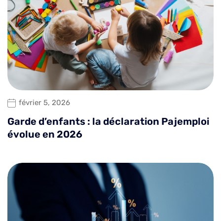
février 5, 2026
Garde d’enfants : la déclaration Pajemploi
évolue en 2026