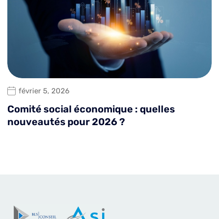
février 5, 2026
Comité social économique : quelles
nouveautés pour 2026 ?