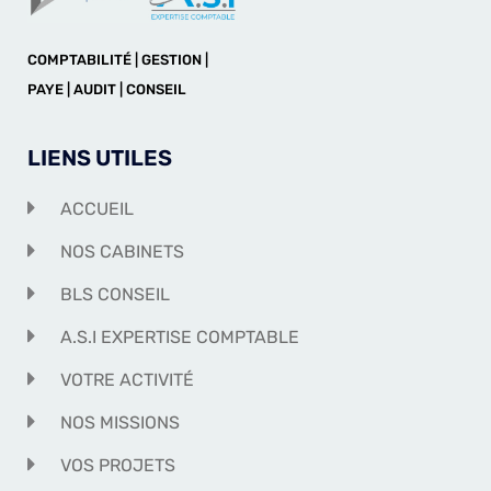
COMPTABILITÉ | GESTION |
PAYE | AUDIT | CONSEIL
LIENS UTILES
ACCUEIL
NOS CABINETS
BLS CONSEIL
A.S.I EXPERTISE COMPTABLE
VOTRE ACTIVITÉ
NOS MISSIONS
VOS PROJETS