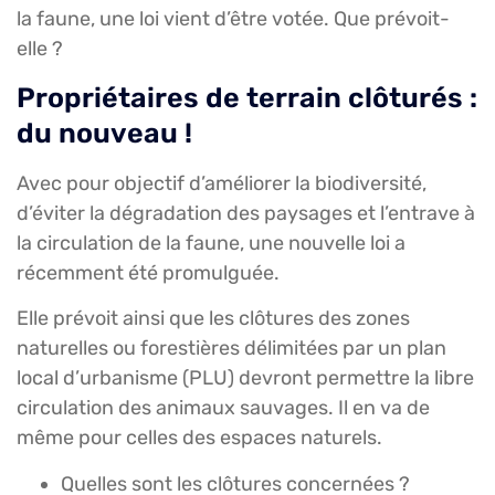
la faune, une loi vient d’être votée. Que prévoit-
elle ?
Propriétaires de terrain clôturés :
du nouveau !
Avec pour objectif d’améliorer la biodiversité,
d’éviter la dégradation des paysages et l’entrave à
la circulation de la faune, une nouvelle loi a
récemment été promulguée.
Elle prévoit ainsi que les clôtures des zones
naturelles ou forestières délimitées par un plan
local d’urbanisme (PLU) devront permettre la libre
circulation des animaux sauvages. Il en va de
même pour celles des espaces naturels.
Quelles sont les clôtures concernées ?