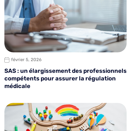
février 5, 2026
SAS : un élargissement des professionnels
compétents pour assurer la régulation
médicale