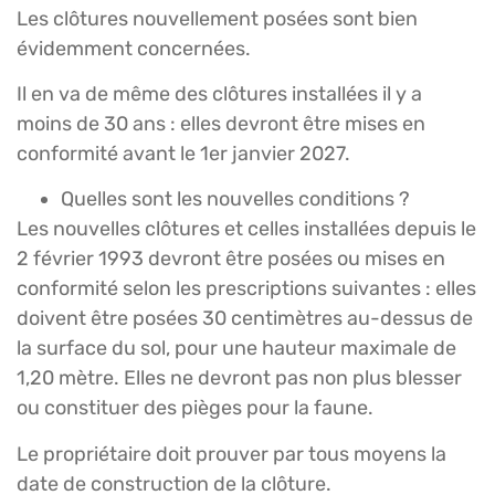
Les clôtures nouvellement posées sont bien
évidemment concernées.
Il en va de même des clôtures installées il y a
moins de 30 ans : elles devront être mises en
conformité avant le 1er janvier 2027.
Quelles sont les nouvelles conditions ?
Les nouvelles clôtures et celles installées depuis le
2 février 1993 devront être posées ou mises en
conformité selon les prescriptions suivantes : elles
doivent être posées 30 centimètres au-dessus de
la surface du sol, pour une hauteur maximale de
1,20 mètre. Elles ne devront pas non plus blesser
ou constituer des pièges pour la faune.
Le propriétaire doit prouver par tous moyens la
date de construction de la clôture.