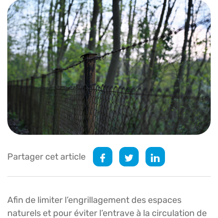
Partager cet article
Afin de limiter l’engrillagement des espaces
naturels et pour éviter l’entrave à la circulation de