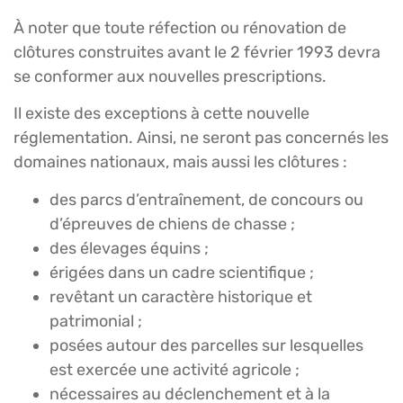
À noter que toute réfection ou rénovation de
clôtures construites avant le 2 février 1993 devra
se conformer aux nouvelles prescriptions.
Il existe des exceptions à cette nouvelle
réglementation. Ainsi, ne seront pas concernés les
domaines nationaux, mais aussi les clôtures :
des parcs d’entraînement, de concours ou
d’épreuves de chiens de chasse ;
des élevages équins ;
érigées dans un cadre scientifique ;
revêtant un caractère historique et
patrimonial ;
posées autour des parcelles sur lesquelles
est exercée une activité agricole ;
nécessaires au déclenchement et à la