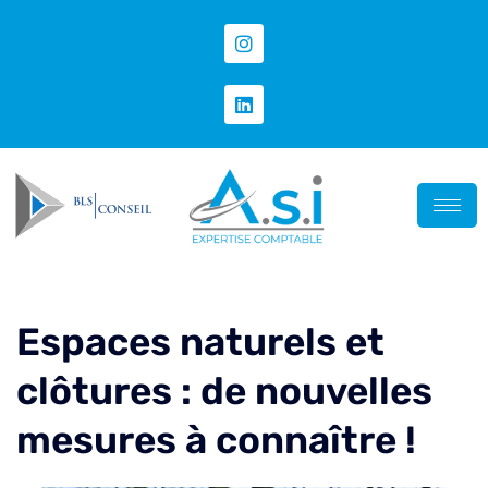
Espaces naturels et
clôtures : de nouvelles
mesures à connaître !