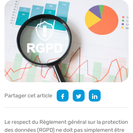
Partager cet article
Le respect du Règlement général sur la protection
des données (RGPD) ne doit pas simplement être