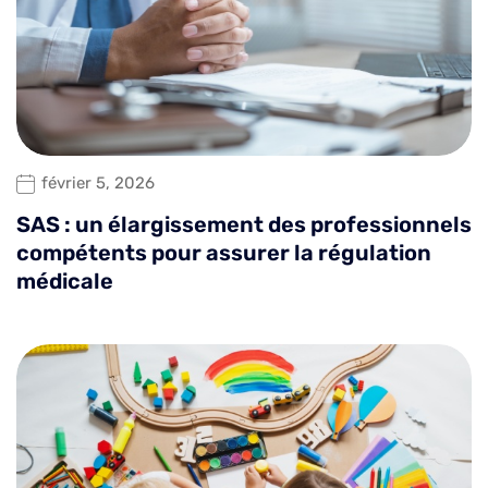
février 5, 2026
SAS : un élargissement des professionnels
compétents pour assurer la régulation
médicale