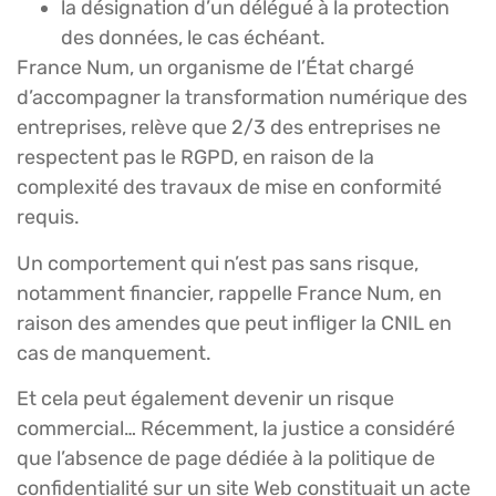
la désignation d’un délégué à la protection
des données, le cas échéant.
France Num, un organisme de l’État chargé
d’accompagner la transformation numérique des
entreprises, relève que 2/3 des entreprises ne
respectent pas le RGPD, en raison de la
complexité des travaux de mise en conformité
requis.
Un comportement qui n’est pas sans risque,
notamment financier, rappelle France Num, en
raison des amendes que peut infliger la CNIL en
cas de manquement.
Et cela peut également devenir un risque
commercial… Récemment, la justice a considéré
que l’absence de page dédiée à la politique de
confidentialité sur un site Web constituait un acte