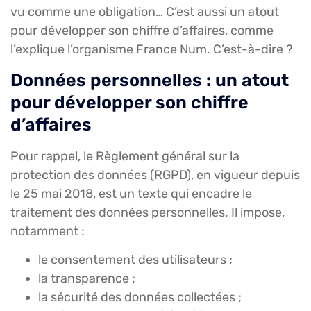
vu comme une obligation… C’est aussi un atout
pour développer son chiffre d’affaires, comme
l’explique l’organisme France Num. C’est-à-dire ?
Données personnelles : un atout
pour développer son chiffre
d’affaires
Pour rappel, le Règlement général sur la
protection des données (RGPD), en vigueur depuis
le 25 mai 2018, est un texte qui encadre le
traitement des données personnelles. Il impose,
notamment :
le consentement des utilisateurs ;
la transparence ;
la sécurité des données collectées ;