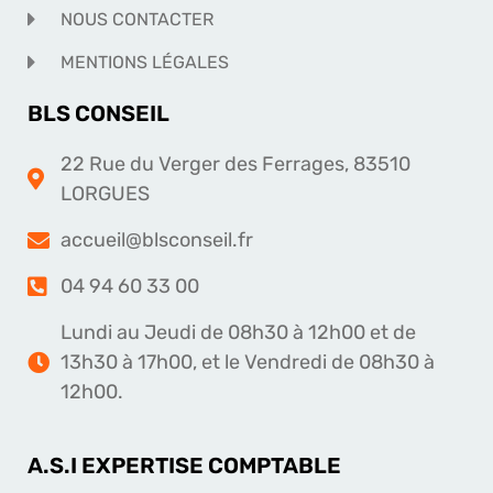
NOUS CONTACTER
MENTIONS LÉGALES
BLS CONSEIL
22 Rue du Verger des Ferrages, 83510
LORGUES
accueil@blsconseil.fr
04 94 60 33 00
Lundi au Jeudi de 08h30 à 12h00 et de
13h30 à 17h00, et le Vendredi de 08h30 à
12h00.
A.S.I EXPERTISE COMPTABLE