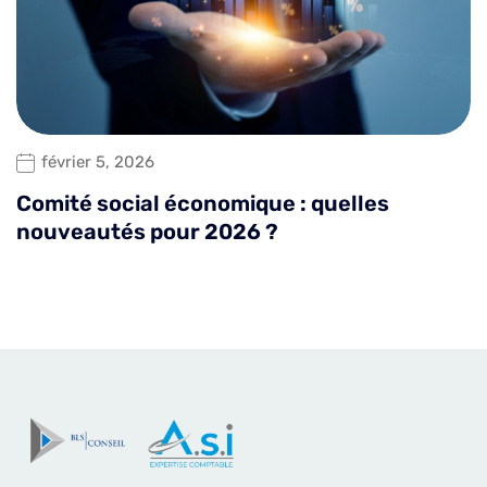
février 5, 2026
Comité social économique : quelles
nouveautés pour 2026 ?