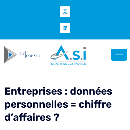
Entreprises : données
personnelles = chiffre
d’affaires ?