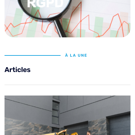
À LA UNE
Articles