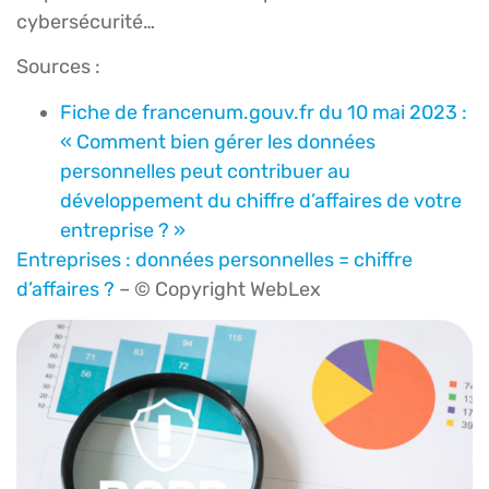
cybersécurité…
Sources :
Fiche de francenum.gouv.fr du 10 mai 2023 :
« Comment bien gérer les données
personnelles peut contribuer au
développement du chiffre d’affaires de votre
entreprise ? »
Entreprises : données personnelles = chiffre
d’affaires ?
– © Copyright WebLex