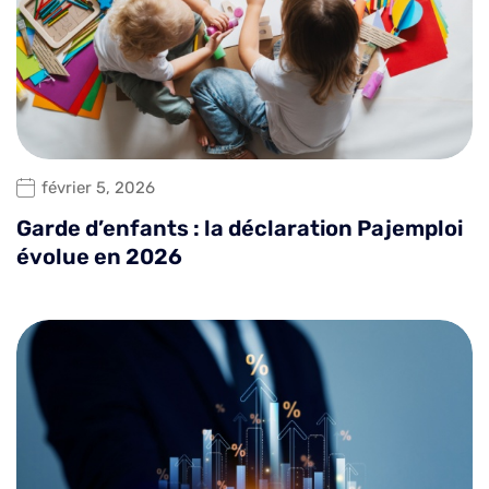
février 5, 2026
Garde d’enfants : la déclaration Pajemploi
évolue en 2026