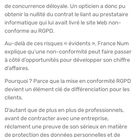
de concurrence déloyale. Un opticien a donc pu
obtenir la nullité du contrat le liant au prestataire
informatique qui lui avait livré le site Web non-
conforme au RGPD.
Au-delà de ces risques « évidents », France Num
explique qu’une non-conformité peut faire passer
à côté d’opportunités pour développer son chiffre
d’affaires.
Pourquoi ? Parce que la mise en conformité RGPD
devient un élément clé de différenciation pour les
clients.
D’autant que de plus en plus de professionnels,
avant de contracter avec une entreprise,
réclament une preuve de son sérieux en matière
de protection des données personnelles et de