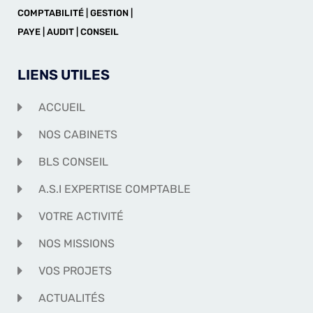
COMPTABILITÉ | GESTION |
PAYE | AUDIT | CONSEIL
LIENS UTILES
ACCUEIL
NOS CABINETS
BLS CONSEIL
A.S.I EXPERTISE COMPTABLE
VOTRE ACTIVITÉ
NOS MISSIONS
VOS PROJETS
ACTUALITÉS