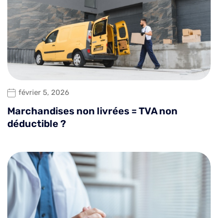
février 5, 2026
Marchandises non livrées = TVA non
déductible ?