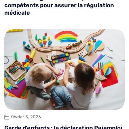
compétents pour assurer la régulation
médicale
février 5, 2026
Garde d’enfants : la déclaration Pajemploi