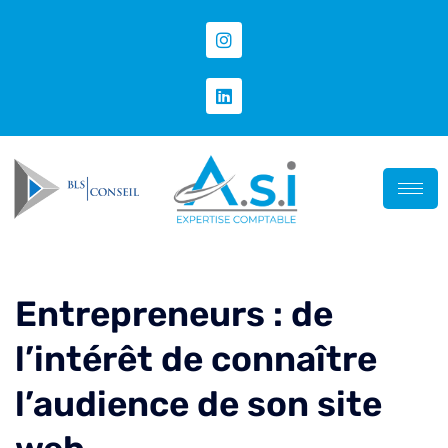
Entrepreneurs : de
l’intérêt de connaître
l’audience de son site