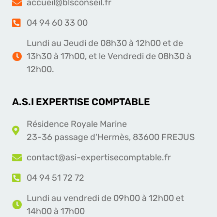
accueil@blsconseil.fr
04 94 60 33 00
Lundi au Jeudi de 08h30 à 12h00 et de
13h30 à 17h00, et le Vendredi de 08h30 à
12h00.
A.S.I EXPERTISE COMPTABLE
Résidence Royale Marine
23-36 passage d'Hermès, 83600 FREJUS
contact@asi-expertisecomptable.fr
04 94 51 72 72
Lundi au vendredi de 09h00 à 12h00 et
14h00 à 17h00