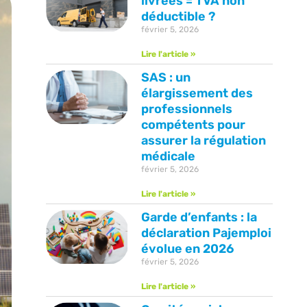
livrées = TVA non
déductible ?
février 5, 2026
Lire l'article »
SAS : un
élargissement des
professionnels
compétents pour
assurer la régulation
médicale
février 5, 2026
Lire l'article »
Garde d’enfants : la
déclaration Pajemploi
évolue en 2026
février 5, 2026
Lire l'article »