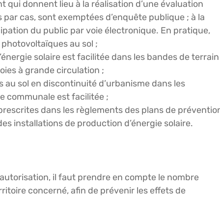
qui donnent lieu à la réalisation d’une évaluation
par cas, sont exemptées d’enquête publique ; à la
cipation du public par voie électronique. En pratique,
s photovoltaïques au sol ;
nergie solaire est facilitée dans les bandes de terrain
ies à grande circulation ;
 au sol en discontinuité d’urbanisme dans les
communale est facilitée ;
s prescrites dans les règlements des plans de préventio
es installations de production d’énergie solaire.
autorisation, il faut prendre en compte le nombre
ritoire concerné, afin de prévenir les effets de