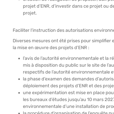
projet d’ENR, d’investir dans ce projet ou 
projet.
Faciliter l’instruction des autorisations enviro
Diverses mesures ont été prises pour simplifier e
la mise en œuvre des projets d’ENR :
l’avis de l’autorité environnementale et la
mis à disposition du public sur le site de l
respectifs de l’autorité environnementale e
la phase d’examen des demandes d’autorisa
déploiement des projets d’ENR et des projet
une expérimentation est mise en place pour 
les bureaux d’études jusqu’au 10 mars 2027,
environnementale d’une installation de pro
la procédure d’organisation de l’enquête p