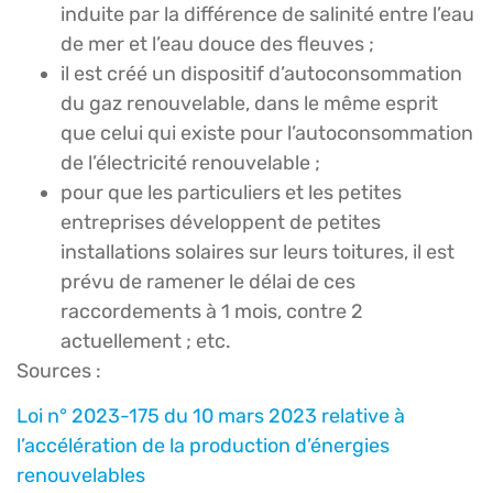
induite par la différence de salinité entre l’eau
de mer et l’eau douce des fleuves ;
il est créé un dispositif d’autoconsommation
du gaz renouvelable, dans le même esprit
que celui qui existe pour l’autoconsommation
de l’électricité renouvelable ;
pour que les particuliers et les petites
entreprises développent de petites
installations solaires sur leurs toitures, il est
prévu de ramener le délai de ces
raccordements à 1 mois, contre 2
actuellement ; etc.
Sources :
Loi n° 2023-175 du 10 mars 2023 relative à
l’accélération de la production d’énergies
renouvelables