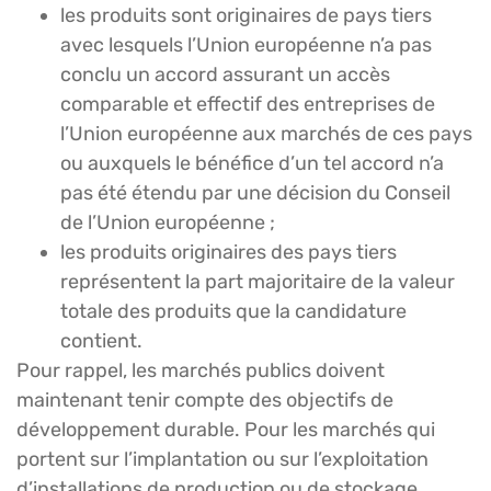
les produits sont originaires de pays tiers
avec lesquels l’Union européenne n’a pas
conclu un accord assurant un accès
comparable et effectif des entreprises de
l’Union européenne aux marchés de ces pays
ou auxquels le bénéfice d’un tel accord n’a
pas été étendu par une décision du Conseil
de l’Union européenne ;
les produits originaires des pays tiers
représentent la part majoritaire de la valeur
totale des produits que la candidature
contient.
Pour rappel, les marchés publics doivent
maintenant tenir compte des objectifs de
développement durable. Pour les marchés qui
portent sur l’implantation ou sur l’exploitation
d’installations de production ou de stockage