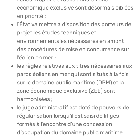
économique exclusive sont désormais ciblées
en priorité ;
l’État va mettre à disposition des porteurs de
projet les études techniques et
environnementales nécessaires en amont
des procédures de mise en concurrence sur
l’éolien en mer ;
les règles relatives aux titres nécessaires aux
parcs éoliens en mer qui sont situés à la fois
sur le domaine public maritime (DPM) et la
zone économique exclusive (ZEE) sont
harmonisées ;
le juge administratif est doté de pouvoirs de
régularisation lorsqu’il est saisi de litiges
formés à l’encontre d’une concession
d’occupation du domaine public maritime