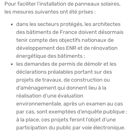
Pour faciliter l’installation de panneaux solaires,
les mesures suivantes ont été prises :
dans les secteurs protégés, les architectes
des bâtiments de France doivent désormais
tenir compte des objectifs nationaux de
développement des ENR et de rénovation
énergétique des bâtiments ;
les demandes de permis de démolir et les
déclarations préalables portant sur des
projets de travaux, de construction ou
d’aménagement qui donnent lieu à la
réalisation d’une évaluation
environnementale, après un examen au cas
par cas, sont exemptées d’enquête publique ;
à la place, ces projets feront l’objet d’une
participation du public par voie électronique.