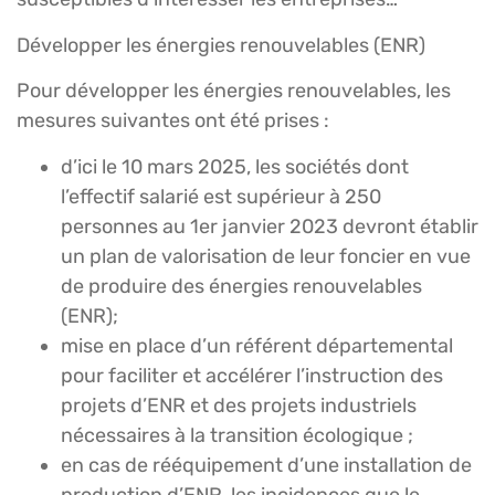
Développer les énergies renouvelables (ENR)
Pour développer les énergies renouvelables, les
mesures suivantes ont été prises :
d’ici le 10 mars 2025, les sociétés dont
l’effectif salarié est supérieur à 250
personnes au 1er janvier 2023 devront établir
un plan de valorisation de leur foncier en vue
de produire des énergies renouvelables
(ENR);
mise en place d’un référent départemental
pour faciliter et accélérer l’instruction des
projets d’ENR et des projets industriels
nécessaires à la transition écologique ;
en cas de rééquipement d’une installation de
production d’ENR, les incidences que le