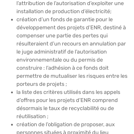
l’attribution de l’autorisation d’exploiter une
installation de production d’électricité;
création d’un fonds de garantie pour le
développement des projets d’ENR, destiné à
compenser une partie des pertes qui
résulteraient d’un recours en annulation par
le juge administratif de l’autorisation
environnementale ou du permis de
construire : l’adhésion à ce fonds doit
permettre de mutualiser les risques entre les
porteurs de projets ;
la liste des critères utilisés dans les appels
d’offres pour les projets d’ENR comprend
désormais le taux de recyclabilité ou de
réutilisation ;
création de l’obligation de proposer, aux
personnes situées à proximité du lieu