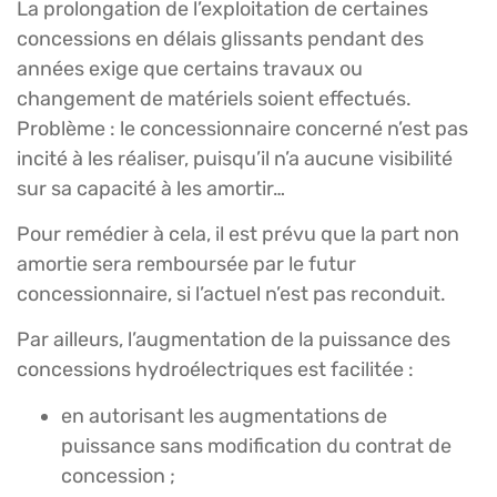
La prolongation de l’exploitation de certaines
concessions en délais glissants pendant des
années exige que certains travaux ou
changement de matériels soient effectués.
Problème : le concessionnaire concerné n’est pas
incité à les réaliser, puisqu’il n’a aucune visibilité
sur sa capacité à les amortir…
Pour remédier à cela, il est prévu que la part non
amortie sera remboursée par le futur
concessionnaire, si l’actuel n’est pas reconduit.
Par ailleurs, l’augmentation de la puissance des
concessions hydroélectriques est facilitée :
en autorisant les augmentations de
puissance sans modification du contrat de
concession ;