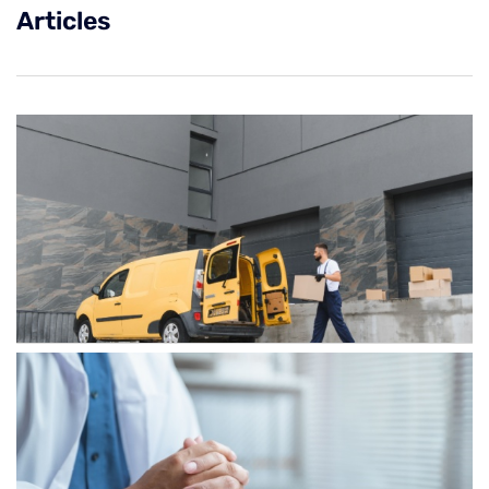
Articles