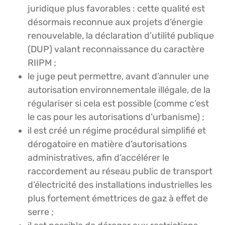
juridique plus favorables : cette qualité est
désormais reconnue aux projets d’énergie
renouvelable, la déclaration d’utilité publique
(DUP) valant reconnaissance du caractère
RIIPM ;
le juge peut permettre, avant d’annuler une
autorisation environnementale illégale, de la
régulariser si cela est possible (comme c’est
le cas pour les autorisations d’urbanisme) ;
il est créé un régime procédural simplifié et
dérogatoire en matière d’autorisations
administratives, afin d’accélérer le
raccordement au réseau public de transport
d’électricité des installations industrielles les
plus fortement émettrices de gaz à effet de
serre ;