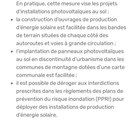
En pratique, cette mesure vise les projets
d’installations photovoltaïques au sol ;
la construction d’ouvrages de production
d’énergie solaire est facilitée dans les bandes
de terrain situées de chaque côté des
autoroutes et voies à grande circulation ;
l’implantation de panneaux photovoltaïques
au sol en discontinuité d’urbanisme dans les
communes de montagne dotées d’une carte
communale est facilitée ;
il est possible de déroger aux interdictions
prescrites dans les règlements des plans de
prévention du risque inondation (PPRI) pour
déployer des installations de production
d’énergie solaire.