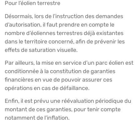
Pour l’éolien terrestre
Désormais, lors de l’instruction des demandes
d’autorisation, il faut prendre en compte le
nombre d’éoliennes terrestres déjà existantes
dans le territoire concerné, afin de prévenir les
effets de saturation visuelle.
Par ailleurs, la mise en service d’un parc éolien est
conditionnée à la constitution de garanties
financières en vue de pouvoir assurer ces
opérations en cas de défaillance.
Enfin, il est prévu une réévaluation périodique du
montant de ces garanties, pour tenir compte
notamment de l’inflation.