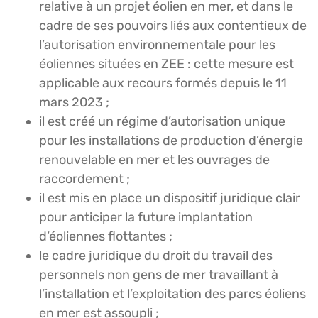
relative à un projet éolien en mer, et dans le
cadre de ses pouvoirs liés aux contentieux de
l’autorisation environnementale pour les
éoliennes situées en ZEE : cette mesure est
applicable aux recours formés depuis le 11
mars 2023 ;
il est créé un régime d’autorisation unique
pour les installations de production d’énergie
renouvelable en mer et les ouvrages de
raccordement ;
il est mis en place un dispositif juridique clair
pour anticiper la future implantation
d’éoliennes flottantes ;
le cadre juridique du droit du travail des
personnels non gens de mer travaillant à
l’installation et l’exploitation des parcs éoliens
en mer est assoupli ;