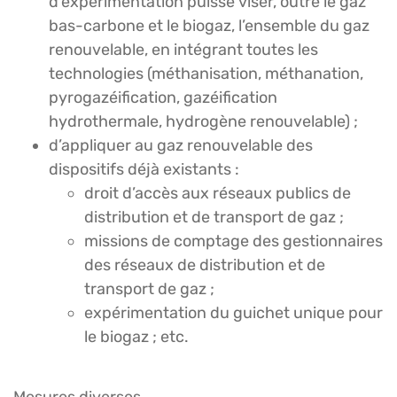
d’expérimentation puisse viser, outre le gaz
bas-carbone et le biogaz, l’ensemble du gaz
renouvelable, en intégrant toutes les
technologies (méthanisation, méthanation,
pyrogazéification, gazéification
hydrothermale, hydrogène renouvelable) ;
d’appliquer au gaz renouvelable des
dispositifs déjà existants :
droit d’accès aux réseaux publics de
distribution et de transport de gaz ;
missions de comptage des gestionnaires
des réseaux de distribution et de
transport de gaz ;
expérimentation du guichet unique pour
le biogaz ; etc.