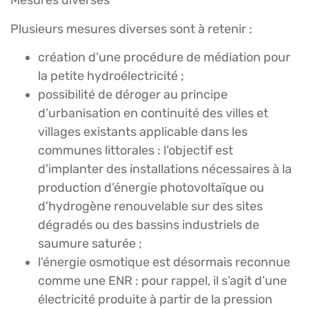
Mesures diverses
Plusieurs mesures diverses sont à retenir :
création d’une procédure de médiation pour
la petite hydroélectricité ;
possibilité de déroger au principe
d’urbanisation en continuité des villes et
villages existants applicable dans les
communes littorales : l’objectif est
d’implanter des installations nécessaires à la
production d’énergie photovoltaïque ou
d’hydrogène renouvelable sur des sites
dégradés ou des bassins industriels de
saumure saturée ;
l’énergie osmotique est désormais reconnue
comme une ENR : pour rappel, il s’agit d’une
électricité produite à partir de la pression