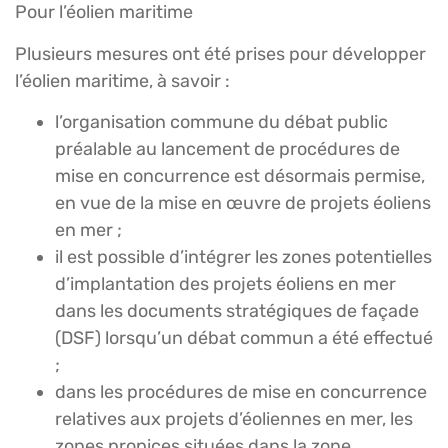
Pour l’éolien maritime
Plusieurs mesures ont été prises pour développer
l’éolien maritime, à savoir :
l’organisation commune du débat public
préalable au lancement de procédures de
mise en concurrence est désormais permise,
en vue de la mise en œuvre de projets éoliens
en mer ;
il est possible d’intégrer les zones potentielles
d’implantation des projets éoliens en mer
dans les documents stratégiques de façade
(DSF) lorsqu’un débat commun a été effectué
;
dans les procédures de mise en concurrence
relatives aux projets d’éoliennes en mer, les
zones propices situées dans la zone