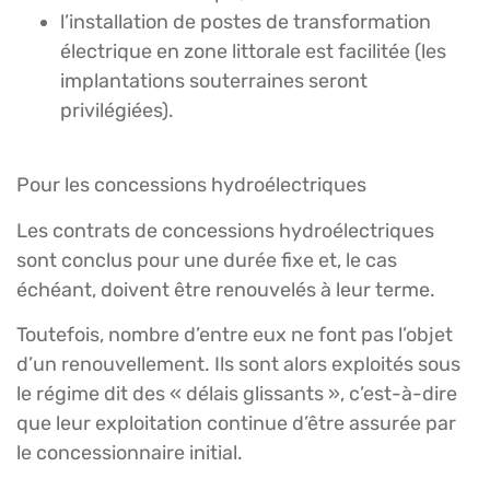
l’installation de postes de transformation
électrique en zone littorale est facilitée (les
implantations souterraines seront
privilégiées).
Pour les concessions hydroélectriques
Les contrats de concessions hydroélectriques
sont conclus pour une durée fixe et, le cas
échéant, doivent être renouvelés à leur terme.
Toutefois, nombre d’entre eux ne font pas l’objet
d’un renouvellement. Ils sont alors exploités sous
le régime dit des « délais glissants », c’est-à-dire
que leur exploitation continue d’être assurée par
le concessionnaire initial.