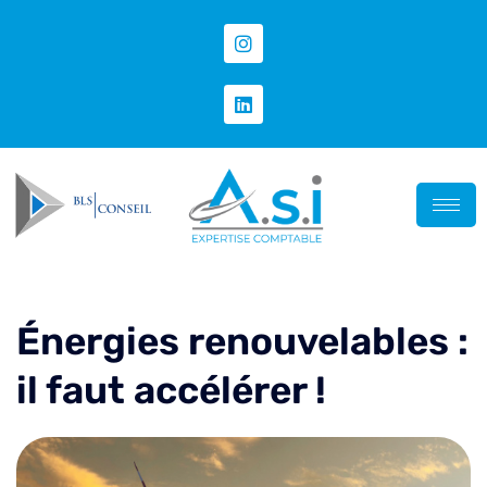
Énergies renouvelables :
il faut accélérer !