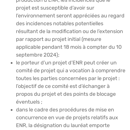
projet est susceptible d’avoir sur
l’environnement seront appréciées au regard
des incidences notables potentielles
résultant de la modification ou de l’extension
par rapport au projet initial (mesure
applicable pendant 18 mois à compter du 10
septembre 2024);
le porteur d’un projet d’ENR peut créer un
comité de projet qui a vocation à comprendre
toutes les parties concernées par le projet :
l’objectif de ce comité est d’échanger à
propos du projet et des points de blocage
éventuels ;
dans le cadre des procédures de mise en
concurrence en vue de projets relatifs aux
ENR, la désignation du lauréat emporte