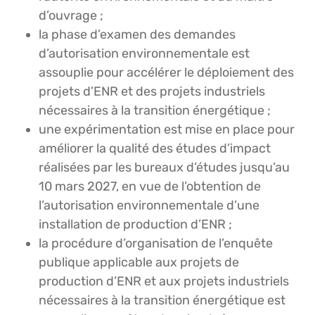
d’ouvrage ;
la phase d’examen des demandes
d’autorisation environnementale est
assouplie pour accélérer le déploiement des
projets d’ENR et des projets industriels
nécessaires à la transition énergétique ;
une expérimentation est mise en place pour
améliorer la qualité des études d’impact
réalisées par les bureaux d’études jusqu’au
10 mars 2027, en vue de l’obtention de
l’autorisation environnementale d’une
installation de production d’ENR ;
la procédure d’organisation de l’enquête
publique applicable aux projets de
production d’ENR et aux projets industriels
nécessaires à la transition énergétique est