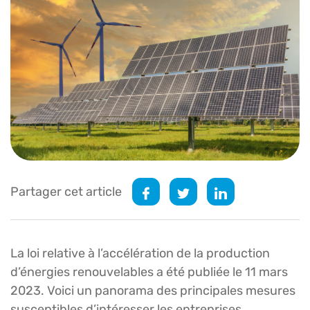
Partager cet article
La loi relative à l’accélération de la production
d’énergies renouvelables a été publiée le 11 mars
2023. Voici un panorama des principales mesures
susceptibles d’intéresser les entreprises…