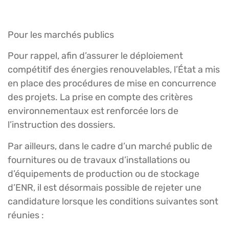
Pour les marchés publics
Pour rappel, afin d’assurer le déploiement
compétitif des énergies renouvelables, l’État a mis
en place des procédures de mise en concurrence
des projets. La prise en compte des critères
environnementaux est renforcée lors de
l’instruction des dossiers.
Par ailleurs, dans le cadre d’un marché public de
fournitures ou de travaux d’installations ou
d’équipements de production ou de stockage
d’ENR, il est désormais possible de rejeter une
candidature lorsque les conditions suivantes sont
réunies :