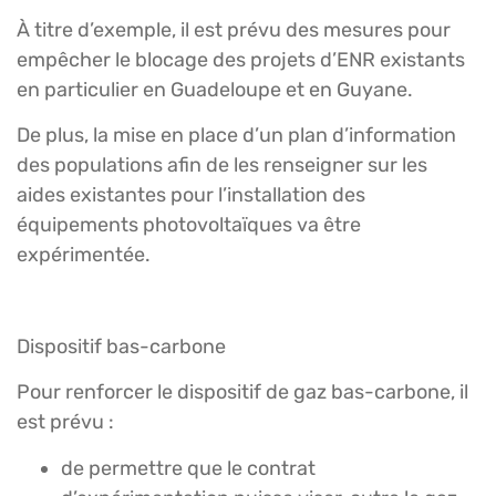
À titre d’exemple, il est prévu des mesures pour
empêcher le blocage des projets d’ENR existants
en particulier en Guadeloupe et en Guyane.
De plus, la mise en place d’un plan d’information
des populations afin de les renseigner sur les
aides existantes pour l’installation des
équipements photovoltaïques va être
expérimentée.
Dispositif bas-carbone
Pour renforcer le dispositif de gaz bas-carbone, il
est prévu :
de permettre que le contrat