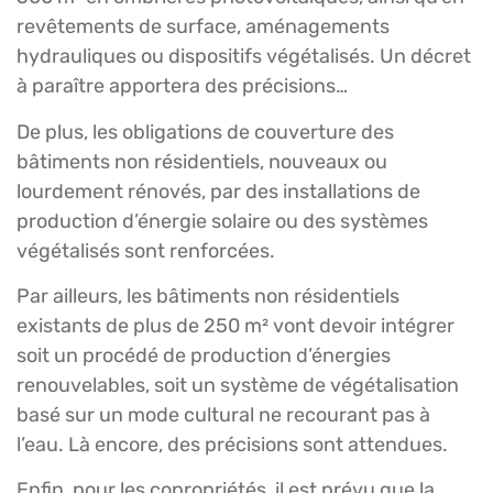
revêtements de surface, aménagements
hydrauliques ou dispositifs végétalisés. Un décret
à paraître apportera des précisions…
De plus, les obligations de couverture des
bâtiments non résidentiels, nouveaux ou
lourdement rénovés, par des installations de
production d’énergie solaire ou des systèmes
végétalisés sont renforcées.
Par ailleurs, les bâtiments non résidentiels
existants de plus de 250 m² vont devoir intégrer
soit un procédé de production d’énergies
renouvelables, soit un système de végétalisation
basé sur un mode cultural ne recourant pas à
l’eau. Là encore, des précisions sont attendues.
Enfin, pour les copropriétés, il est prévu que la