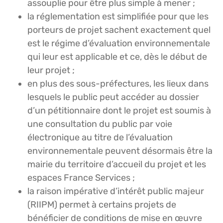
assouplie pour être plus simple à mener ;
la réglementation est simplifiée pour que les
porteurs de projet sachent exactement quel
est le régime d’évaluation environnementale
qui leur est applicable et ce, dès le début de
leur projet ;
en plus des sous-préfectures, les lieux dans
lesquels le public peut accéder au dossier
d’un pétitionnaire dont le projet est soumis à
une consultation du public par voie
électronique au titre de l’évaluation
environnementale peuvent désormais être la
mairie du territoire d’accueil du projet et les
espaces France Services ;
la raison impérative d’intérêt public majeur
(RIIPM) permet à certains projets de
bénéficier de conditions de mise en œuvre