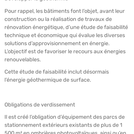
Pour rappel, les bâtiments font l’objet, avant leur
construction ou la réalisation de travaux de
rénovation énergétique, d’une étude de faisabilité
technique et économique qui évalue les diverses
solutions d’approvisionnement en énergie.
L’objectif est de favoriser le recours aux énergies
renouvelables.
Cette étude de faisabilité inclut désormais
l’énergie géothermique de surface.
Obligations de verdissement
Il est créé l’obligation d’équipement des parcs de
stationnement extérieurs existants de plus de 1
500 m² en ombrières photovoltaïques, ainsi qu’en