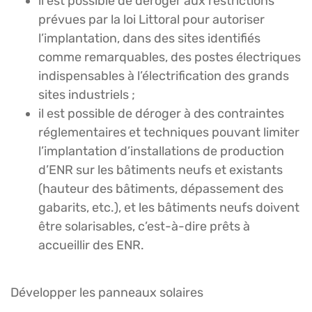
il est possible de déroger aux restrictions
prévues par la loi Littoral pour autoriser
l’implantation, dans des sites identifiés
comme remarquables, des postes électriques
indispensables à l’électrification des grands
sites industriels ;
il est possible de déroger à des contraintes
réglementaires et techniques pouvant limiter
l’implantation d’installations de production
d’ENR sur les bâtiments neufs et existants
(hauteur des bâtiments, dépassement des
gabarits, etc.), et les bâtiments neufs doivent
être solarisables, c’est-à-dire prêts à
accueillir des ENR.
Développer les panneaux solaires