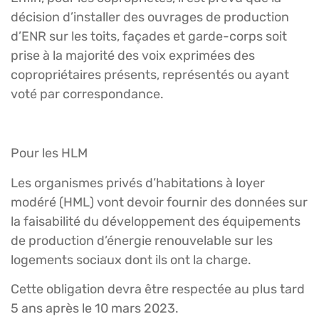
décision d’installer des ouvrages de production
d’ENR sur les toits, façades et garde-corps soit
prise à la majorité des voix exprimées des
copropriétaires présents, représentés ou ayant
voté par correspondance.
Pour les HLM
Les organismes privés d’habitations à loyer
modéré (HML) vont devoir fournir des données sur
la faisabilité du développement des équipements
de production d’énergie renouvelable sur les
logements sociaux dont ils ont la charge.
Cette obligation devra être respectée au plus tard
5 ans après le 10 mars 2023.