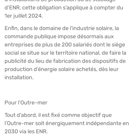
d’ENR, cette obligation s’applique à compter du
1er juillet 2024.
Enfin, dans le domaine de l’industrie solaire, la
commande publique impose désormais aux
entreprises de plus de 200 salariés dont le siège
social se situe sur le territoire national, de faire la
publicité du lieu de fabrication des dispositifs de
production d’énergie solaire achetés, dès leur
installation.
Pour l’Outre-mer
Tout d’abord, il est fixé comme objectif que
l’Outre-mer soit énergiquement indépendante en
2030 via les ENR.