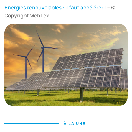
Énergies renouvelables : il faut accélérer !
– ©
Copyright WebLex
À LA UNE