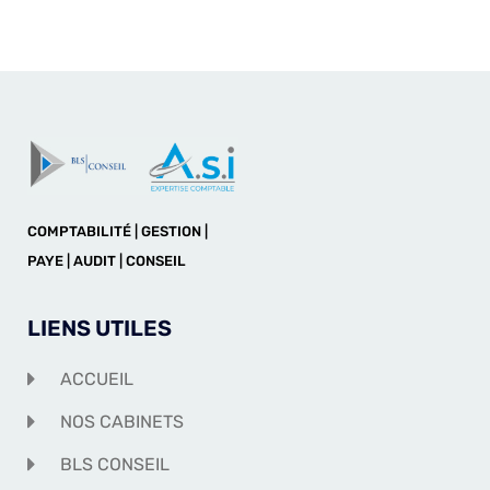
COMPTABILITÉ | GESTION |
PAYE | AUDIT | CONSEIL
LIENS UTILES
ACCUEIL
NOS CABINETS
BLS CONSEIL