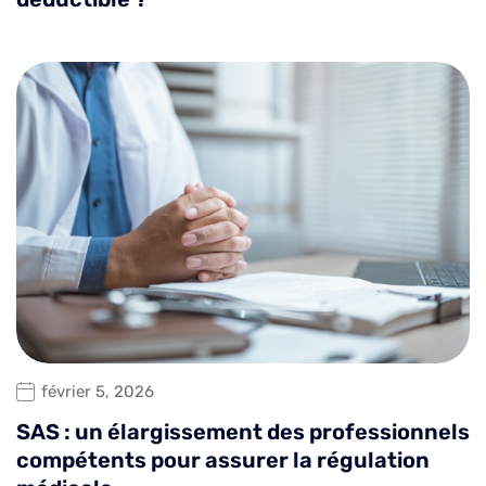
février 5, 2026
SAS : un élargissement des professionnels
compétents pour assurer la régulation