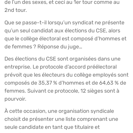
de l’un des sexes, et ceci au 1er tour comme au
2nd tour.
Que se passe-t-il lorsqu’un syndicat ne présente
qu’un seul candidat aux élections du CSE, alors
que le collège électoral est composé d’hommes et
de femmes ? Réponse du juge…
Des élections du CSE sont organisées dans une
entreprise. Le protocole d’accord préélectoral
prévoit que les électeurs du collège employés sont
composés de 35,37 % d’hommes et de 64,63 % de
femmes. Suivant ce protocole, 12 sièges sont à
pourvoir.
À cette occasion, une organisation syndicale
choisit de présenter une liste comprenant une
seule candidate en tant que titulaire et