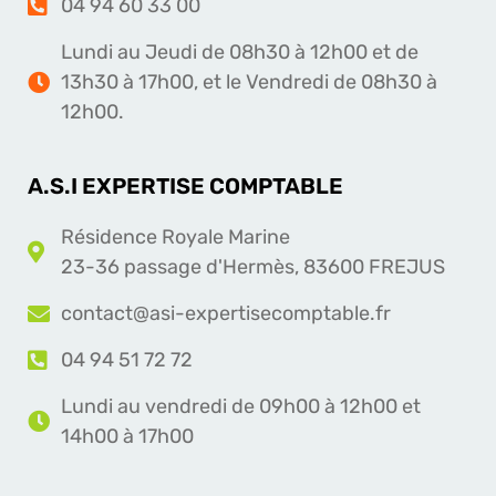
04 94 60 33 00
Lundi au Jeudi de 08h30 à 12h00 et de
13h30 à 17h00, et le Vendredi de 08h30 à
12h00.
A.S.I EXPERTISE COMPTABLE
Résidence Royale Marine
23-36 passage d'Hermès, 83600 FREJUS
contact@asi-expertisecomptable.fr
04 94 51 72 72
Lundi au vendredi de 09h00 à 12h00 et
14h00 à 17h00