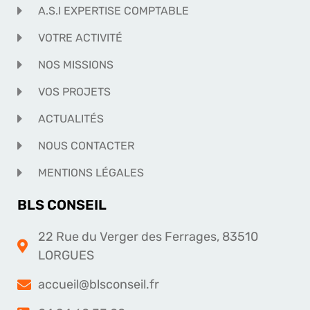
A.S.I EXPERTISE COMPTABLE
VOTRE ACTIVITÉ
NOS MISSIONS
VOS PROJETS
ACTUALITÉS
NOUS CONTACTER
MENTIONS LÉGALES
BLS CONSEIL
22 Rue du Verger des Ferrages, 83510
LORGUES
accueil@blsconseil.fr