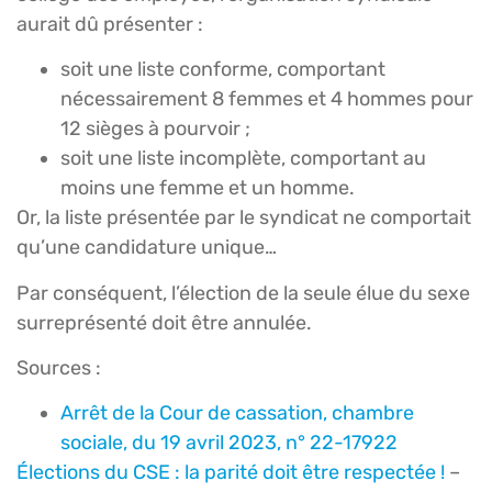
aurait dû présenter :
soit une liste conforme, comportant
nécessairement 8 femmes et 4 hommes pour
12 sièges à pourvoir ;
soit une liste incomplète, comportant au
moins une femme et un homme.
Or, la liste présentée par le syndicat ne comportait
qu’une candidature unique…
Par conséquent, l’élection de la seule élue du sexe
surreprésenté doit être annulée.
Sources :
Arrêt de la Cour de cassation, chambre
sociale, du 19 avril 2023, n° 22-17922
Élections du CSE : la parité doit être respectée !
–