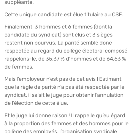
suppléante.
Cette unique candidate est élue titulaire au CSE.
Finalement, 3 hommes et 6 femmes (dont la
candidate du syndicat) sont élus et 3 sièges
restent non pourvus. La parité semble donc
respectée au regard du collège électoral composé,
rappelons-le, de 35,37 % d’hommes et de 64,63 %
de femmes.
Mais l’employeur n’est pas de cet avis ! Estimant
que la règle de parité n’a pas été respectée par le
syndicat, il saisit le juge pour obtenir l’annulation
de l’élection de cette élue.
Et le juge lui donne raison ! Il rappelle qu’eu égard
à la proportion des femmes et des hommes pour le
collège des employés, l’organisation syndicale