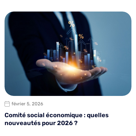
février 5, 2026
Comité social économique : quelles
nouveautés pour 2026 ?