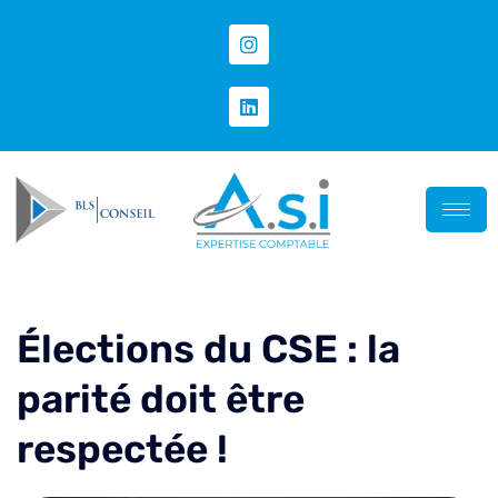
Élections du CSE : la
parité doit être
respectée !