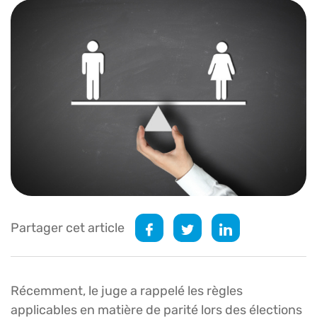
Partager cet article
Récemment, le juge a rappelé les règles
applicables en matière de parité lors des élections