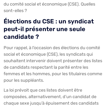
du comité social et économique (CSE). Quelles
sont-elles ?
Élections du CSE : un syndicat
peut-il présenter une seule
candidate ?
Pour rappel, à l’occasion des élections du comité
social et économique (CSE), les syndicats qui
souhaitent intervenir doivent présenter des listes
de candidats respectant la parité entre les
femmes et les hommes, pour les titulaires comme
pour les suppléants.
La loi prévoit que ces listes doivent être
composées, alternativement, d’un candidat de
chaque sexe jusqu’à épuisement des candidats