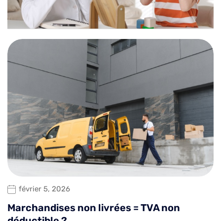
février 5, 2026
Marchandises non livrées = TVA non
déductible ?