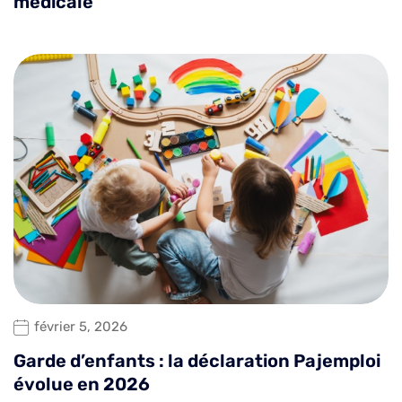
médicale
février 5, 2026
Garde d’enfants : la déclaration Pajemploi
évolue en 2026