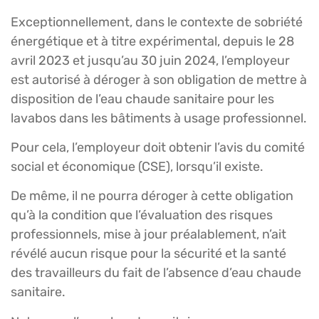
Exceptionnellement, dans le contexte de sobriété
énergétique et à titre expérimental, depuis le 28
avril 2023 et jusqu’au 30 juin 2024, l’employeur
est autorisé à déroger à son obligation de mettre à
disposition de l’eau chaude sanitaire pour les
lavabos dans les bâtiments à usage professionnel.
Pour cela, l’employeur doit obtenir l’avis du comité
social et économique (CSE), lorsqu’il existe.
De même, il ne pourra déroger à cette obligation
qu’à la condition que l’évaluation des risques
professionnels, mise à jour préalablement, n’ait
révélé aucun risque pour la sécurité et la santé
des travailleurs du fait de l’absence d’eau chaude
sanitaire.