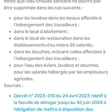
Notez que l’eau chaude sanitaire ne pourra pas
être supprimée dans les cas suivants :
pour les lavabos dans les locaux affectés à
l’hébergement des travailleurs ;
dans le local d’allaitement ;
dans le local de restauration dans les
établissements d’au moins 50 salariés ;
dans les douches, incluant celles affectées à
l’hébergement des travailleurs ;
pour l’eau des éviers, lavabos et douches,
pour les salariés hébergés par les employeurs
agricoles.
Sources :
Décret n° 2023-310 du 24 avril 2023 relatif à
la faculté de déroger jusqu’au 30 juin 2024 à
l’obligation de mettre à disposition des