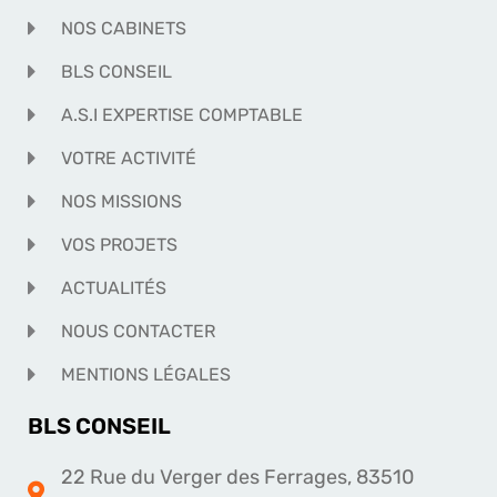
NOS CABINETS
BLS CONSEIL
A.S.I EXPERTISE COMPTABLE
VOTRE ACTIVITÉ
NOS MISSIONS
VOS PROJETS
ACTUALITÉS
NOUS CONTACTER
MENTIONS LÉGALES
BLS CONSEIL
22 Rue du Verger des Ferrages, 83510