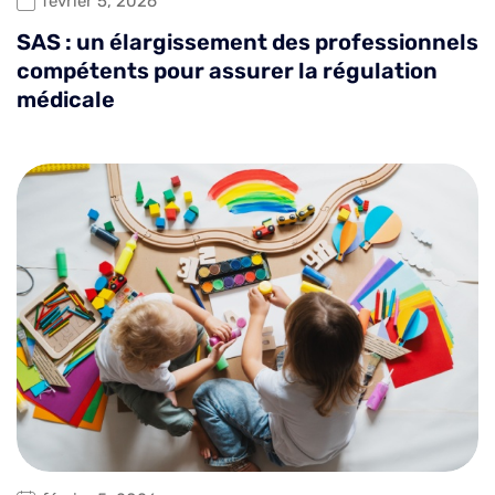
février 5, 2026
SAS : un élargissement des professionnels
compétents pour assurer la régulation
médicale