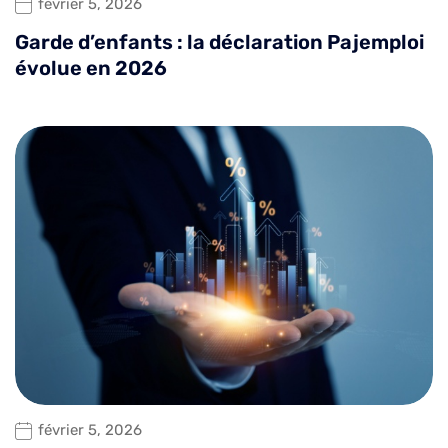
février 5, 2026
Garde d’enfants : la déclaration Pajemploi
évolue en 2026
février 5, 2026