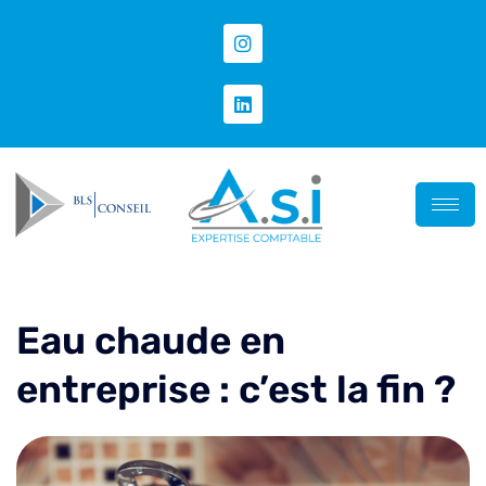
Eau chaude en
entreprise : c’est la fin ?