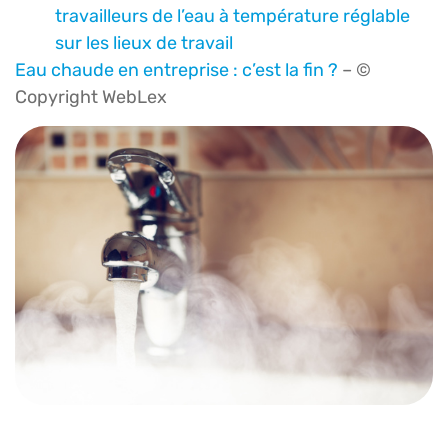
travailleurs de l’eau à température réglable
sur les lieux de travail
Eau chaude en entreprise : c’est la fin ?
– ©
Copyright WebLex