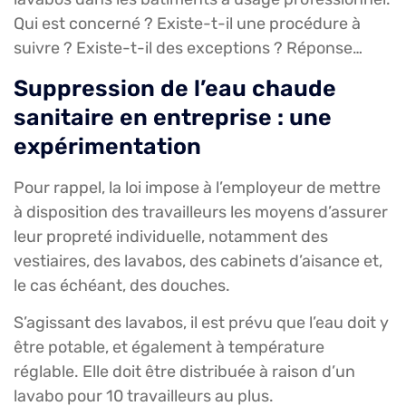
Qui est concerné ? Existe-t-il une procédure à
suivre ? Existe-t-il des exceptions ? Réponse…
Suppression de l’eau chaude
sanitaire en entreprise : une
expérimentation
Pour rappel, la loi impose à l’employeur de mettre
à disposition des travailleurs les moyens d’assurer
leur propreté individuelle, notamment des
vestiaires, des lavabos, des cabinets d’aisance et,
le cas échéant, des douches.
S’agissant des lavabos, il est prévu que l’eau doit y
être potable, et également à température
réglable. Elle doit être distribuée à raison d’un
lavabo pour 10 travailleurs au plus.