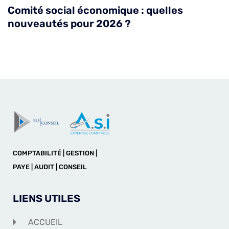
Comité social économique : quelles
nouveautés pour 2026 ?
COMPTABILITÉ | GESTION |
PAYE | AUDIT | CONSEIL
LIENS UTILES
ACCUEIL