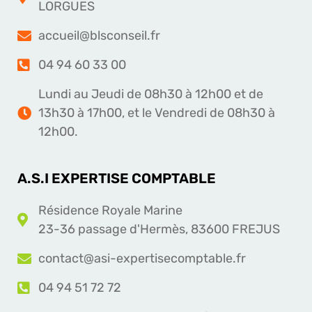
LORGUES
accueil@blsconseil.fr
04 94 60 33 00
Lundi au Jeudi de 08h30 à 12h00 et de
13h30 à 17h00, et le Vendredi de 08h30 à
12h00.
A.S.I EXPERTISE COMPTABLE
Résidence Royale Marine
23-36 passage d'Hermès, 83600 FREJUS
contact@asi-expertisecomptable.fr
04 94 51 72 72