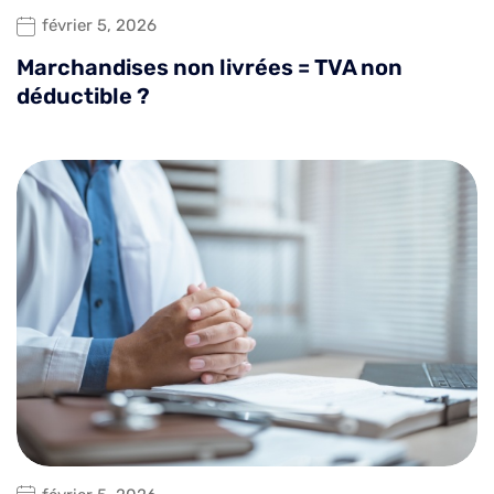
février 5, 2026
Marchandises non livrées = TVA non
déductible ?