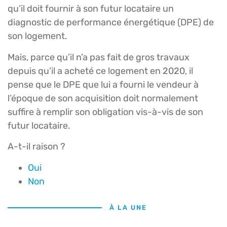
qu’il doit fournir à son futur locataire un
diagnostic de performance énergétique (DPE) de
son logement.
Mais, parce qu’il n’a pas fait de gros travaux
depuis qu’il a acheté ce logement en 2020, il
pense que le DPE que lui a fourni le vendeur à
l’époque de son acquisition doit normalement
suffire à remplir son obligation vis-à-vis de son
futur locataire.
A-t-il raison ?
Oui
Non
À LA UNE