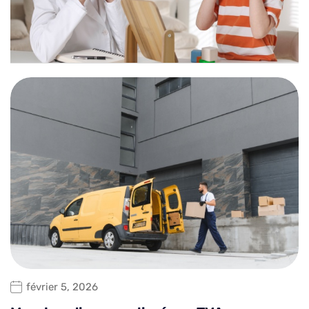
février 5, 2026