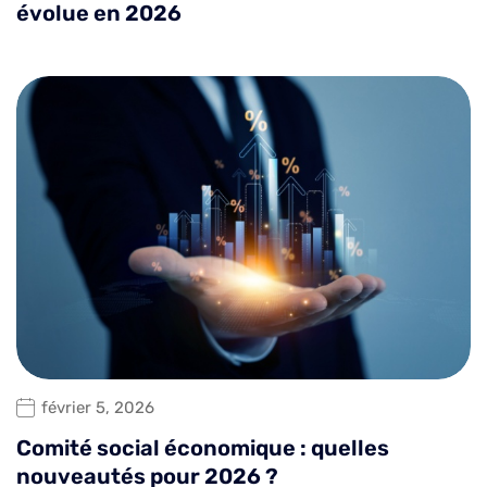
évolue en 2026
février 5, 2026
Comité social économique : quelles
nouveautés pour 2026 ?