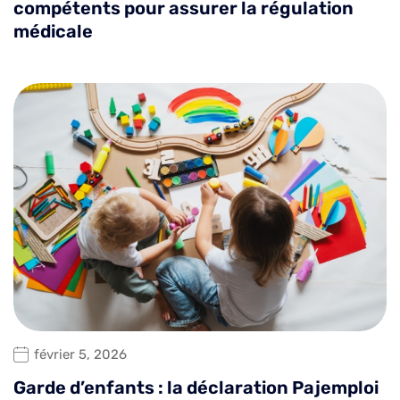
compétents pour assurer la régulation
médicale
février 5, 2026
Garde d’enfants : la déclaration Pajemploi