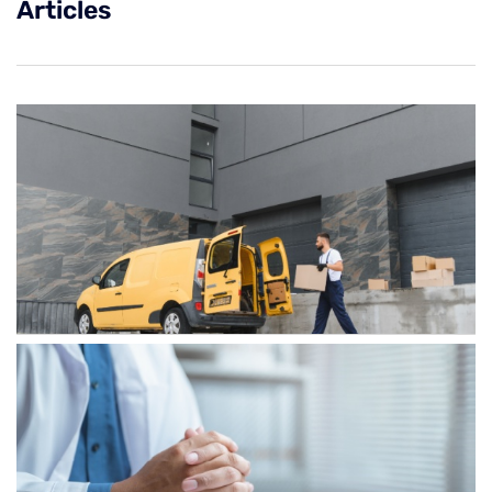
Articles