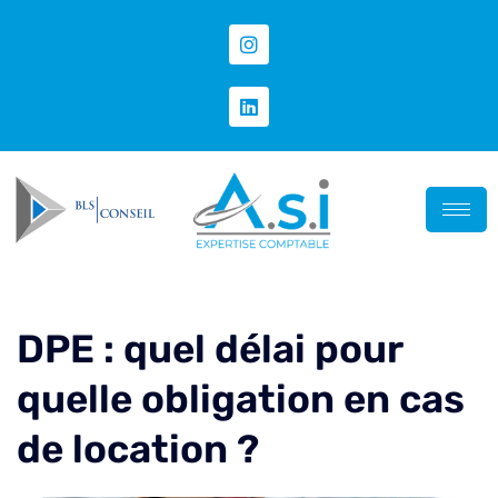
DPE : quel délai pour
quelle obligation en cas
de location ?