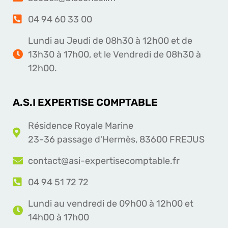
04 94 60 33 00
Lundi au Jeudi de 08h30 à 12h00 et de
13h30 à 17h00, et le Vendredi de 08h30 à
12h00.
A.S.I EXPERTISE COMPTABLE
Résidence Royale Marine
23-36 passage d'Hermès, 83600 FREJUS
contact@asi-expertisecomptable.fr
04 94 51 72 72
Lundi au vendredi de 09h00 à 12h00 et
14h00 à 17h00