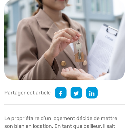
Partager cet article
Le propriétaire d’un logement décide de mettre
son bien en location. En tant que bailleur, il sait