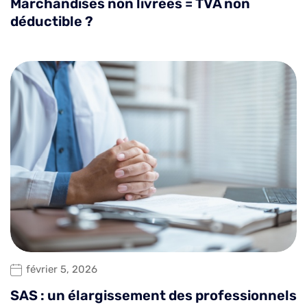
Marchandises non livrées = TVA non
déductible ?
février 5, 2026
SAS : un élargissement des professionnels