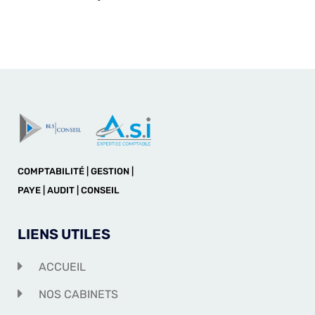
COMPTABILITÉ | GESTION |
PAYE | AUDIT | CONSEIL
LIENS UTILES
ACCUEIL
NOS CABINETS