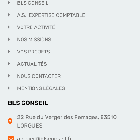
BLS CONSEIL
A.S.I EXPERTISE COMPTABLE
VOTRE ACTIVITÉ
NOS MISSIONS
VOS PROJETS
ACTUALITÉS
NOUS CONTACTER
MENTIONS LÉGALES
BLS CONSEIL
22 Rue du Verger des Ferrages, 83510
LORGUES
accueil@blsconseil.fr