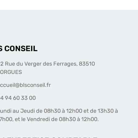
S CONSEIL
2 Rue du Verger des Ferrages, 83510
LORGUES
ccueil@blsconseil.fr
4 94 60 33 00
undi au Jeudi de 08h30 à 12h00 et de 13h30 à
7h00, et le Vendredi de 08h30 à 12h00.