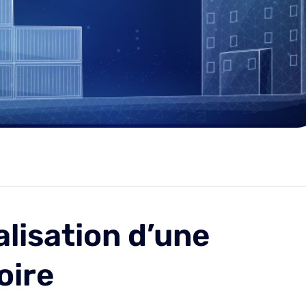
lisation d’une
oire