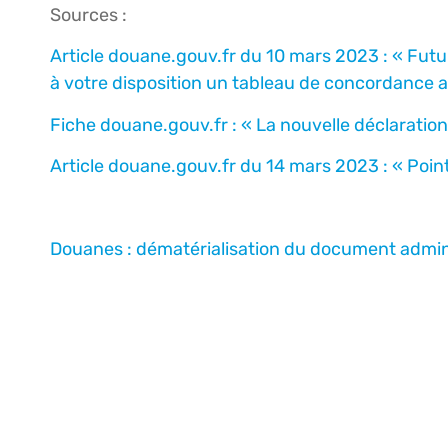
Sources :
Article douane.gouv.fr du 10 mars 2023 : « Futu
à votre disposition un tableau de concordance 
Fiche douane.gouv.fr : « La nouvelle déclaratio
Article douane.gouv.fr du 14 mars 2023 : « Poi
Douanes : dématérialisation du document admin