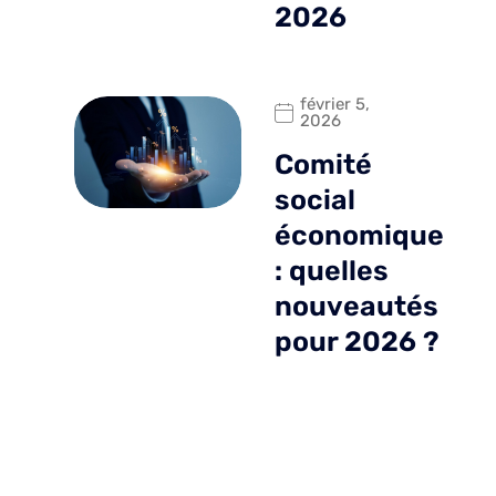
2026
février 5,
2026
Comité
social
économique
: quelles
nouveautés
pour 2026 ?